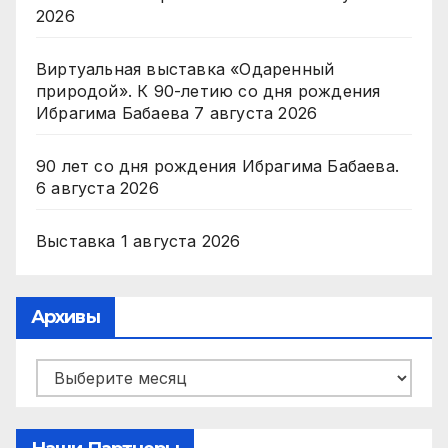
2026
Виртуальная выставка «Одаренный
природой». К 90-летию со дня рождения
Ибрагима Бабаева
7 августа 2026
90 лет со дня рождения Ибрагима Бабаева.
6 августа 2026
Выставка
1 августа 2026
Архивы
Архивы