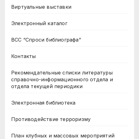
Виртуальные выставки
Электронный каталог
ВСС “Спроси библиографа”
Контакты
Рекомендательные списки литературы
справочно-информационного отдела и
отдела текущей периодики
Электронная библиотека
Противодействие терроризму
План клубных и массовых мероприятий