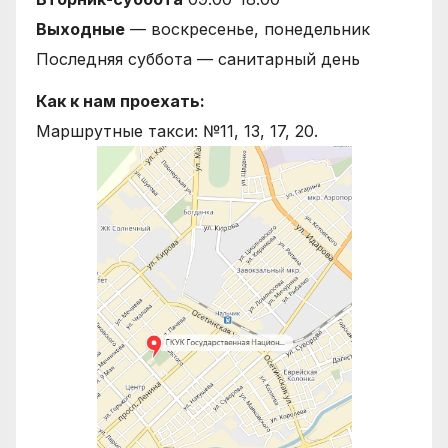
Выходные
— воскресенье, понедельник
Последняя суббота — санитарный день
Как к нам проехать:
Маршрутные такси: №11, 13, 17, 20.