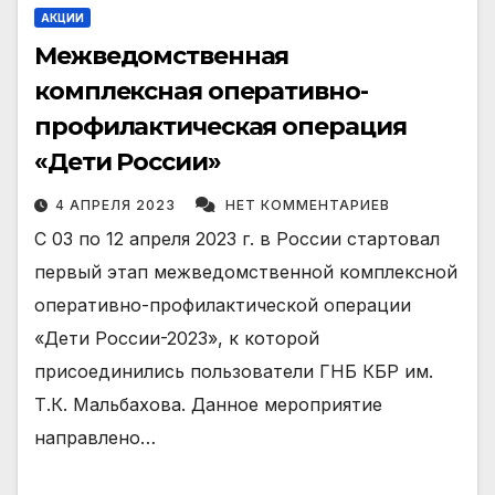
АКЦИИ
Межведомственная
комплексная оперативно-
профилактическая операция
«Дети России»
4 АПРЕЛЯ 2023
НЕТ КОММЕНТАРИЕВ
С 03 по 12 апреля 2023 г. в России стартовал
первый этап межведомственной комплексной
оперативно-профилактической операции
«Дети России-2023», к которой
присоединились пользователи ГНБ КБР им.
Т.К. Мальбахова. Данное мероприятие
направлено…