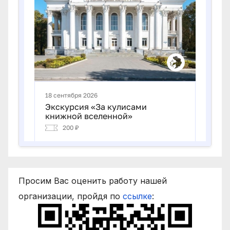
Просим Вас оценить работу нашей
организации, пройдя по
ссылке
: