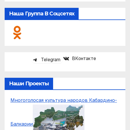
Наша Группа В Соцсетях
ВКонтакте
Telegram
Наши Проекты
Многоголосая культура народов Кабардино-
Балкарии