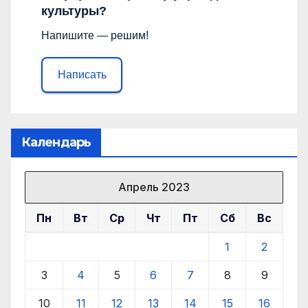
культуры?
Напишите — решим!
Написать
Календарь
Апрель 2023
Пн
Вт
Ср
Чт
Пт
Сб
Вс
1
2
3
4
5
6
7
8
9
10
11
12
13
14
15
16