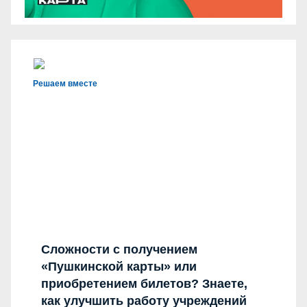
Решаем вместе
Сложности с получением
«Пушкинской карты» или
приобретением билетов? Знаете,
как улучшить работу учреждений