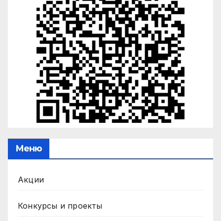
Меню
Акции
Конкурсы и проекты