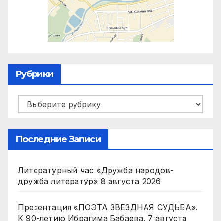
Рубрики
Рубрики
Последние Записи
Литературный час «Дружба народов-
дружба литератур»
8 августа 2026
Презентация «ПОЭТА ЗВЕЗДНАЯ СУДЬБА».
К 90-летию Ибрагима Бабаева.
7 августа