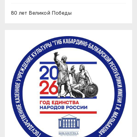
80 лет Великой Победы