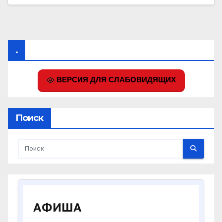
.
ВЕРСИЯ ДЛЯ СЛАБОВИДЯЩИХ
Поиск