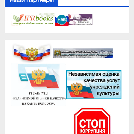
Наши Партнеры