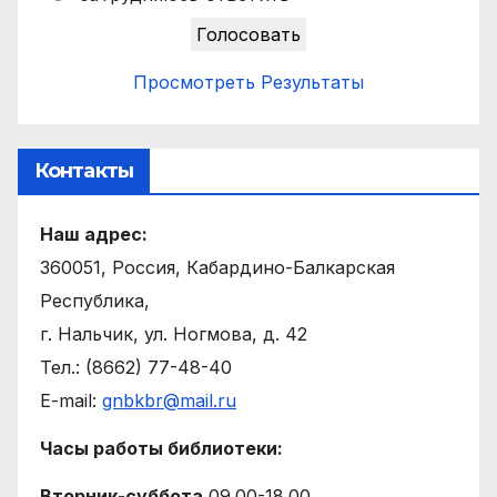
Просмотреть Результаты
Контакты
Наш адрес:
360051, Россия, Кабардино-Балкарская
Республика,
г. Нальчик, ул. Ногмова, д. 42
Тел.: (8662) 77-48-40
E-mail:
gnbkbr@mail.ru
Часы работы библиотеки:
Вторник-суббота
09.00-18.00