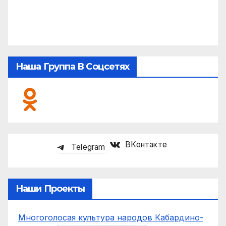
Наша Группа В Соцсетях
ВКонтакте
Telegram
Наши Проекты
Многоголосая культура народов Кабардино-