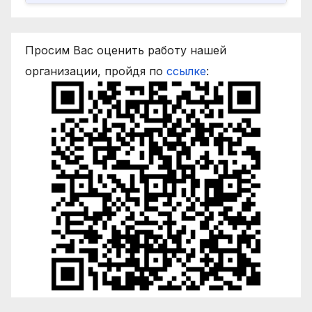
Просим Вас оценить работу нашей
организации, пройдя по
ссылке
: