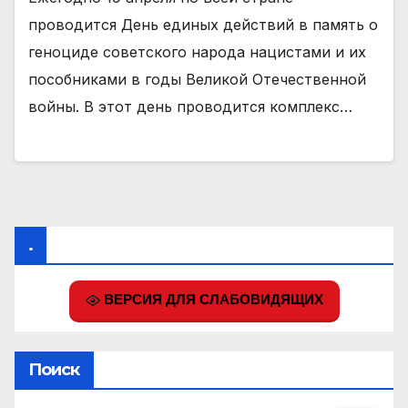
проводится День единых действий в память о
геноциде советского народа нацистами и их
пособниками в годы Великой Отечественной
войны. В этот день проводится комплекс…
.
ВЕРСИЯ ДЛЯ СЛАБОВИДЯЩИХ
Поиск