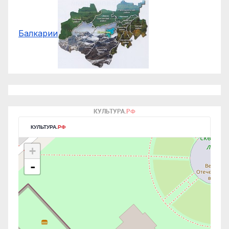
Балкарии