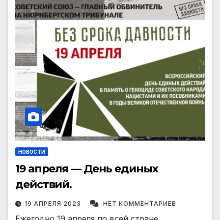
НОВОСТИ
19 апреля — День единых
действий.
19 АПРЕЛЯ 2023
НЕТ КОММЕНТАРИЕВ
Ежегодно 19 апреля по всей стране