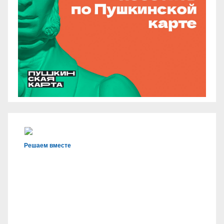
Решаем вместе