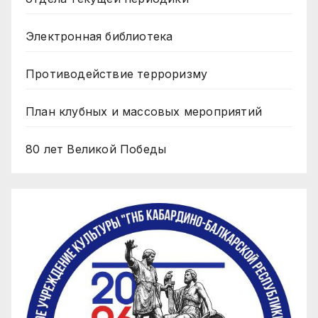
Электронная библиотека
Противодействие терроризму
План клубных и массовых мероприятий
80 лет Великой Победы