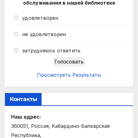
обслуживания в нашей библиотеке
удовлетворен
не удовлетворен
затрудняюсь ответить
Просмотреть Результаты
Контакты
Наш адрес:
360051, Россия, Кабардино-Балкарская
Республика,