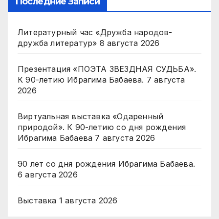
Последние Записи
Литературный час «Дружба народов-
дружба литератур»
8 августа 2026
Презентация «ПОЭТА ЗВЕЗДНАЯ СУДЬБА».
К 90-летию Ибрагима Бабаева.
7 августа
2026
Виртуальная выставка «Одаренный
природой». К 90-летию со дня рождения
Ибрагима Бабаева
7 августа 2026
90 лет со дня рождения Ибрагима Бабаева.
6 августа 2026
Выставка
1 августа 2026