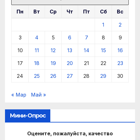
Пн
Вт
Ср
Чт
Пт
Сб
Вс
1
2
3
4
5
6
7
8
9
10
11
12
13
14
15
16
17
18
19
20
21
22
23
24
25
26
27
28
29
30
« Мар
Май »
Мини-Опрос
Оцените, пожалуйста, качество