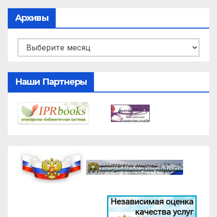
Архивы
Архивы
Наши Партнеры