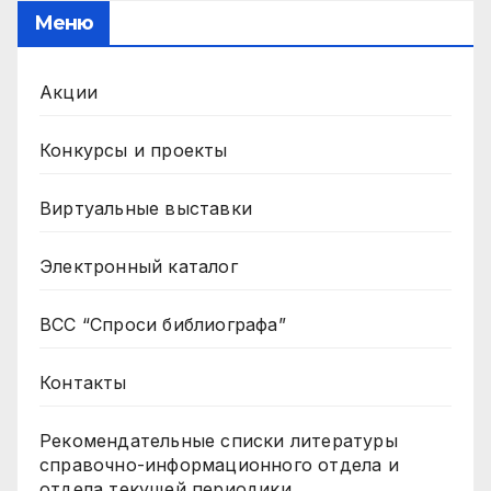
Меню
Акции
Конкурсы и проекты
Виртуальные выставки
Электронный каталог
ВСС “Спроси библиографа”
Контакты
Рекомендательные списки литературы
справочно-информационного отдела и
отдела текущей периодики