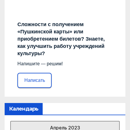
Сложности с получением
«Пушкинской карты» или
приобретением билетов? Знаете,
как улучшить работу учреждений
культуры?
Напишите — решим!
Написать
Календарь
Апрель 2023