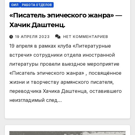
ОИЛ
РАБОТА ОТДЕЛОВ
«Писатель эпического жанра» —
Хачик Даштенц.
19 АПРЕЛЯ 2023
НЕТ КОММЕНТАРИЕВ
19 апреля в рамках клуба «Литературные
встречи» сотрудники отдела иностранной
литературы провели выездное мероприятие
«Писатель эпического жанра» , посвящённое
жизни и творчеству армянского писателя,
переводчика Хачика Даштенца, оставившего
неизгладимый след…