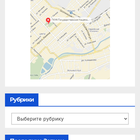
Рубрики
Рубрики