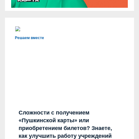
Решаем вместе
Сложности с получением
«Пушкинской карты» или
приобретением билетов? Знаете,
как улучшить работу учреждений