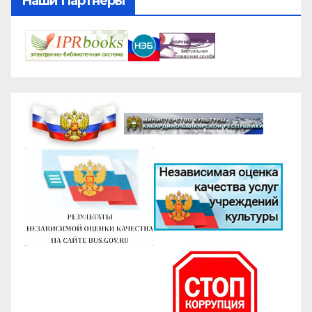
Наши Партнеры