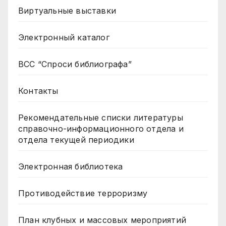
Виртуальные выставки
Электронный каталог
ВСС “Спроси библиографа”
Контакты
Рекомендательные списки литературы
справочно-информационного отдела и
отдела текущей периодики
Электронная библиотека
Противодействие терроризму
План клубных и массовых мероприятий