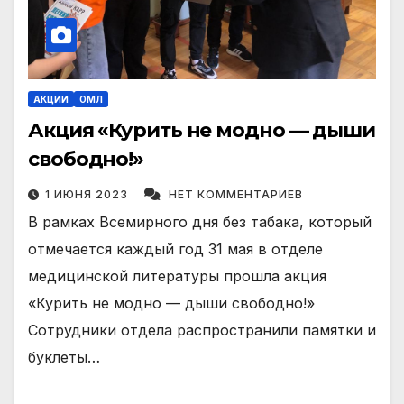
АКЦИИ
ОМЛ
Акция «Курить не модно — дыши
свободно!»
1 ИЮНЯ 2023
НЕТ КОММЕНТАРИЕВ
В рамках Всемирного дня без табака, который
отмечается каждый год 31 мая в отделе
медицинской литературы прошла акция
«Курить не модно — дыши свободно!»
Сотрудники отдела распространили памятки и
буклеты…