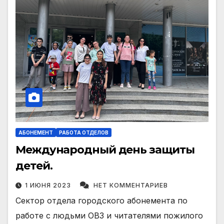
АБОНЕМЕНТ
РАБОТА ОТДЕЛОВ
Международный день защиты
детей.
1 ИЮНЯ 2023
НЕТ КОММЕНТАРИЕВ
Сектор отдела городского абонемента по
работе с людьми ОВЗ и читателями пожилого