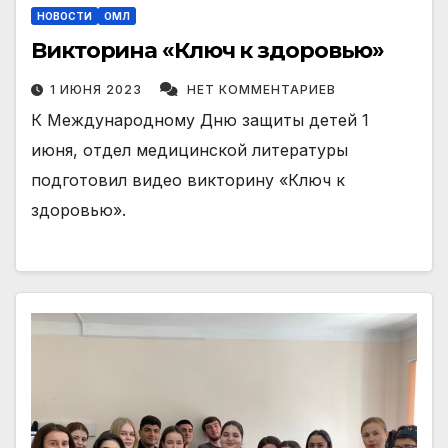
НОВОСТИ
ОМЛ
Викторина «Ключ к здоровью»
1 ИЮНЯ 2023
НЕТ КОММЕНТАРИЕВ
К Международному Дню защиты детей 1
июня, отдел медицинской литературы
подготовил видео викторину «Ключ к
здоровью».