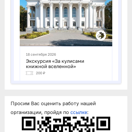
Просим Вас оценить работу нашей
организации, пройдя по
ссылке
: