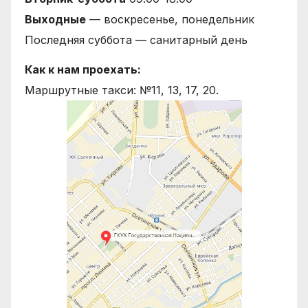
Выходные
— воскресенье, понедельник
Последняя суббота — санитарный день
Как к нам проехать:
Маршрутные такси: №11, 13, 17, 20.