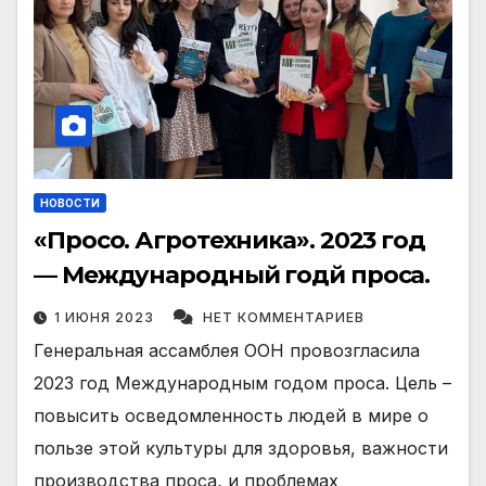
НОВОСТИ
«Просо. Агротехника». 2023 год
— Международный годй проса.
1 ИЮНЯ 2023
НЕТ КОММЕНТАРИЕВ
Генеральная ассамблея ООН провозгласила
2023 год Международным годом проса. Цель –
повысить осведомленность людей в мире о
пользе этой культуры для здоровья, важности
производства проса, и проблемах