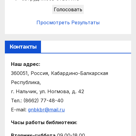
Просмотреть Результаты
Контакты
Наш адрес:
360051, Россия, Кабардино-Балкарская
Республика,
г. Нальчик, ул. Ногмова, д. 42
Тел.: (8662) 77-48-40
E-mail:
gnbkbr@mail.ru
Часы работы библиотеки:
Вторник-суббота
09.00-18.00