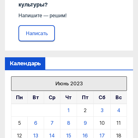
культуры?
Напишите — решим!
Написать
Календарь
Июнь 2023
Пн
Вт
Ср
Чт
Пт
Сб
Вс
1
2
3
4
5
6
7
8
9
10
11
12
13
14
15
16
17
18