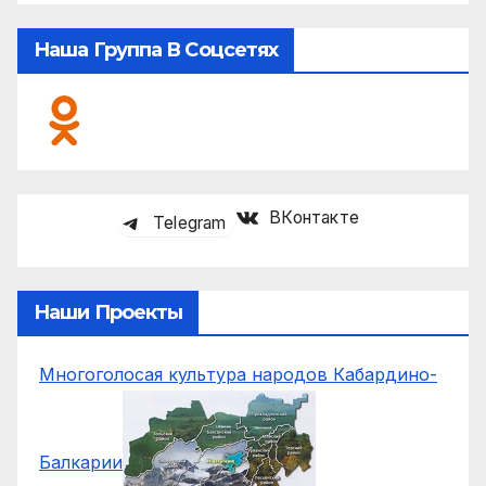
Наша Группа В Соцсетях
ВКонтакте
Telegram
Наши Проекты
Многоголосая культура народов Кабардино-
Балкарии