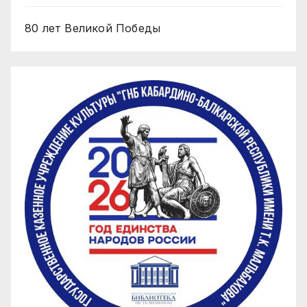
80 лет Великой Победы