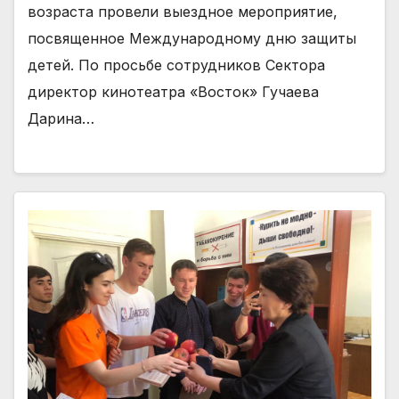
возраста провели выездное мероприятие,
посвященное Международному дню защиты
детей. По просьбе сотрудников Сектора
директор кинотеатра «Восток» Гучаева
Дарина…