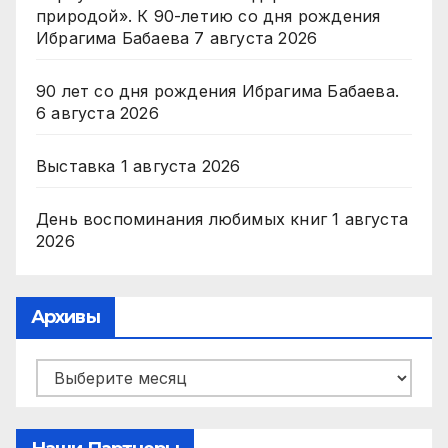
природой». К 90-летию со дня рождения
Ибрагима Бабаева
7 августа 2026
90 лет со дня рождения Ибрагима Бабаева.
6 августа 2026
Выставка
1 августа 2026
День воспоминания любимых книг
1 августа
2026
Архивы
Архивы