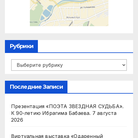
Рубрики
Рубрики
Последние Записи
Презентация «ПОЭТА ЗВЕЗДНАЯ СУДЬБА».
К 90-летию Ибрагима Бабаева.
7 августа
2026
Виртуальная выставка «Одаренный