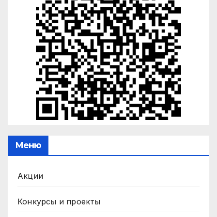
Меню
Акции
Конкурсы и проекты