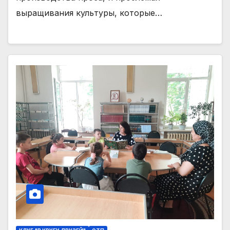
выращивания культуры, которые…