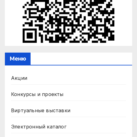
Меню
Акции
Конкурсы и проекты
Виртуальные выставки
Электронный каталог