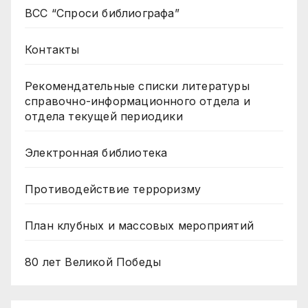
ВСС “Спроси библиографа”
Контакты
Рекомендательные списки литературы
справочно-информационного отдела и
отдела текущей периодики
Электронная библиотека
Противодействие терроризму
План клубных и массовых мероприятий
80 лет Великой Победы