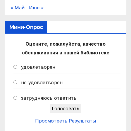
« Май
Июл »
Мини-Опрос
Оцените, пожалуйста, качество
обслуживания в нашей библиотеке
удовлетворен
не удовлетворен
затрудняюсь ответить
Просмотреть Результаты