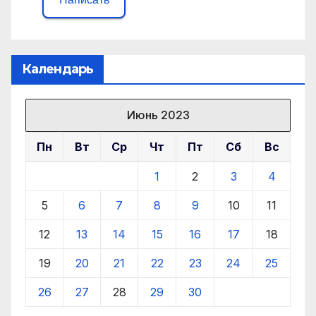
Календарь
Июнь 2023
Пн
Вт
Ср
Чт
Пт
Сб
Вс
1
2
3
4
5
6
7
8
9
10
11
12
13
14
15
16
17
18
19
20
21
22
23
24
25
26
27
28
29
30