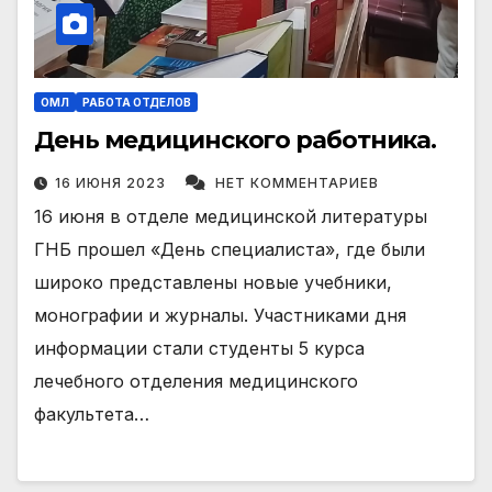
ОМЛ
РАБОТА ОТДЕЛОВ
День медицинского работника.
16 ИЮНЯ 2023
НЕТ КОММЕНТАРИЕВ
16 июня в отделе медицинской литературы
ГНБ прошел «День специалиста», где были
широко представлены новые учебники,
монографии и журналы. Участниками дня
информации стали студенты 5 курса
лечебного отделения медицинского
факультета…