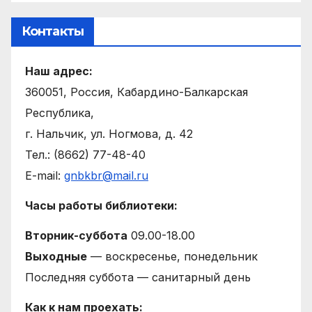
Контакты
Наш адрес:
360051, Россия, Кабардино-Балкарская
Республика,
г. Нальчик, ул. Ногмова, д. 42
Тел.: (8662) 77-48-40
E-mail:
gnbkbr@mail.ru
Часы работы библиотеки:
Вторник-суббота
09.00-18.00
Выходные
— воскресенье, понедельник
Последняя суббота — санитарный день
Как к нам проехать: