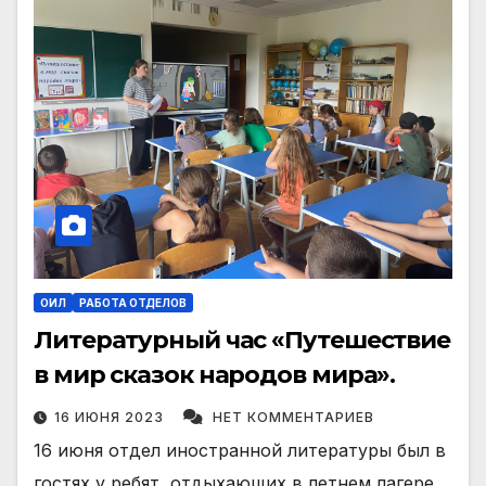
ОИЛ
РАБОТА ОТДЕЛОВ
Литературный час «Путешествие
в мир сказок народов мира».
16 ИЮНЯ 2023
НЕТ КОММЕНТАРИЕВ
16 июня отдел иностранной литературы был в
гостях у ребят, отдыхающих в летнем лагере