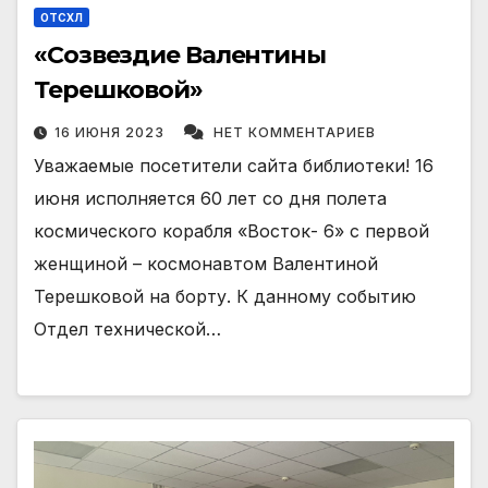
ОТСХЛ
«Созвездие Валентины
Терешковой»
16 ИЮНЯ 2023
НЕТ КОММЕНТАРИЕВ
Уважаемые посетители сайта библиотеки! 16
июня исполняется 60 лет со дня полета
космического корабля «Восток- 6» с первой
женщиной – космонавтом Валентиной
Терешковой на борту. К данному событию
Отдел технической…