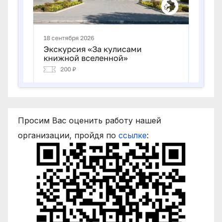
Просим Вас оценить работу нашей
организации, пройдя по
ссылке
: