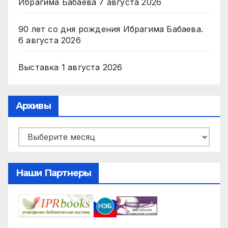
Ибрагима Бабаева
7 августа 2026
90 лет со дня рождения Ибрагима Бабаева.
6 августа 2026
Выставка
1 августа 2026
Архивы
Архивы
Наши Партнеры