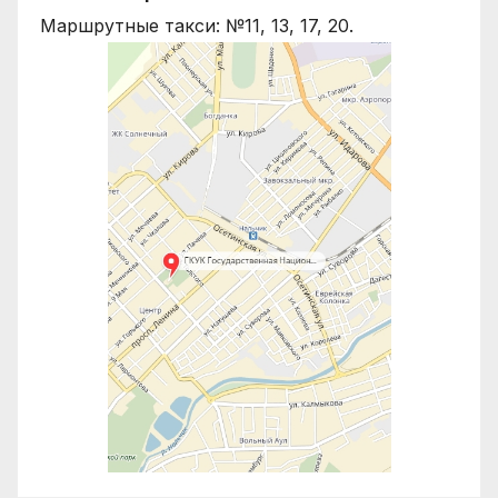
Маршрутные такси: №11, 13, 17, 20.