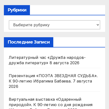
Рубрики
Рубрики
Последние Записи
Литературный час «Дружба народов-
дружба литератур»
8 августа 2026
Презентация «ПОЭТА ЗВЕЗДНАЯ СУДЬБА».
К 90-летию Ибрагима Бабаева.
7 августа
2026
Виртуальная выставка «Одаренный
природой». К 90-летию со дня рождения