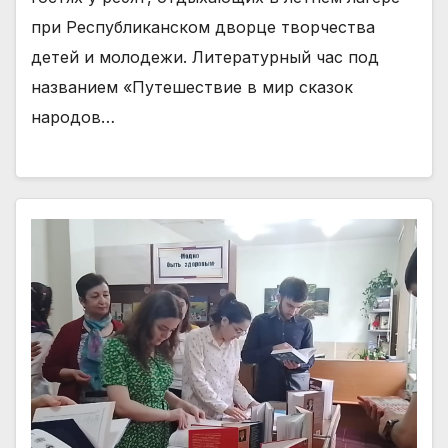
при Республиканском дворце творчества
детей и молодежи. Литературный час под
названием «Путешествие в мир сказок
народов…