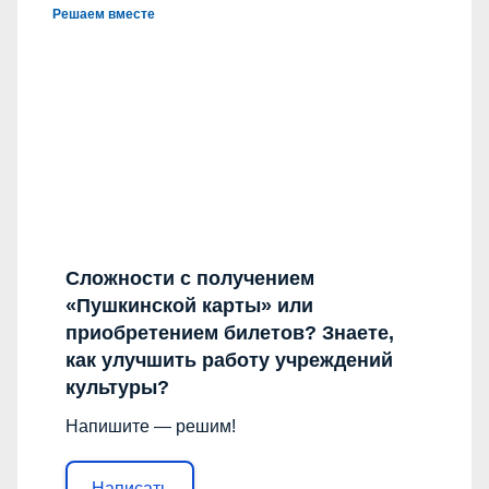
Решаем вместе
Сложности с получением
«Пушкинской карты» или
приобретением билетов? Знаете,
как улучшить работу учреждений
культуры?
Напишите — решим!
Написать