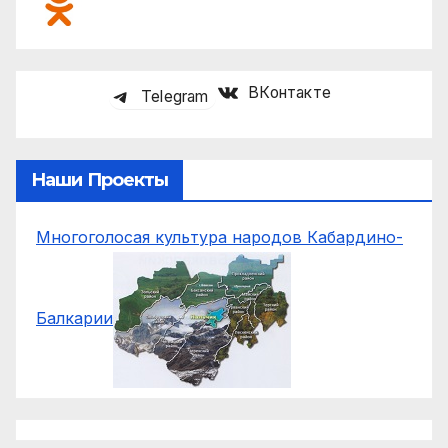
ВКонтакте
Telegram
Наши Проекты
Многоголосая культура народов Кабардино-
Балкарии