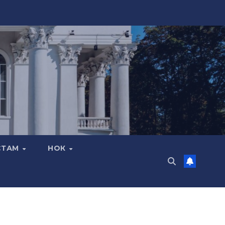
СТАМ
НОК