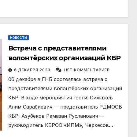
НОВОСТИ
Встреча с представителями
волонтёрских организаций КБР
6 ДЕКАБРЯ 2023
НЕТ КОММЕНТАРИЕВ
06 декабря в ГНБ состоялась встреча с
представителями волонтёрских организаций
КБР. В ходе мероприятия гости: Сижажев
Алим Сарабиевич — представитель РДМООВ
КБР, Азубеков Рамазан Русланович —
руководитель КБРОО «ИПМ», Черкесов…