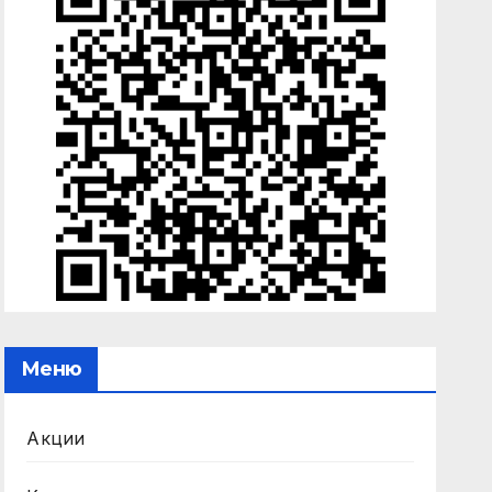
Меню
Акции