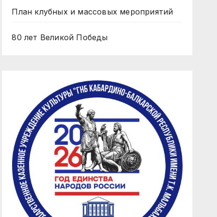
План клубных и массовых мероприятий
80 лет Великой Победы