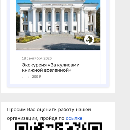
Просим Вас оценить работу нашей
организации, пройдя по
ссылке
: