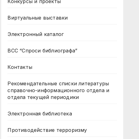
Конкурсы и проекты
Виртуальные выставки
Электронный каталог
ВСС “Спроси библиографа”
Контакты
Рекомендательные списки литературы
справочно-информационного отдела и
отдела текущей периодики
Электронная библиотека
Противодействие терроризму