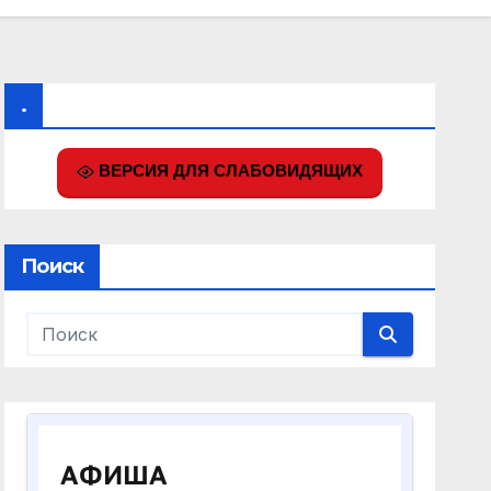
.
ВЕРСИЯ ДЛЯ СЛАБОВИДЯЩИХ
Поиск