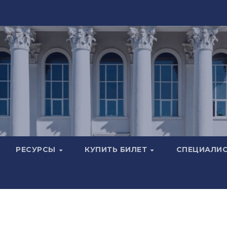
РЕСУРСЫ
КУПИТЬ БИЛЕТ
СПЕЦИАЛИ