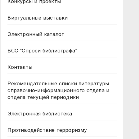
Конкурсы и проекты
Виртуальные выставки
Электронный каталог
ВСС “Спроси библиографа”
Контакты
Рекомендательные списки литературы
справочно-информационного отдела и
отдела текущей периодики
Электронная библиотека
Противодействие терроризму