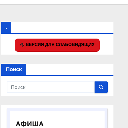
.
ВЕРСИЯ ДЛЯ СЛАБОВИДЯЩИХ
Поиск