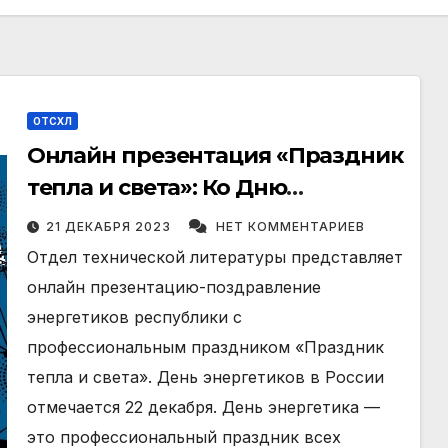
ОТСХЛ
Онлайн презентация «Праздник
тепла и света»: Ко Дню
энергетика.
21 ДЕКАБРЯ 2023
НЕТ КОММЕНТАРИЕВ
Отдел технической литературы представляет
онлайн презентацию-поздравление
энергетиков республики с
профессиональным праздником «Праздник
тепла и света». День энергетиков в России
отмечается 22 декабря. День энергетика —
это профессиональный праздник всех