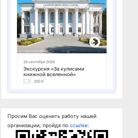
Просим Вас оценить работу нашей
организации, пройдя по
ссылке
: