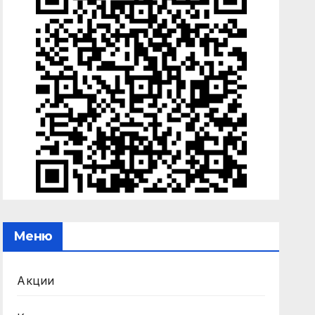
Меню
Акции