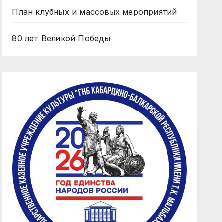
План клубных и массовых мероприятий
80 лет Великой Победы