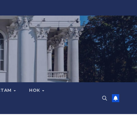
СТАМ
НОК