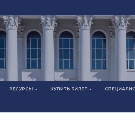
РЕСУРСЫ
КУПИТЬ БИЛЕТ
СПЕЦИАЛИ