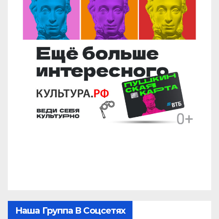
Наша Группа В Соцсетях