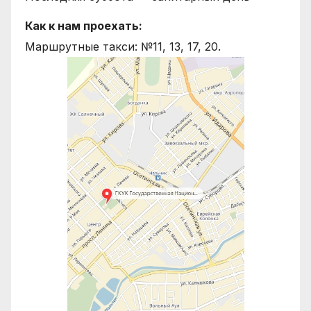
Как к нам проехать:
Маршрутные такси: №11, 13, 17, 20.