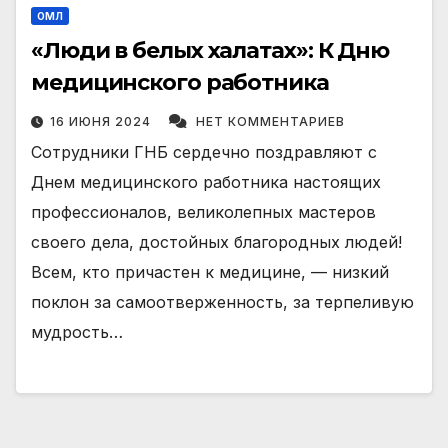
ОМЛ
«Люди в белых халатах»: К Дню
медицинского работника
16 ИЮНЯ 2024
НЕТ КОММЕНТАРИЕВ
Сотрудники ГНБ сердечно поздравляют с
Днем медицинского работника настоящих
профессионалов, великолепных мастеров
своего дела, достойных благородных людей!
Всем, кто причастен к медицине, — низкий
поклон за самоотверженность, за терпеливую
мудрость…