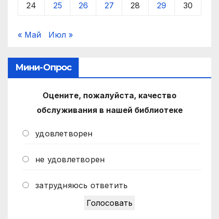
24
25
26
27
28
29
30
« Май
Июл »
Мини-Опрос
Оцените, пожалуйста, качество
обслуживания в нашей библиотеке
удовлетворен
не удовлетворен
затрудняюсь ответить