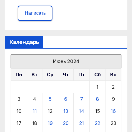
Написать
Календарь
Июнь 2024
Пн
Вт
Ср
Чт
Пт
Сб
Вс
1
2
3
4
5
6
7
8
9
10
11
12
13
14
15
16
17
18
19
20
21
22
23