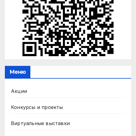
Меню
Акции
Конкурсы и проекты
Виртуальные выставки