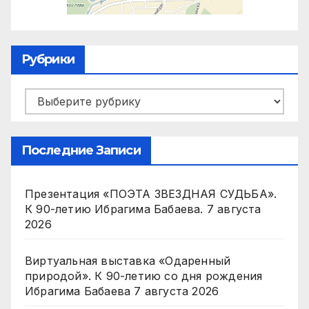
Рубрики
Рубрики
Последние Записи
Презентация «ПОЭТА ЗВЕЗДНАЯ СУДЬБА».
К 90-летию Ибрагима Бабаева.
7 августа
2026
Виртуальная выставка «Одаренный
природой». К 90-летию со дня рождения
Ибрагима Бабаева
7 августа 2026