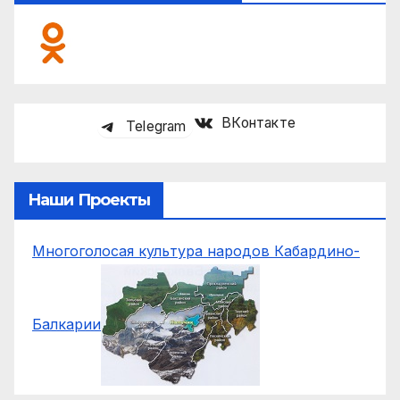
ВКонтакте
Telegram
Наши Проекты
Многоголосая культура народов Кабардино-
Балкарии