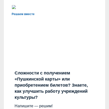
Решаем вместе
Сложности с получением
«Пушкинской карты» или
приобретением билетов? Знаете,
как улучшить работу учреждений
культуры?
Напишите — решим!