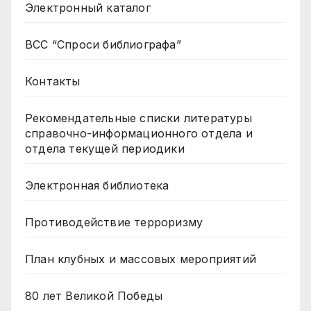
Электронный каталог
ВСС “Спроси библиографа”
Контакты
Рекомендательные списки литературы
справочно-информационного отдела и
отдела текущей периодики
Электронная библиотека
Противодействие терроризму
План клубных и массовых мероприятий
80 лет Великой Победы