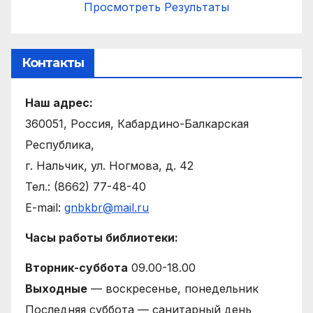
Просмотреть Результаты
Контакты
Наш адрес:
360051, Россия, Кабардино-Балкарская
Республика,
г. Нальчик, ул. Ногмова, д. 42
Тел.: (8662) 77-48-40
E-mail:
gnbkbr@mail.ru
Часы работы библиотеки:
Вторник-суббота
09.00-18.00
Выходные
— воскресенье, понедельник
Последняя суббота — санитарный день