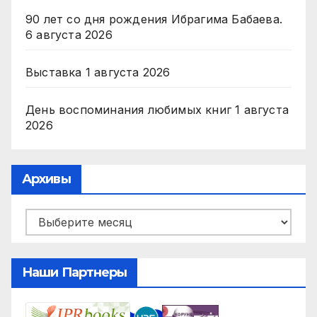
90 лет со дня рождения Ибрагима Бабаева.
6 августа 2026
Выставка
1 августа 2026
День воспоминания любимых книг
1 августа
2026
Архивы
Архивы
Наши Партнеры