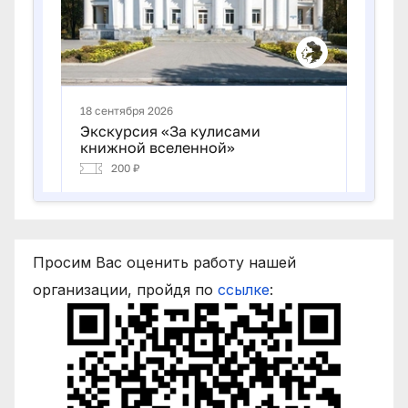
Просим Вас оценить работу нашей
организации, пройдя по
ссылке
: