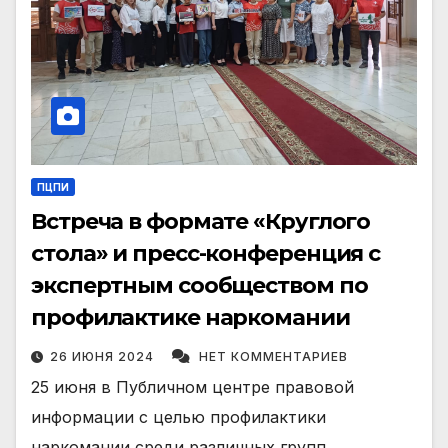
ПЦПИ
Встреча в формате «Круглого
стола» и пресс-конференция с
экспертным сообществом по
профилактике наркомании
26 ИЮНЯ 2024
НЕТ КОММЕНТАРИЕВ
25 июня в Публичном центре правовой
информации с целью профилактики
наркомании среди различных групп