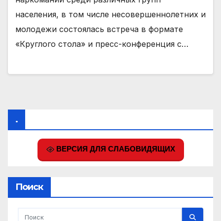
населения, в том числе несовершеннолетних и
молодежи состоялась встреча в формате
«Круглого стола» и пресс-конференция с…
.
ВЕРСИЯ ДЛЯ СЛАБОВИДЯЩИХ
Поиск