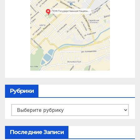
Рубрики
Рубрики
Последние Записи