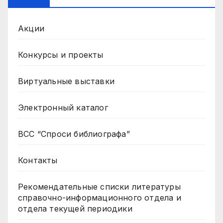
Акции
Конкурсы и проекты
Виртуальные выставки
Электронный каталог
ВСС “Спроси библиографа”
Контакты
Рекомендательные списки литературы
справочно-информационного отдела и
отдела текущей периодики