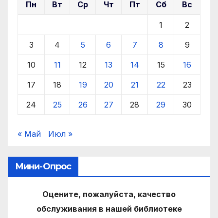
Пн
Вт
Ср
Чт
Пт
Сб
Вс
1
2
3
4
5
6
7
8
9
10
11
12
13
14
15
16
17
18
19
20
21
22
23
24
25
26
27
28
29
30
« Май
Июл »
Мини-Опрос
Оцените, пожалуйста, качество
обслуживания в нашей библиотеке