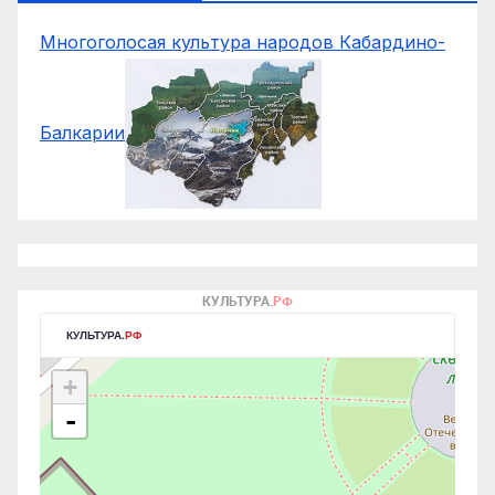
Многоголосая культура народов Кабардино-
Балкарии