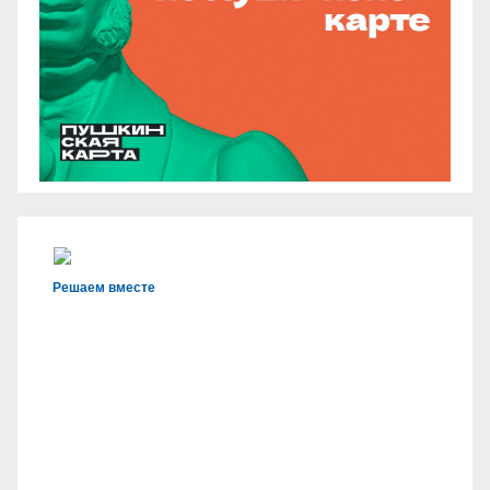
Решаем вместе