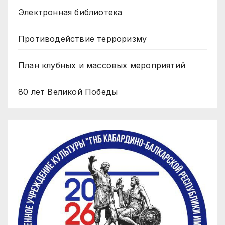
Электронная библиотека
Противодействие терроризму
План клубных и массовых мероприятий
80 лет Великой Победы