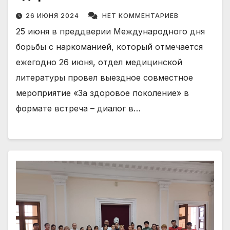
26 ИЮНЯ 2024
НЕТ КОММЕНТАРИЕВ
25 июня в преддверии Международного дня
борьбы с наркоманией, который отмечается
ежегодно 26 июня, отдел медицинской
литературы провел выездное совместное
мероприятие «За здоровое поколение» в
формате встреча – диалог в…