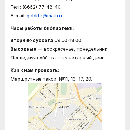
Тел.: (8662) 77-48-40
E-mail:
gnbkbr@mail.ru
Часы работы библиотеки:
Вторник-суббота
09.00-18.00
Выходные
— воскресенье, понедельник
Последняя суббота — санитарный день
Как к нам проехать:
Маршрутные такси: №11, 13, 17, 20.