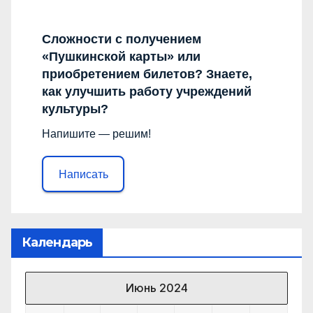
Сложности с получением
«Пушкинской карты» или
приобретением билетов? Знаете,
как улучшить работу учреждений
культуры?
Напишите — решим!
Написать
Календарь
Июнь 2024