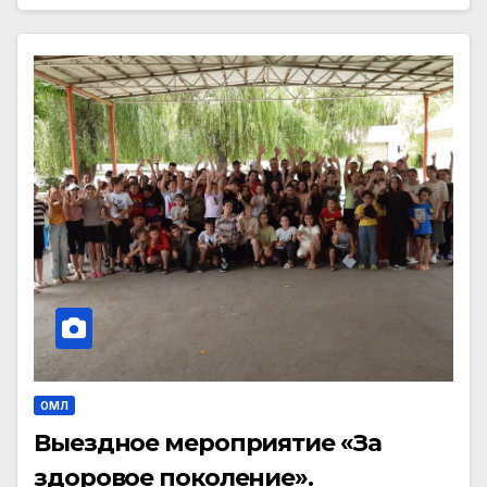
ОМЛ
Выездное мероприятие «За
здоровое поколение».