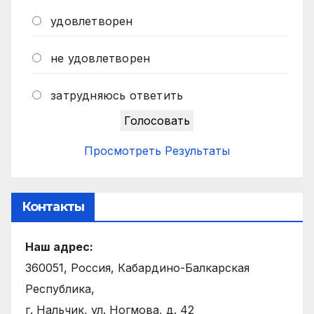
удовлетворен
не удовлетворен
затрудняюсь ответить
Просмотреть Результаты
Контакты
Наш адрес:
360051, Россия, Кабардино-Балкарская
Республика,
г. Нальчик, ул. Ногмова, д. 42