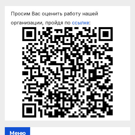
Просим Вас оценить работу нашей
организации, пройдя по
ссылке
:
Меню