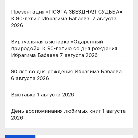
Презентация «ПОЭТА ЗВЕЗДНАЯ СУДЬБА».
К 90-летию Ибрагима Бабаева.
7 августа
2026
Виртуальная выставка «Одаренный
природой». К 90-летию со дня рождения
Ибрагима Бабаева
7 августа 2026
90 лет со дня рождения Ибрагима Бабаева.
6 августа 2026
Выставка
1 августа 2026
День воспоминания любимых книг
1 августа
2026