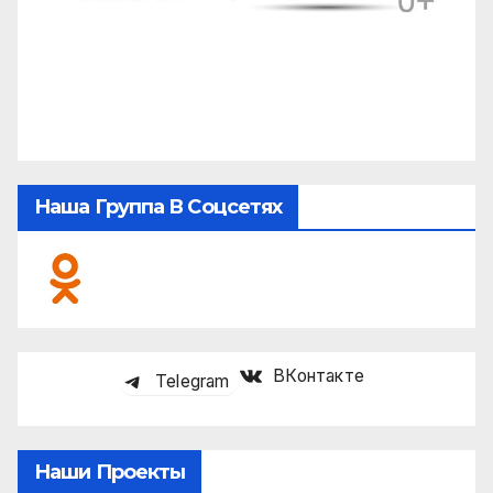
Наша Группа В Соцсетях
ВКонтакте
Telegram
Наши Проекты