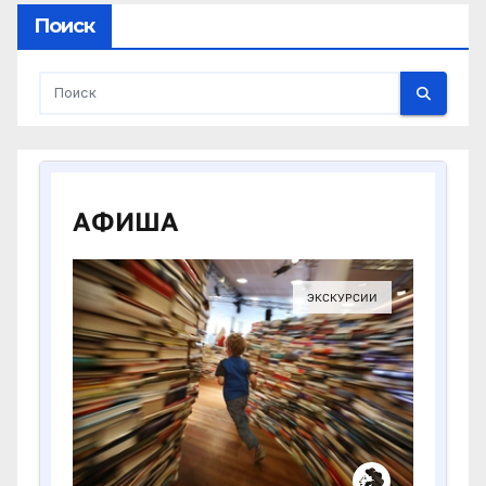
Поиск