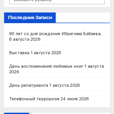
Последние Записи
90 лет со дня рождения Ибрагима Бабаева.
6 августа 2026
Выставка
1 августа 2026
День воспоминания любимых книг
1 августа
2026
День репатрианта
1 августа 2026
Телефонный терроризм
24 июля 2026