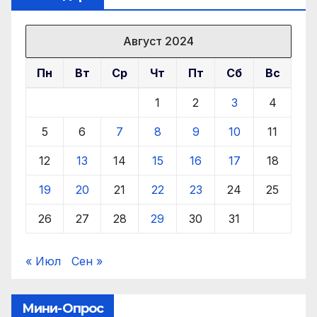
Август 2024
Пн
Вт
Ср
Чт
Пт
Сб
Вс
1
2
3
4
5
6
7
8
9
10
11
12
13
14
15
16
17
18
19
20
21
22
23
24
25
26
27
28
29
30
31
« Июл
Сен »
Мини-Опрос