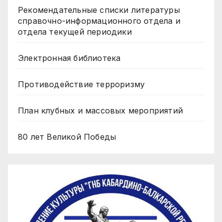
Рекомендательные списки литературы
справочно-информационного отдела и
отдела текущей периодики
Электронная библиотека
Противодействие терроризму
План клубных и массовых мероприятий
80 лет Великой Победы