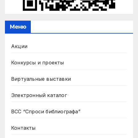
Меню
Акции
Конкурсы и проекты
Виртуальные выставки
Электронный каталог
ВСС “Спроси библиографа”
Контакты