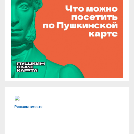
Решаем вместе