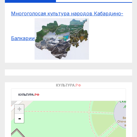
Многоголосая культура народов Кабардино-
Балкарии