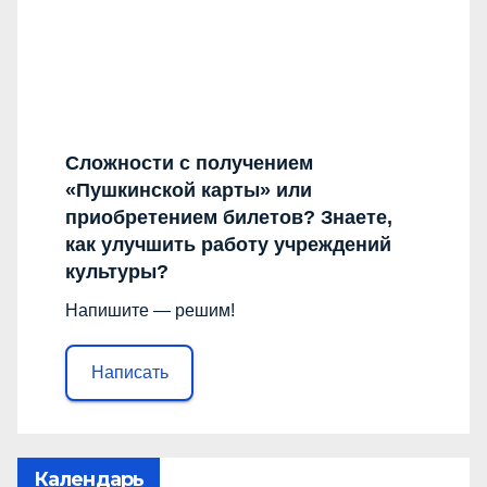
Сложности с получением
«Пушкинской карты» или
приобретением билетов? Знаете,
как улучшить работу учреждений
культуры?
Напишите — решим!
Написать
Календарь