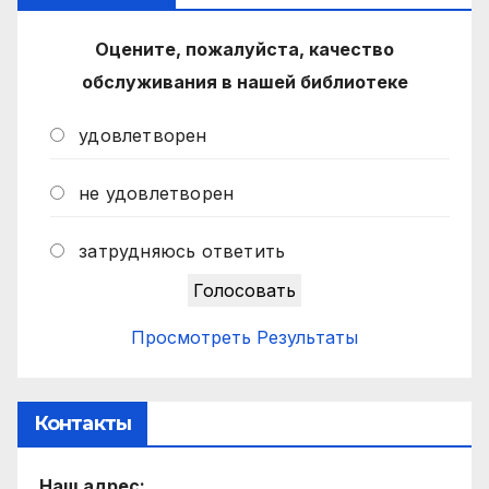
Оцените, пожалуйста, качество
обслуживания в нашей библиотеке
удовлетворен
не удовлетворен
затрудняюсь ответить
Просмотреть Результаты
Контакты
Наш адрес: