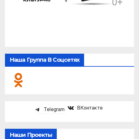
Наша Группа В Соцсетях
ВКонтакте
Telegram
Наши Проекты