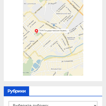
Рубрики
Рубрики