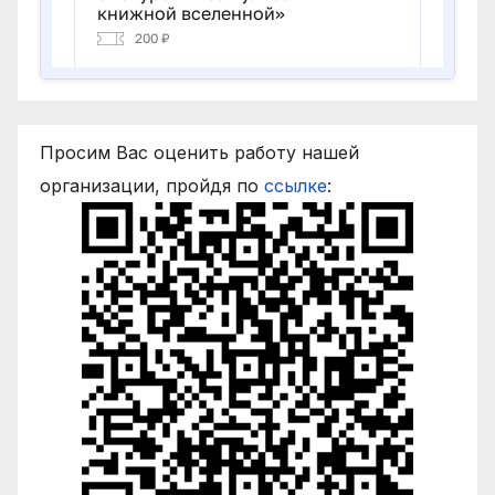
Просим Вас оценить работу нашей
организации, пройдя по
ссылке
: