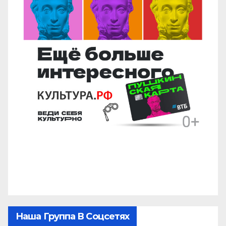
Наша Группа В Соцсетях