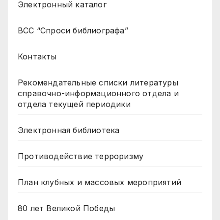
Электронный каталог
ВСС “Спроси библиографа”
Контакты
Рекомендательные списки литературы
справочно-информационного отдела и
отдела текущей периодики
Электронная библиотека
Противодействие терроризму
План клубных и массовых мероприятий
80 лет Великой Победы