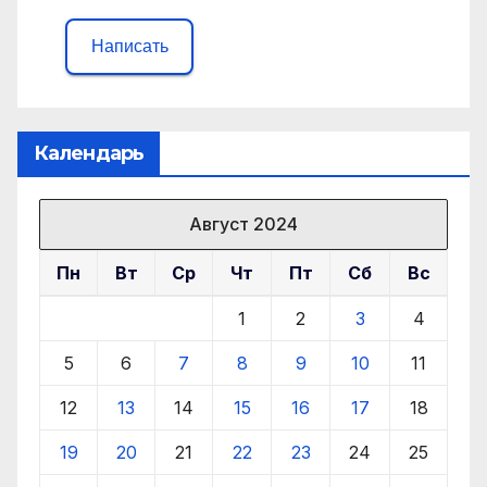
Написать
Календарь
Август 2024
Пн
Вт
Ср
Чт
Пт
Сб
Вс
1
2
3
4
5
6
7
8
9
10
11
12
13
14
15
16
17
18
19
20
21
22
23
24
25