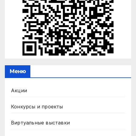
Меню
Акции
Конкурсы и проекты
Виртуальные выставки