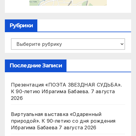
Рубрики
Рубрики
Последние Записи
Презентация «ПОЭТА ЗВЕЗДНАЯ СУДЬБА».
К 90-летию Ибрагима Бабаева.
7 августа
2026
Виртуальная выставка «Одаренный
природой». К 90-летию со дня рождения
Ибрагима Бабаева
7 августа 2026