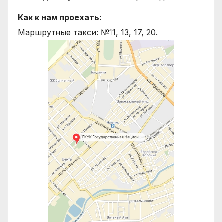
Как к нам проехать:
Маршрутные такси: №11, 13, 17, 20.