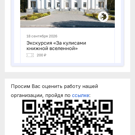
Просим Вас оценить работу нашей
организации, пройдя по
ссылке
: