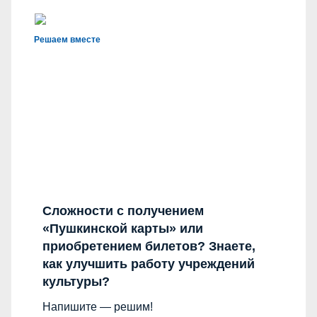
Решаем вместе
Сложности с получением
«Пушкинской карты» или
приобретением билетов? Знаете,
как улучшить работу учреждений
культуры?
Напишите — решим!