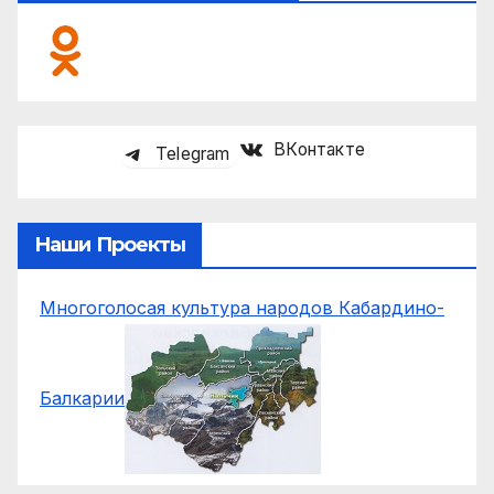
ВКонтакте
Telegram
Наши Проекты
Многоголосая культура народов Кабардино-
Балкарии