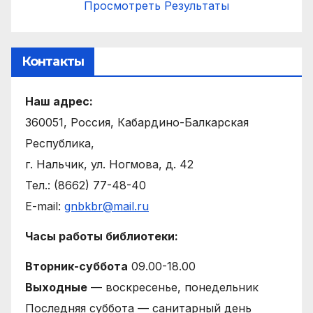
Просмотреть Результаты
Контакты
Наш адрес:
360051, Россия, Кабардино-Балкарская
Республика,
г. Нальчик, ул. Ногмова, д. 42
Тел.: (8662) 77-48-40
E-mail:
gnbkbr@mail.ru
Часы работы библиотеки:
Вторник-суббота
09.00-18.00
Выходные
— воскресенье, понедельник
Последняя суббота — санитарный день