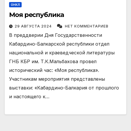
ОНКЛ
Моя республика
29 АВГУСТА 2024
НЕТ КОММЕНТАРИЕВ
В преддверии Дня Государственности
Кабардино-Балкарской республики отдел
национальной и краеведческой литературы
ГНБ КБР им. Т.К.Мальбахова провел
исторический час: «Моя республика».
Участникам мероприятия представлены
выставки: «Кабардино-Балкария от прошлого
и настоящего к…