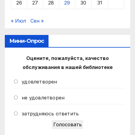
26
27
28
29
30
31
« Июл
Сен »
Мини-Опрос
Оцените, пожалуйста, качество
обслуживания в нашей библиотеке
удовлетворен
не удовлетворен
затрудняюсь ответить