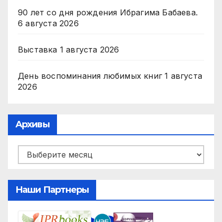
90 лет со дня рождения Ибрагима Бабаева.
6 августа 2026
Выставка
1 августа 2026
День воспоминания любимых книг
1 августа
2026
Архивы
Архивы
Наши Партнеры