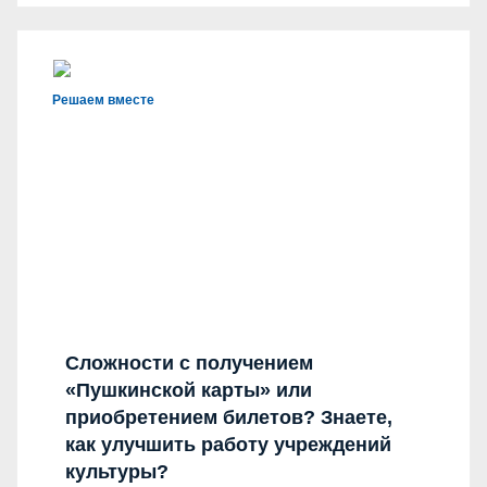
Решаем вместе
Сложности с получением
«Пушкинской карты» или
приобретением билетов? Знаете,
как улучшить работу учреждений
культуры?