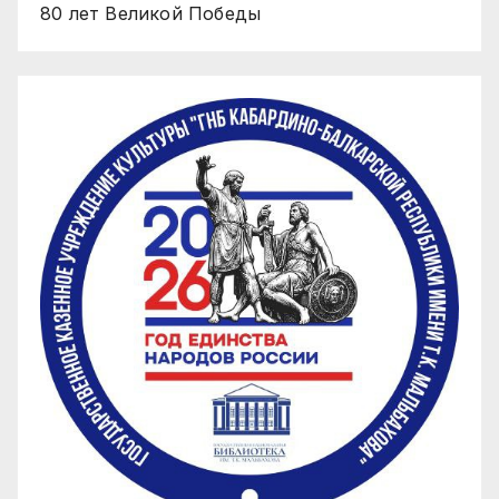
80 лет Великой Победы