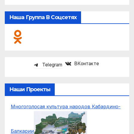
Наша Группа В Соцсетях
ВКонтакте
Telegram
Наши Проекты
Многоголосая культура народов Кабардино-
Балкарии