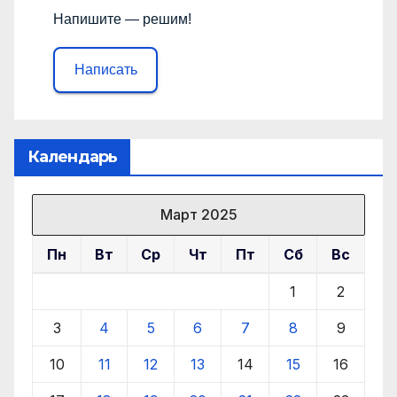
Напишите — решим!
Написать
Календарь
Март 2025
Пн
Вт
Ср
Чт
Пт
Сб
Вс
1
2
3
4
5
6
7
8
9
10
11
12
13
14
15
16