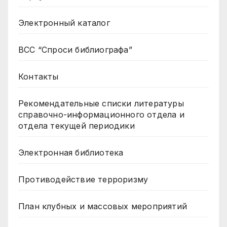
Электронный каталог
ВСС “Спроси библиографа”
Контакты
Рекомендательные списки литературы
справочно-информационного отдела и
отдела текущей периодики
Электронная библиотека
Противодействие терроризму
План клубных и массовых мероприятий