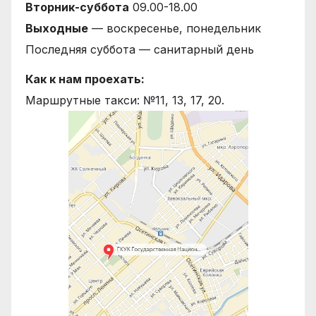
Вторник-суббота
09.00-18.00
Выходные
— воскресенье, понедельник
Последняя суббота — санитарный день
Как к нам проехать:
Маршрутные такси: №11, 13, 17, 20.