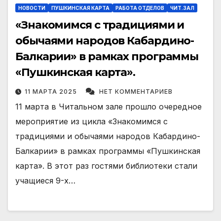
НОВОСТИ
ПУШКИНСКАЯ КАРТА
РАБОТА ОТДЕЛОВ
ЧИТ.ЗАЛ
«Знакомимся с традициями и
обычаями народов Кабардино-
Балкарии» в рамках программы
«Пушкинская карта».
11 МАРТА 2025
НЕТ КОММЕНТАРИЕВ
11 марта в Читальном зале прошло очередное
мероприятие из цикла «Знакомимся с
традициями и обычаями народов Кабардино-
Балкарии» в рамках программы «Пушкинская
карта». В этот раз гостями библиотеки стали
учащиеся 9-х…