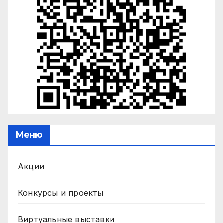
Меню
Акции
Конкурсы и проекты
Виртуальные выставки