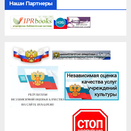
Наши Партнеры