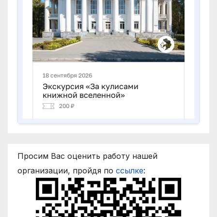
Просим Вас оценить работу нашей
организации, пройдя по
ссылке
: