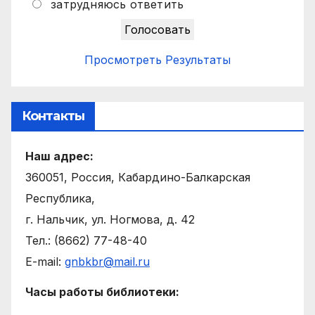
затрудняюсь ответить
Просмотреть Результаты
Контакты
Наш адрес:
360051, Россия, Кабардино-Балкарская
Республика,
г. Нальчик, ул. Ногмова, д. 42
Тел.: (8662) 77-48-40
E-mail:
gnbkbr@mail.ru
Часы работы библиотеки: