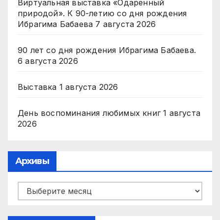
Виртуальная выставка «Одаренный
природой». К 90-летию со дня рождения
Ибрагима Бабаева
7 августа 2026
90 лет со дня рождения Ибрагима Бабаева.
6 августа 2026
Выставка
1 августа 2026
День воспоминания любимых книг
1 августа
2026
Архивы
Архивы