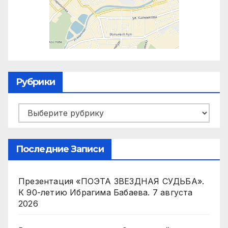
Рубрики
Рубрики
Последние Записи
Презентация «ПОЭТА ЗВЕЗДНАЯ СУДЬБА».
К 90-летию Ибрагима Бабаева.
7 августа
2026