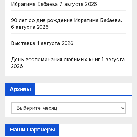
Ибрагима Бабаева
7 августа 2026
90 лет со дня рождения Ибрагима Бабаева.
6 августа 2026
Выставка
1 августа 2026
День воспоминания любимых книг
1 августа
2026
Архивы
Архивы
Наши Партнеры