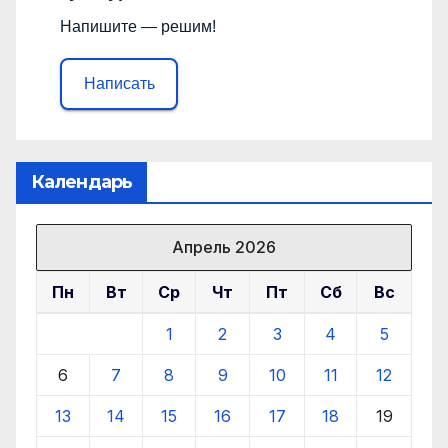
Напишите — решим!
Написать
Календарь
Апрель 2026
Пн
Вт
Ср
Чт
Пт
Сб
Вс
1
2
3
4
5
6
7
8
9
10
11
12
13
14
15
16
17
18
19