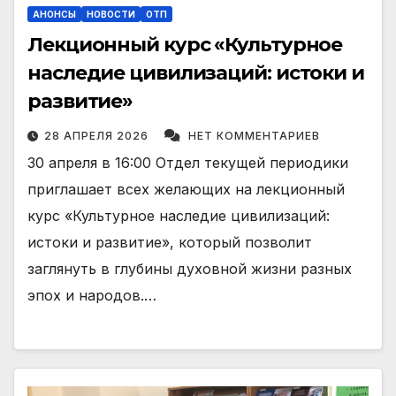
АНОНСЫ
НОВОСТИ
ОТП
Лекционный курс «Культурное
наследие цивилизаций: истоки и
развитие»
28 АПРЕЛЯ 2026
НЕТ КОММЕНТАРИЕВ
30 апреля в 16:00 Отдел текущей периодики
приглашает всех желающих на лекционный
курс «Культурное наследие цивилизаций:
истоки и развитие», который позволит
заглянуть в глубины духовной жизни разных
эпох и народов.…