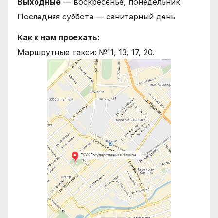
Выходные
— воскресенье, понедельник
Последняя суббота — санитарный день
Как к нам проехать:
Маршрутные такси: №11, 13, 17, 20.