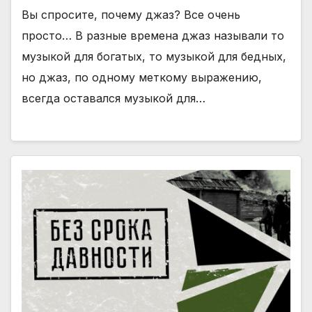
Вы спросите, почему джаз? Все очень
просто… В разные времена джаз называли то
музыкой для богатых, то музыкой для бедных,
но джаз, по одному меткому выражению,
всегда оставался музыкой для…