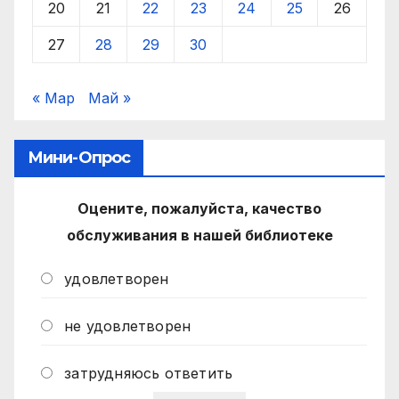
20
21
22
23
24
25
26
27
28
29
30
« Мар
Май »
Мини-Опрос
Оцените, пожалуйста, качество
обслуживания в нашей библиотеке
удовлетворен
не удовлетворен
затрудняюсь ответить