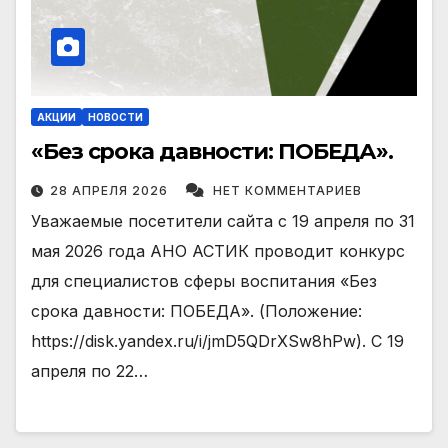
АКЦИИ
НОВОСТИ
«Без срока давности: ПОБЕДА».
28 АПРЕЛЯ 2026
НЕТ КОММЕНТАРИЕВ
Уважаемые посетители сайта с 19 апреля по 31
мая 2026 года АНО АСТИК проводит конкурс
для специалистов сферы воспитания «Без
срока давности: ПОБЕДА». (Положение:
https://disk.yandex.ru/i/jmD5QDrXSw8hPw). С 19
апреля по 22…