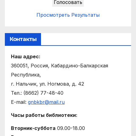
Просмотреть Результаты
Контакты
Наш адрес:
360051, Россия, Кабардино-Балкарская
Республика,
г. Нальчик, ул. Ногмова, д. 42
Тел.: (8662) 77-48-40
E-mail:
gnbkbr@mail.ru
Часы работы библиотеки:
Вторник-суббота
09.00-18.00