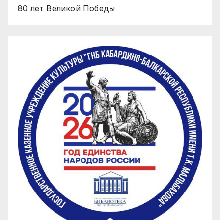
80 лет Великой Победы