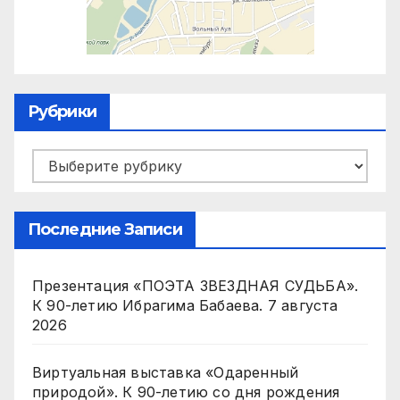
Рубрики
Рубрики
Последние Записи
Презентация «ПОЭТА ЗВЕЗДНАЯ СУДЬБА».
К 90-летию Ибрагима Бабаева.
7 августа
2026
Виртуальная выставка «Одаренный
природой». К 90-летию со дня рождения