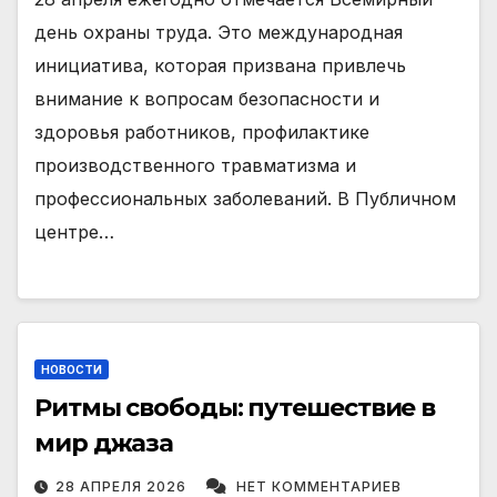
день охраны труда. Это международная
инициатива, которая призвана привлечь
внимание к вопросам безопасности и
здоровья работников, профилактике
производственного травматизма и
профессиональных заболеваний. В Публичном
центре…
НОВОСТИ
Ритмы свободы: путешествие в
мир джаза
28 АПРЕЛЯ 2026
НЕТ КОММЕНТАРИЕВ