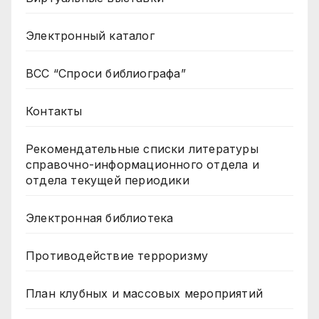
Электронный каталог
ВСС “Спроси библиографа”
Контакты
Рекомендательные списки литературы
справочно-информационного отдела и
отдела текущей периодики
Электронная библиотека
Противодействие терроризму
План клубных и массовых мероприятий