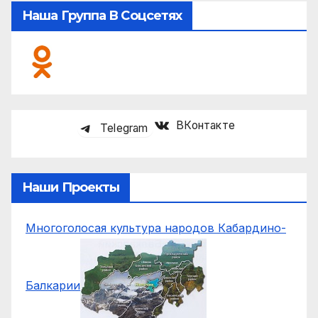
Наша Группа В Соцсетях
ВКонтакте
Telegram
Наши Проекты
Многоголосая культура народов Кабардино-
Балкарии