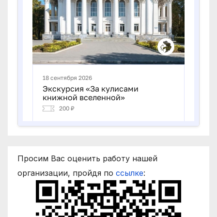
Просим Вас оценить работу нашей
организации, пройдя по
ссылке
: