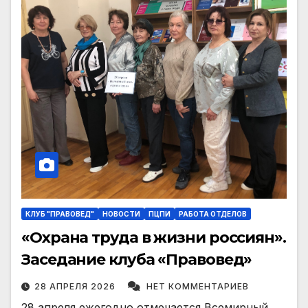
КЛУБ "ПРАВОВЕД"
НОВОСТИ
ПЦПИ
РАБОТА ОТДЕЛОВ
«Охрана труда в жизни россиян».
Заседание клуба «Правовед»
28 АПРЕЛЯ 2026
НЕТ КОММЕНТАРИЕВ
28 апреля ежегодно отмечается Всемирный