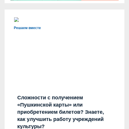
Решаем вместе
Сложности с получением
«Пушкинской карты» или
приобретением билетов? Знаете,
как улучшить работу учреждений
культуры?