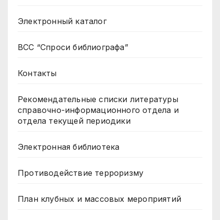
Электронный каталог
ВСС “Спроси библиографа”
Контакты
Рекомендательные списки литературы
справочно-информационного отдела и
отдела текущей периодики
Электронная библиотека
Противодействие терроризму
План клубных и массовых мероприятий