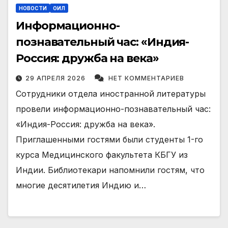
НОВОСТИ
ОИЛ
Информационно-
познавательный час: «Индия-
Россия: дружба на века»
29 АПРЕЛЯ 2026
НЕТ КОММЕНТАРИЕВ
Сотрудники отдела иностранной литературы
провели информационно-познавательный час:
«Индия-Россия: дружба на века».
Приглашенными гостями были студенты 1-го
курса Медицинского факультета КБГУ из
Индии. Библиотекари напомнили гостям, что
многие десятилетия Индию и…