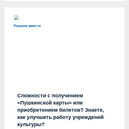
Решаем вместе
Сложности с получением
«Пушкинской карты» или
приобретением билетов? Знаете,
как улучшить работу учреждений
культуры?