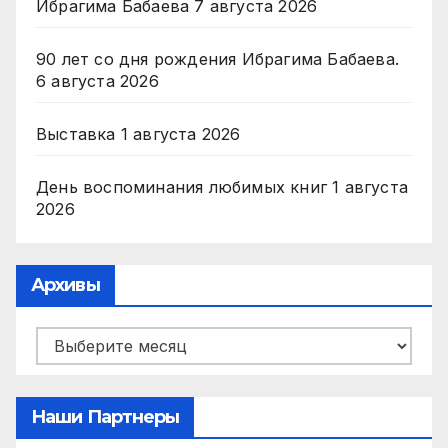
Ибрагима Бабаева
7 августа 2026
90 лет со дня рождения Ибрагима Бабаева.
6 августа 2026
Выставка
1 августа 2026
День воспоминания любимых книг
1 августа
2026
Архивы
Архивы
Наши Партнеры