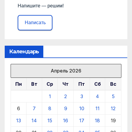
Напишите — решим!
Написать
Календарь
Апрель 2026
Пн
Вт
Ср
Чт
Пт
Сб
Вс
1
2
3
4
5
6
7
8
9
10
11
12
13
14
15
16
17
18
19