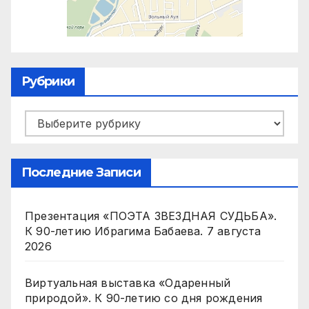
Рубрики
Рубрики
Последние Записи
Презентация «ПОЭТА ЗВЕЗДНАЯ СУДЬБА».
К 90-летию Ибрагима Бабаева.
7 августа
2026
Виртуальная выставка «Одаренный
природой». К 90-летию со дня рождения