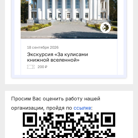
Просим Вас оценить работу нашей
организации, пройдя по
ссылке
: