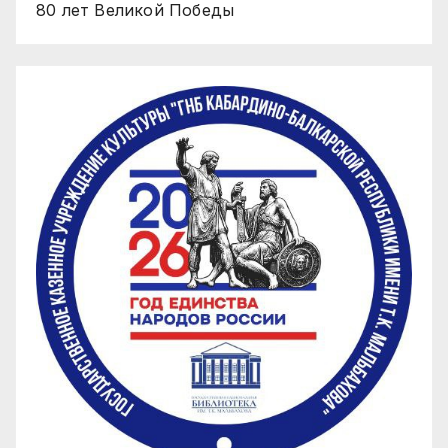
80 лет Великой Победы