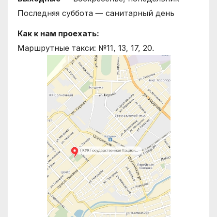
Последняя суббота — санитарный день
Как к нам проехать:
Маршрутные такси: №11, 13, 17, 20.