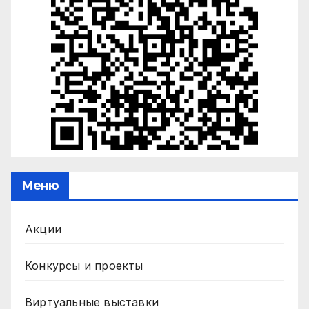
Меню
Акции
Конкурсы и проекты
Виртуальные выставки