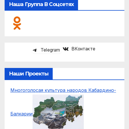
Наша Группа В Соцсетях
ВКонтакте
Telegram
Наши Проекты
Многоголосая культура народов Кабардино-
Балкарии