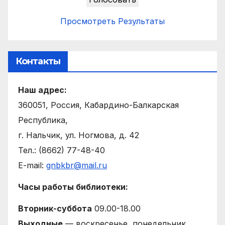
Просмотреть Результаты
Контакты
Наш адрес:
360051, Россия, Кабардино-Балкарская
Республика,
г. Нальчик, ул. Ногмова, д. 42
Тел.: (8662) 77-48-40
E-mail:
gnbkbr@mail.ru
Часы работы библиотеки:
Вторник-суббота
09.00-18.00
Выходные
— воскресенье, понедельник