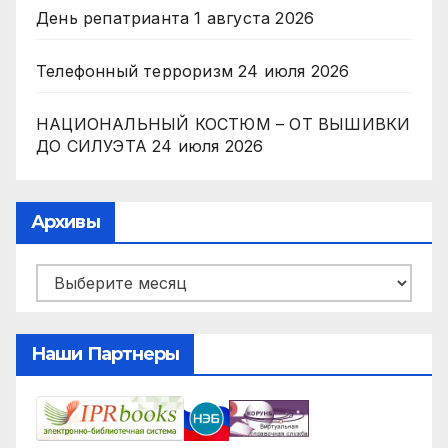
День репатрианта
1 августа 2026
Телефонный терроризм
24 июля 2026
НАЦИОНАЛЬНЫЙ КОСТЮМ – ОТ ВЫШИВКИ
ДО СИЛУЭТА
24 июля 2026
Архивы
Архивы
Наши Партнеры