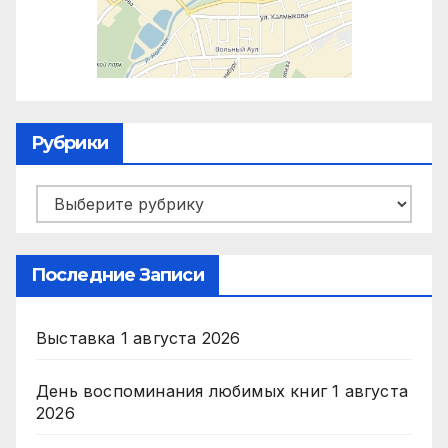
Рубрики
Рубрики
Последние Записи
Выставка
1 августа 2026
День воспоминания любимых книг
1 августа
2026