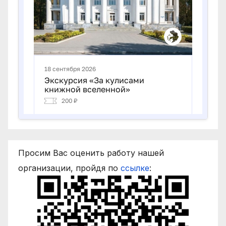
Просим Вас оценить работу нашей
организации, пройдя по
ссылке
: