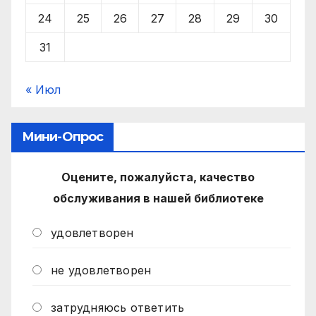
24
25
26
27
28
29
30
31
« Июл
Мини-Опрос
Оцените, пожалуйста, качество
обслуживания в нашей библиотеке
удовлетворен
не удовлетворен
затрудняюсь ответить