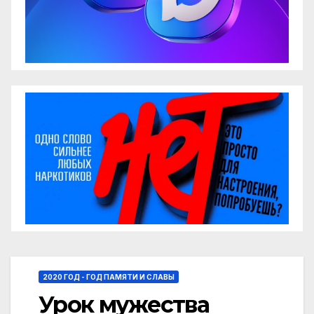
2020 ГОД - ГОД ПАМЯТИ И СЛАВЫ
Урок мужества