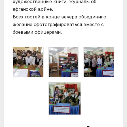
художественные книги, журналы об
афганской войне.
Всех гостей в конце вечера объединило
желание сфотографироваться вместе с
боевыми офицерами.