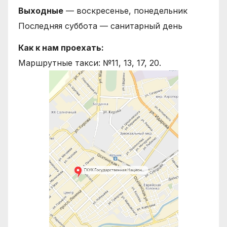
Выходные
— воскресенье, понедельник
Последняя суббота — санитарный день
Как к нам проехать:
Маршрутные такси: №11, 13, 17, 20.