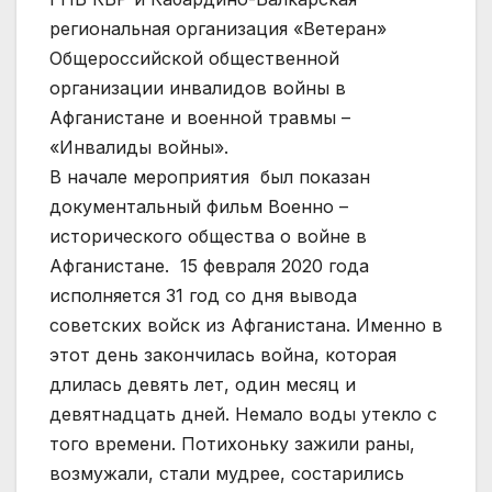
региональная организация «Ветеран»
Общероссийской общественной
организации инвалидов войны в
Афганистане и военной травмы –
«Инвалиды войны».
В начале мероприятия был показан
документальный фильм Военно –
исторического общества о войне в
Афганистане. 15 февраля 2020 года
исполняется 31 год со дня вывода
советских войск из Афганистана. Именно в
этот день закончилась война, которая
длилась девять лет, один месяц и
девятнадцать дней. Немало воды утекло с
того времени. Потихоньку зажили раны,
возмужали, стали мудрее, состарились