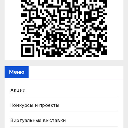
Меню
Акции
Конкурсы и проекты
Виртуальные выставки