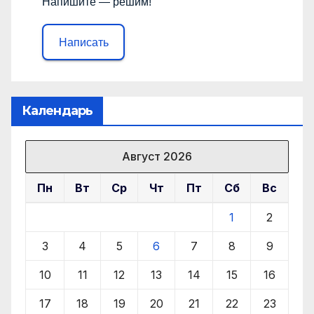
Напишите — решим!
Написать
Календарь
Август 2026
Пн
Вт
Ср
Чт
Пт
Сб
Вс
1
2
3
4
5
6
7
8
9
10
11
12
13
14
15
16
17
18
19
20
21
22
23