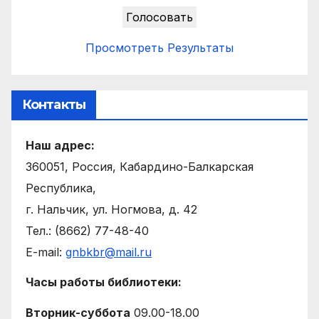
Просмотреть Результаты
Контакты
Наш адрес:
360051, Россия, Кабардино-Балкарская
Республика,
г. Нальчик, ул. Ногмова, д. 42
Тел.: (8662) 77-48-40
E-mail:
gnbkbr@mail.ru
Часы работы библиотеки:
Вторник-суббота
09.00-18.00