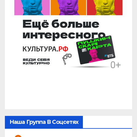
Наша Группа В Соцсетях