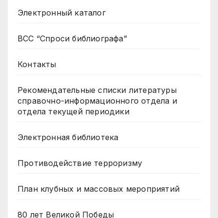
Электронный каталог
ВСС “Спроси библиографа”
Контакты
Рекомендательные списки литературы
справочно-информационного отдела и
отдела текущей периодики
Электронная библиотека
Противодействие терроризму
План клубных и массовых мероприятий
80 лет Великой Победы