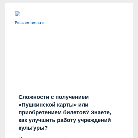
Решаем вместе
Сложности с получением
«Пушкинской карты» или
приобретением билетов? Знаете,
как улучшить работу учреждений
культуры?