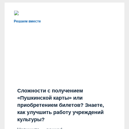
Решаем вместе
Сложности с получением
«Пушкинской карты» или
приобретением билетов? Знаете,
как улучшить работу учреждений
культуры?