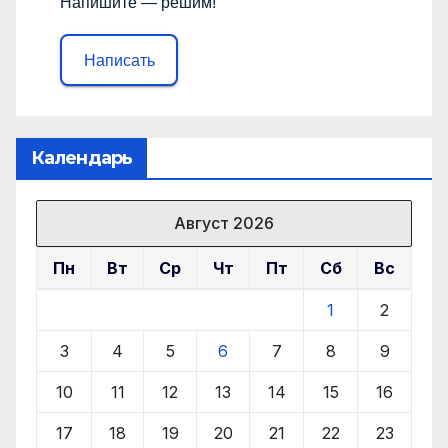
Напишите — решим!
Написать
Календарь
Август 2026
Пн
Вт
Ср
Чт
Пт
Сб
Вс
1
2
3
4
5
6
7
8
9
10
11
12
13
14
15
16
17
18
19
20
21
22
23