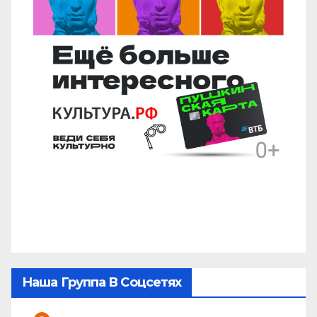
Наша Группа В Соцсетях