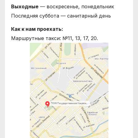
Выходные
— воскресенье, понедельник
Последняя суббота — санитарный день
Как к нам проехать:
Маршрутные такси: №11, 13, 17, 20.