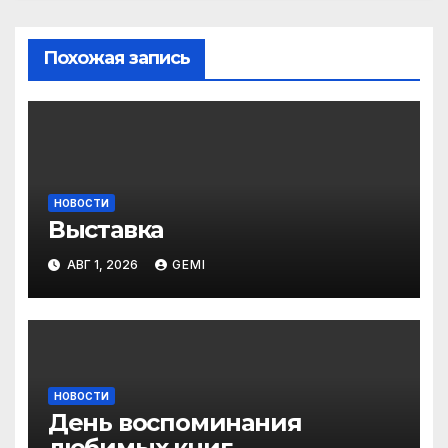
Похожая запись
НОВОСТИ
Выставка
АВГ 1, 2026
GEMI
НОВОСТИ
День воспоминания
любимых книг