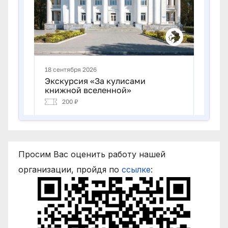
Просим Вас оценить работу нашей
организации, пройдя по
ссылке
: