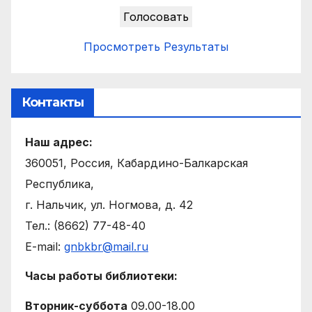
Просмотреть Результаты
Контакты
Наш адрес:
360051, Россия, Кабардино-Балкарская
Республика,
г. Нальчик, ул. Ногмова, д. 42
Тел.: (8662) 77-48-40
E-mail:
gnbkbr@mail.ru
Часы работы библиотеки:
Вторник-суббота
09.00-18.00