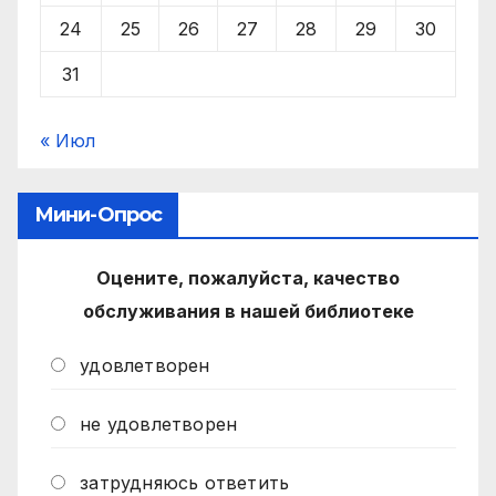
24
25
26
27
28
29
30
31
« Июл
Мини-Опрос
Оцените, пожалуйста, качество
обслуживания в нашей библиотеке
удовлетворен
не удовлетворен
затрудняюсь ответить