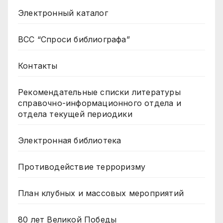
Электронный каталог
ВСС “Спроси библиографа”
Контакты
Рекомендательные списки литературы
справочно-информационного отдела и
отдела текущей периодики
Электронная библиотека
Противодействие терроризму
План клубных и массовых мероприятий
80 лет Великой Победы