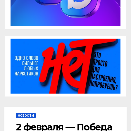
НОВОСТИ
2 февраля — Победа