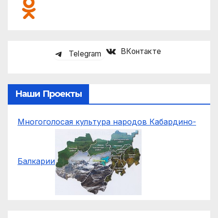
ВКонтакте
Telegram
Наши Проекты
Многоголосая культура народов Кабардино-
Балкарии