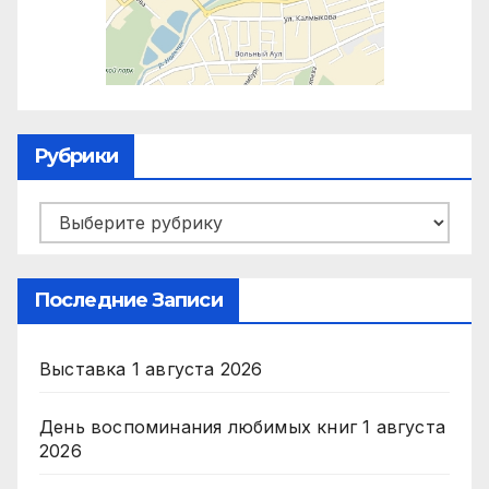
Рубрики
Рубрики
Последние Записи
Выставка
1 августа 2026
День воспоминания любимых книг
1 августа
2026