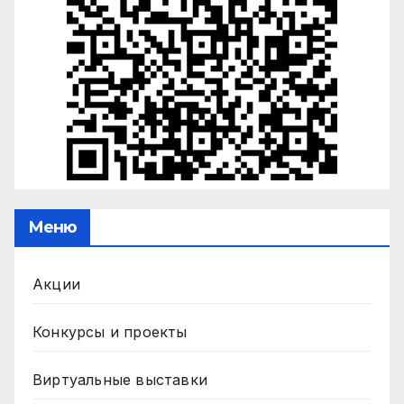
Меню
Акции
Конкурсы и проекты
Виртуальные выставки