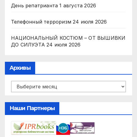
День репатрианта
1 августа 2026
Телефонный терроризм
24 июля 2026
НАЦИОНАЛЬНЫЙ КОСТЮМ – ОТ ВЫШИВКИ
ДО СИЛУЭТА
24 июля 2026
Архивы
Архивы
Наши Партнеры