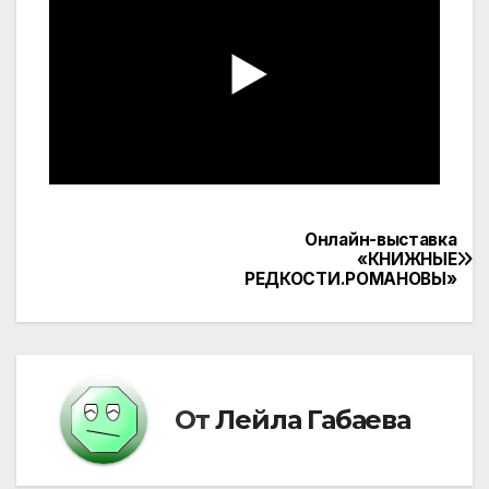
Онлайн-выставка
Навигация
«КНИЖНЫЕ
РЕДКОСТИ.РОМАНОВЫ»
по
записям
От
Лейла Габаева