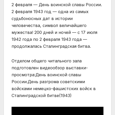
2 февраля — День воинской славы России.
2 февраля 1943 год — одна из самых
судьбоносных дат в истории
человечества, символ величайшего
мужества! 200 дней и ночей — с 17 июля
1942 года по 2 февраля 1943 года —
продолжалась Сталинградская битва.
Отделом общего читального зала
подготовлен видеообзор выставки-
просмотра:День воинской славы
России.День разгрома советскими
войсками немецко-фашистских войск в
Сталинградской битве(1943)