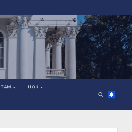
СТАМ
НОК