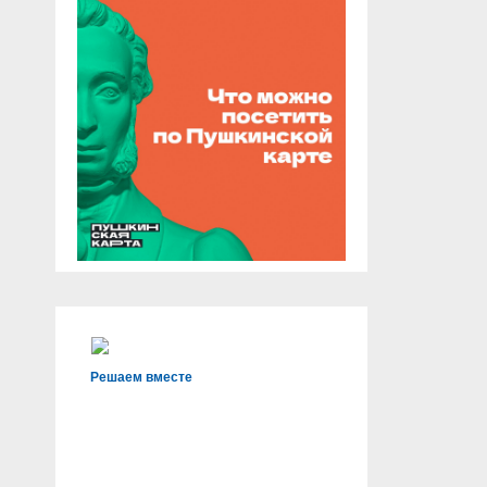
Решаем вместе