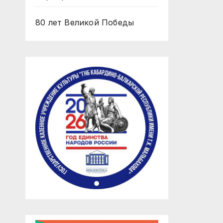
80 лет Великой Победы