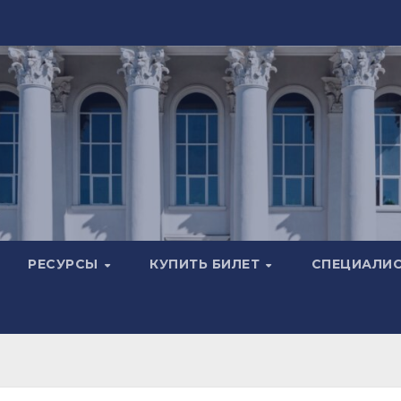
РЕСУРСЫ
КУПИТЬ БИЛЕТ
СПЕЦИАЛИ