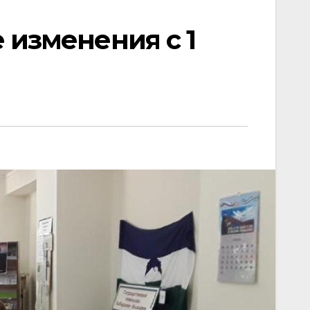
 изменения с 1