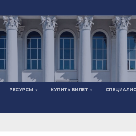
РЕСУРСЫ
КУПИТЬ БИЛЕТ
СПЕЦИАЛИ