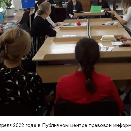
преля 2022 года в Публичном центре правовой инфор