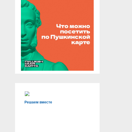
Решаем вместе