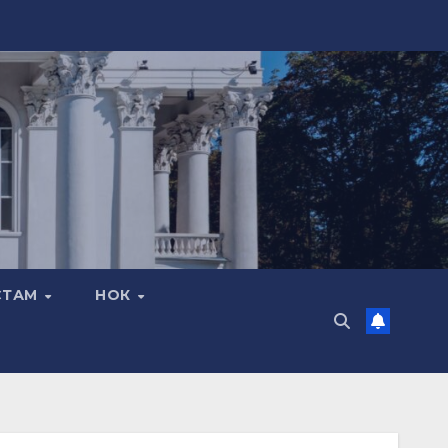
СТАМ
НОК