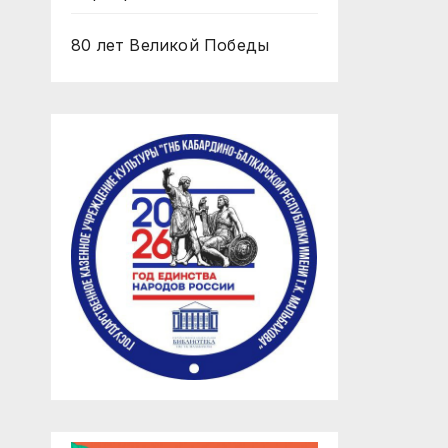
80 лет Великой Победы