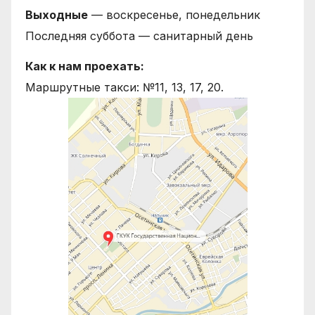
Выходные
— воскресенье, понедельник
Последняя суббота — санитарный день
Как к нам проехать:
Маршрутные такси: №11, 13, 17, 20.