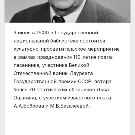
3 июня в 16:00 в Государственной
национальной библиотеке состоится
культурно-просветительское мероприятие
в рамках празднования 110-летия поэта-
песенника, участника Великой
Отечественной войны Лауреата
Государственной премии СССР, автора
более 70 поэтических сборников Льва
Ошанина, с участием известного поэта
А.А.Боброва и М.В.Базалеевой.