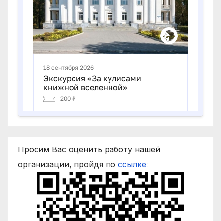
Просим Вас оценить работу нашей
организации, пройдя по
ссылке
: