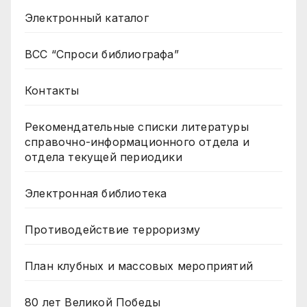
Электронный каталог
ВСС “Спроси библиографа”
Контакты
Рекомендательные списки литературы
справочно-информационного отдела и
отдела текущей периодики
Электронная библиотека
Противодействие терроризму
План клубных и массовых мероприятий
80 лет Великой Победы