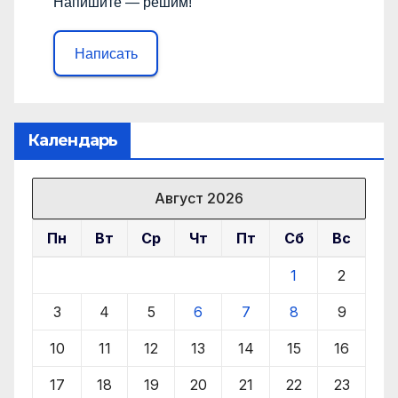
Напишите — решим!
Написать
Календарь
Август 2026
Пн
Вт
Ср
Чт
Пт
Сб
Вс
1
2
3
4
5
6
7
8
9
10
11
12
13
14
15
16
17
18
19
20
21
22
23