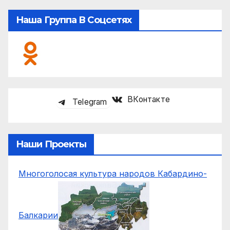
Наша Группа В Соцсетях
ВКонтакте
Telegram
Наши Проекты
Многоголосая культура народов Кабардино-
Балкарии