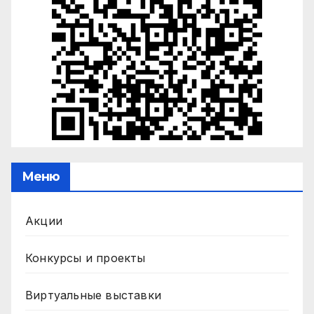
Меню
Акции
Конкурсы и проекты
Виртуальные выставки