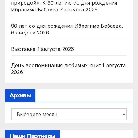
природой». К 90-летию со дня рождения
Ибрагима Бабаева
7 августа 2026
90 лет со дня рождения Ибрагима Бабаева.
6 августа 2026
Выставка
1 августа 2026
День воспоминания любимых книг
1 августа
2026
Архивы
Архивы
Наши Партнеры