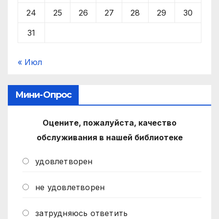
24
25
26
27
28
29
30
31
« Июл
Мини-Опрос
Оцените, пожалуйста, качество
обслуживания в нашей библиотеке
удовлетворен
не удовлетворен
затрудняюсь ответить