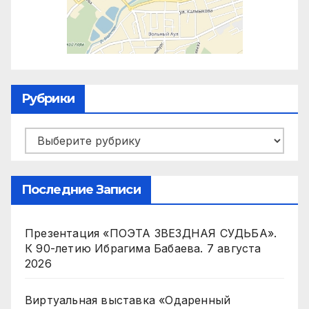
Рубрики
Рубрики
Последние Записи
Презентация «ПОЭТА ЗВЕЗДНАЯ СУДЬБА».
К 90-летию Ибрагима Бабаева.
7 августа
2026
Виртуальная выставка «Одаренный