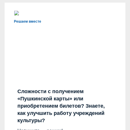
Решаем вместе
Сложности с получением
«Пушкинской карты» или
приобретением билетов? Знаете,
как улучшить работу учреждений
культуры?