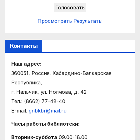
Просмотреть Результаты
Контакты
Наш адрес:
360051, Россия, Кабардино-Балкарская
Республика,
г. Нальчик, ул. Ногмова, д. 42
Тел.: (8662) 77-48-40
E-mail:
gnbkbr@mail.ru
Часы работы библиотеки:
Вторник-суббота
09.00-18.00