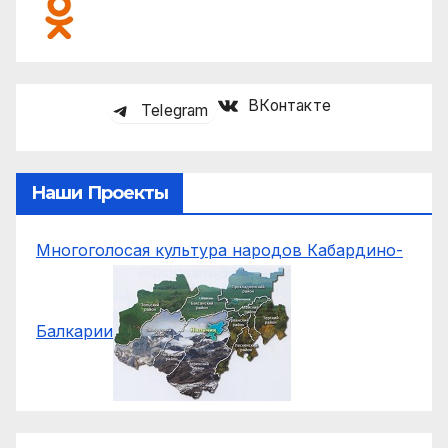
ВКонтакте
Telegram
Наши Проекты
Многоголосая культура народов Кабардино-
Балкарии