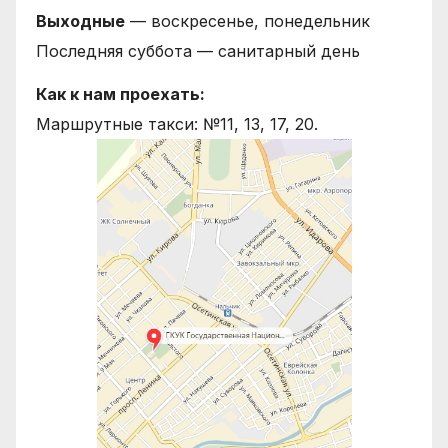
Выходные
— воскресенье, понедельник
Последняя суббота — санитарный день
Как к нам проехать:
Маршрутные такси: №11, 13, 17, 20.