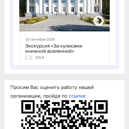
Просим Вас оценить работу нашей
организации, пройдя по
ссылке
: