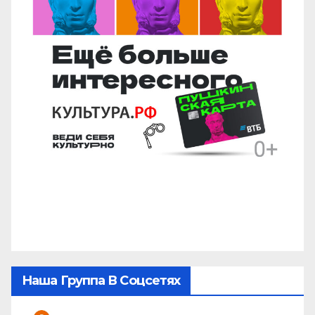
Наша Группа В Соцсетях