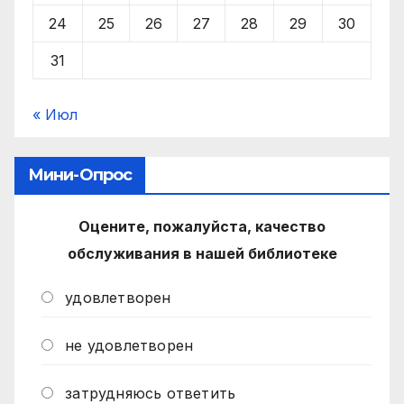
24
25
26
27
28
29
30
31
« Июл
Мини-Опрос
Оцените, пожалуйста, качество
обслуживания в нашей библиотеке
удовлетворен
не удовлетворен
затрудняюсь ответить