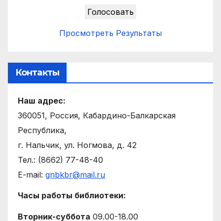
Просмотреть Результаты
Контакты
Наш адрес:
360051, Россия, Кабардино-Балкарская
Республика,
г. Нальчик, ул. Ногмова, д. 42
Тел.: (8662) 77-48-40
E-mail:
gnbkbr@mail.ru
Часы работы библиотеки:
Вторник-суббота
09.00-18.00