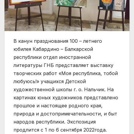
В канун празднования 100 – летнего
юбилея Кабардино – Балкарской
республики отдел иностранной
литературы ГНБ представляет выставку
творческих работ «Моя республика, тобой
любуюсь!» учащихся Детской
художественной школы г. о. Нальчик. На
картинах юных художников представлено
прошлое и настоящее родного края,
природа и достопримечательности, и быт
народов республики. Экспозиция
продлится с 1 по 6 сентября 2022года.