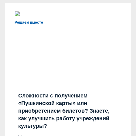
Решаем вместе
Сложности с получением
«Пушкинской карты» или
приобретением билетов? Знаете,
как улучшить работу учреждений
культуры?