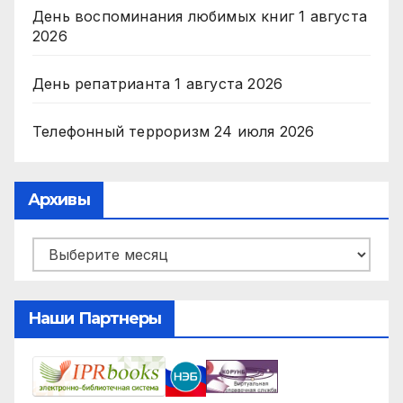
День воспоминания любимых книг
1 августа
2026
День репатрианта
1 августа 2026
Телефонный терроризм
24 июля 2026
Архивы
Архивы
Наши Партнеры