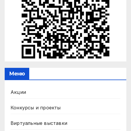
Меню
Акции
Конкурсы и проекты
Виртуальные выставки