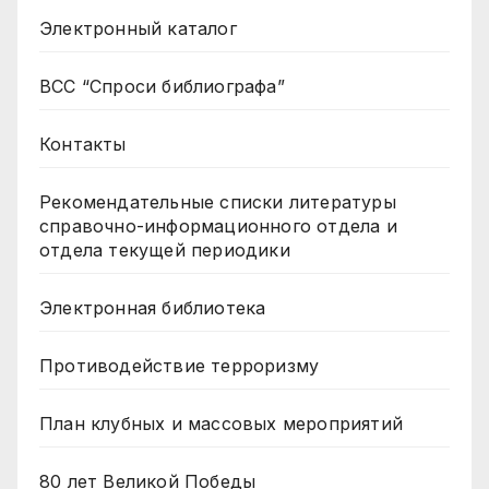
Электронный каталог
ВСС “Спроси библиографа”
Контакты
Рекомендательные списки литературы
справочно-информационного отдела и
отдела текущей периодики
Электронная библиотека
Противодействие терроризму
План клубных и массовых мероприятий
80 лет Великой Победы