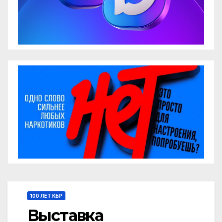
100 ЛЕТ КБР
Выставка