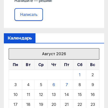
Напишите — решим!
Написать
Календарь
Август 2026
Пн
Вт
Ср
Чт
Пт
Сб
Вс
1
2
3
4
5
6
7
8
9
10
11
12
13
14
15
16
17
18
19
20
21
22
23