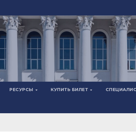
РЕСУРСЫ
КУПИТЬ БИЛЕТ
СПЕЦИАЛИ