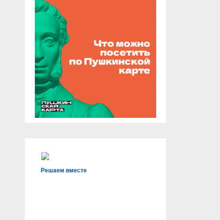
Решаем вместе