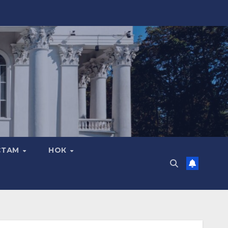
СТАМ
НОК