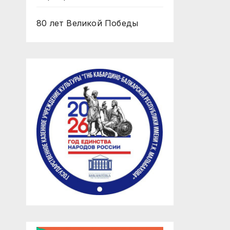
80 лет Великой Победы