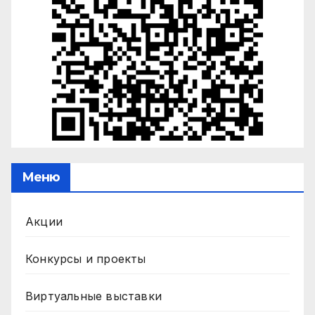
Меню
Акции
Конкурсы и проекты
Виртуальные выставки