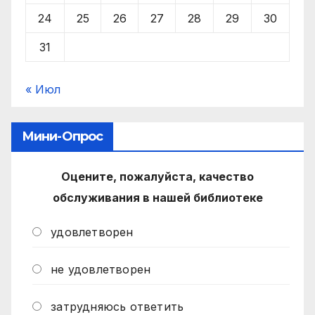
24
25
26
27
28
29
30
31
« Июл
Мини-Опрос
Оцените, пожалуйста, качество
обслуживания в нашей библиотеке
удовлетворен
не удовлетворен
затрудняюсь ответить