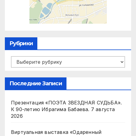
Рубрики
Рубрики
Последние Записи
Презентация «ПОЭТА ЗВЕЗДНАЯ СУДЬБА».
К 90-летию Ибрагима Бабаева.
7 августа
2026
Виртуальная выставка «Одаренный