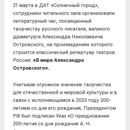
21 марта в ДАТ «Солнечный город»,
сотрудники читального зала организовали
литературный час, посвященный
творчеству русского писателя, великого
драматурга Александра Николаевича
Островского, на произведениях которого
строится классический репертуар театров
России:
«В мире Александра
Островского».
Учитывая огромное значение творчества
для отечественной и мировой культуры и в
связи с исполняющимся в 2023 году 200-
летием со дня его рождения, Президентом
РФ был подписан Указ «О праздновании
200-летия со дня рождения А. Н.