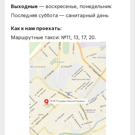
Выходные
— воскресенье, понедельник
Последняя суббота — санитарный день
Как к нам проехать:
Маршрутные такси: №11, 13, 17, 20.