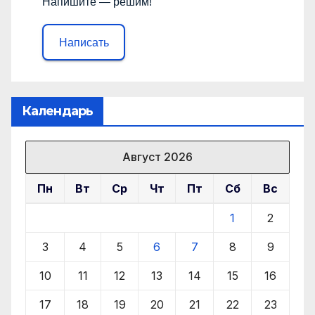
Напишите — решим!
Написать
Календарь
Август 2026
Пн
Вт
Ср
Чт
Пт
Сб
Вс
1
2
3
4
5
6
7
8
9
10
11
12
13
14
15
16
17
18
19
20
21
22
23