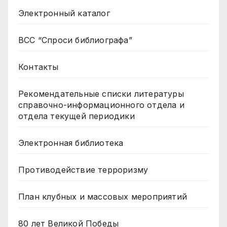
Электронный каталог
ВСС “Спроси библиографа”
Контакты
Рекомендательные списки литературы
справочно-информационного отдела и
отдела текущей периодики
Электронная библиотека
Противодействие терроризму
План клубных и массовых мероприятий
80 лет Великой Победы