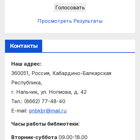
Просмотреть Результаты
Контакты
Наш адрес:
360051, Россия, Кабардино-Балкарская
Республика,
г. Нальчик, ул. Ногмова, д. 42
Тел.: (8662) 77-48-40
E-mail:
gnbkbr@mail.ru
Часы работы библиотеки:
Вторник-суббота
09.00-18.00