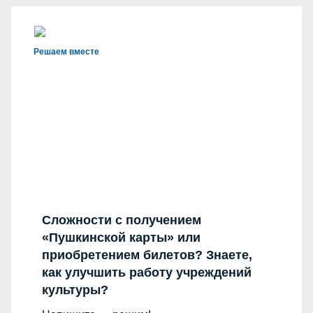
Решаем вместе
Сложности с получением
«Пушкинской карты» или
приобретением билетов? Знаете,
как улучшить работу учреждений
культуры?