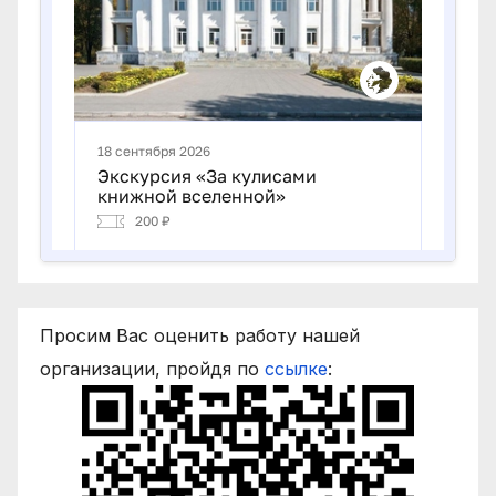
Просим Вас оценить работу нашей
организации, пройдя по
ссылке
: