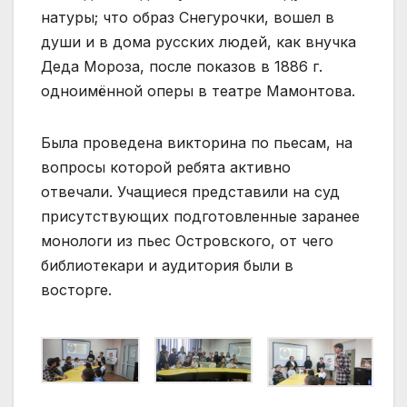
натуры; что образ Снегурочки, вошел в
души и в дома русских людей, как внучка
Деда Мороза, после показов в 1886 г.
одноимённой оперы в театре Мамонтова.
Была проведена викторина по пьесам, на
вопросы которой ребята активно
отвечали. Учащиеся представили на суд
присутствующих подготовленные заранее
монологи из пьес Островского, от чего
библиотекари и аудитория были в
восторге.