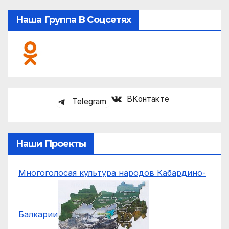
Наша Группа В Соцсетях
ВКонтакте
Telegram
Наши Проекты
Многоголосая культура народов Кабардино-
Балкарии