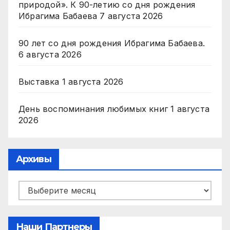
природой». К 90-летию со дня рождения
Ибрагима Бабаева
7 августа 2026
90 лет со дня рождения Ибрагима Бабаева.
6 августа 2026
Выставка
1 августа 2026
День воспоминания любимых книг
1 августа
2026
Архивы
Архивы
Наши Партнеры