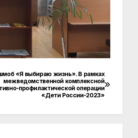
моб «Я выбираю жизнь». В рамках
межведомственной комплексной
тивно-профилактической операции
«Дети России-2023»