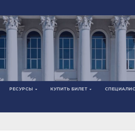
РЕСУРСЫ
КУПИТЬ БИЛЕТ
СПЕЦИАЛИ