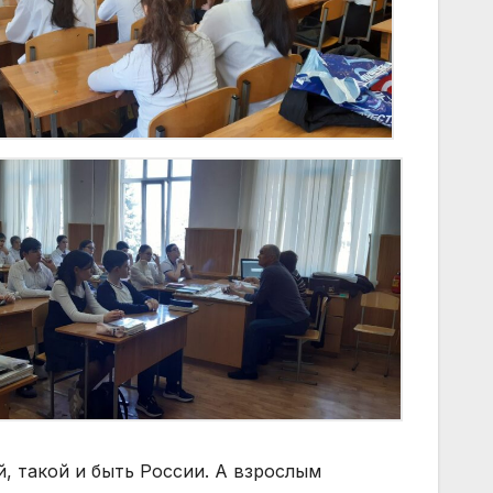
, такой и быть России. А взрослым