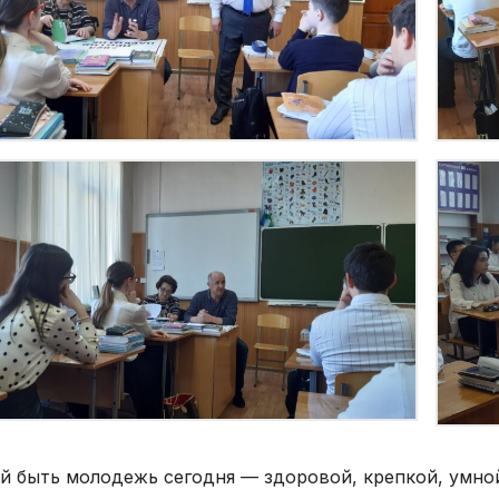
й быть молодежь сегодня — здоровой, крепкой, умной