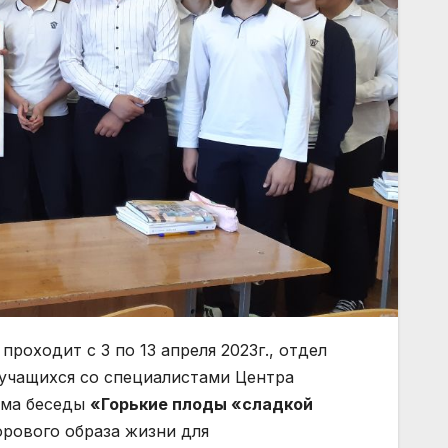
 проходит с 3 по 13 апреля 2023г., отдел
учащихся со специалистами Центра
ема беседы
«Горькие плоды «сладкой
орового образа жизни для