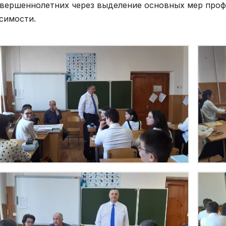
вершеннолетних через выделение основных мер проф
симости.