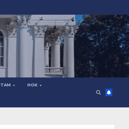
СТАМ
НОК