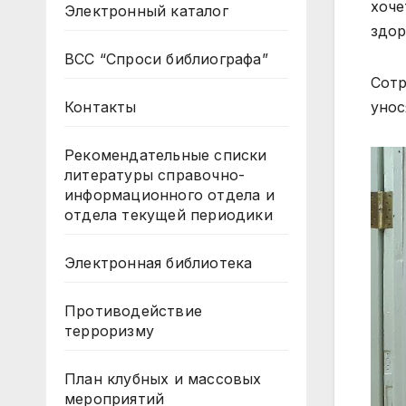
хоче
Электронный каталог
здор
ВСС “Спроси библиографа”
Сотр
Контакты
унос
Рекомендательные списки
литературы справочно-
информационного отдела и
отдела текущей периодики
Электронная библиотека
Противодействие
терроризму
План клубных и массовых
мероприятий