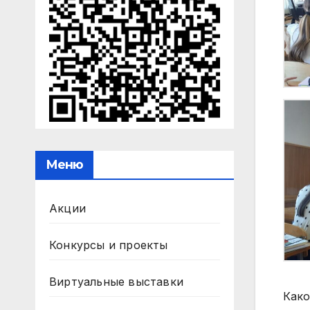
Меню
Акции
Конкурсы и проекты
Виртуальные выставки
Како