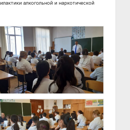
илактики алкогольной и наркотической