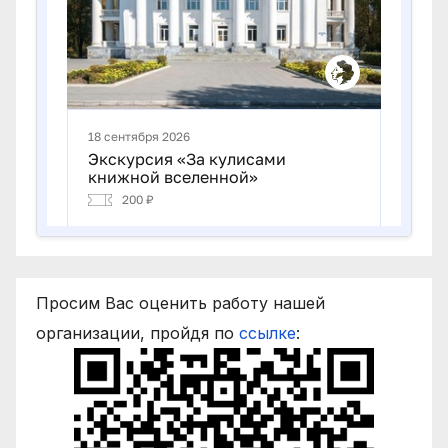
Просим Вас оценить работу нашей
организации, пройдя по
ссылке
: