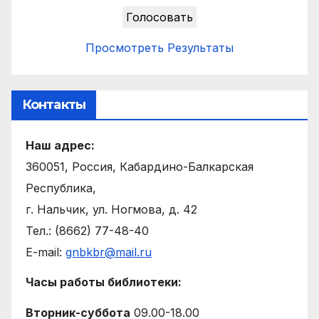
Просмотреть Результаты
Контакты
Наш адрес:
360051, Россия, Кабардино-Балкарская
Республика,
г. Нальчик, ул. Ногмова, д. 42
Тел.: (8662) 77-48-40
E-mail:
gnbkbr@mail.ru
Часы работы библиотеки:
Вторник-суббота
09.00-18.00