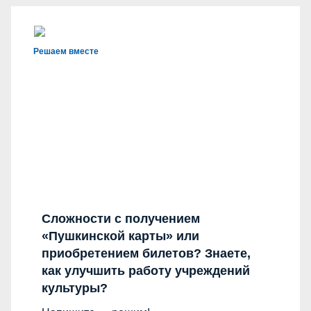
Решаем вместе
Сложности с получением
«Пушкинской карты» или
приобретением билетов? Знаете,
как улучшить работу учреждений
культуры?