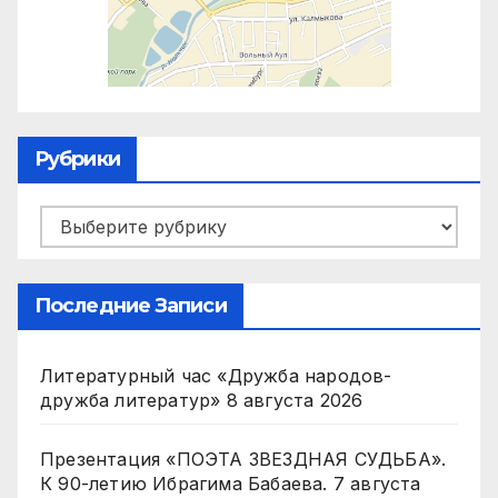
Рубрики
Рубрики
Последние Записи
Литературный час «Дружба народов-
дружба литератур»
8 августа 2026
Презентация «ПОЭТА ЗВЕЗДНАЯ СУДЬБА».
К 90-летию Ибрагима Бабаева.
7 августа