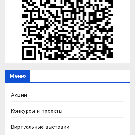
Меню
Акции
Конкурсы и проекты
Виртуальные выставки