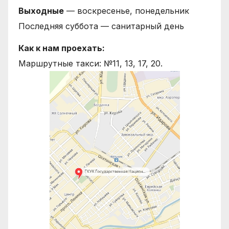
Выходные
— воскресенье, понедельник
Последняя суббота — санитарный день
Как к нам проехать:
Маршрутные такси: №11, 13, 17, 20.