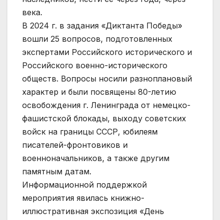
века.
В 2024 г. в задания «Диктанта Победы»
вошли 25 вопросов, подготовленных
экспертами Российского исторического и
Российского военно-исторического
обществ. Вопросы носили разноплановый
характер и были посвящены 80-летию
освобождения г. Ленинграда от немецко-
фашистской блокады, выходу советских
войск на границы СССР, юбилеям
писателей-фронтовиков и
военноначальников, а также другим
памятным датам.
Информационной поддержкой
мероприятия явилась книжно-
иллюстративная экспозиция «День