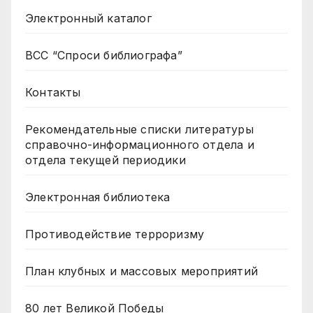
Электронный каталог
ВСС “Спроси библиографа”
Контакты
Рекомендательные списки литературы
справочно-информационного отдела и
отдела текущей периодики
Электронная библиотека
Противодействие терроризму
План клубных и массовых мероприятий
80 лет Великой Победы