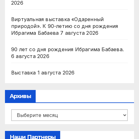
2026
Виртуальная выставка «Одаренный
природой». К 90-летию со дня рождения
Ибрагима Бабаева
7 августа 2026
90 лет со дня рождения Ибрагима Бабаева.
6 августа 2026
Выставка
1 августа 2026
Архивы
Архивы
Наши Партнеры