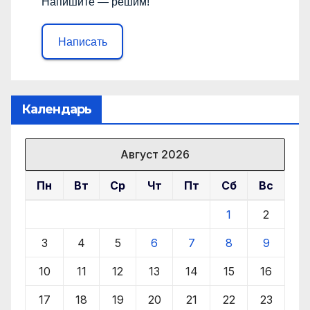
Напишите — решим!
Написать
Календарь
Август 2026
Пн
Вт
Ср
Чт
Пт
Сб
Вс
1
2
3
4
5
6
7
8
9
10
11
12
13
14
15
16
17
18
19
20
21
22
23