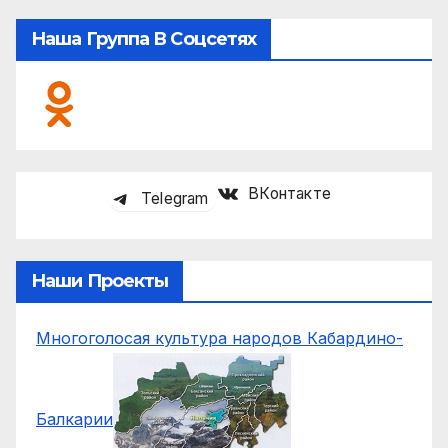
Наша Группа В Соцсетях
ВКонтакте
Telegram
Наши Проекты
Многоголосая культура народов Кабардино-
Балкарии