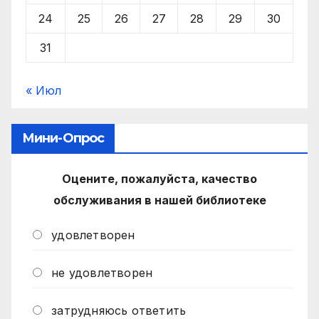
24
25
26
27
28
29
30
31
« Июл
Мини-Опрос
Оцените, пожалуйста, качество
обслуживания в нашей библиотеке
удовлетворен
не удовлетворен
затрудняюсь ответить