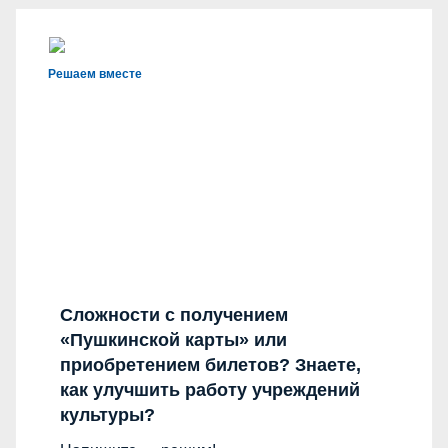
Решаем вместе
Сложности с получением
«Пушкинской карты» или
приобретением билетов? Знаете,
как улучшить работу учреждений
культуры?