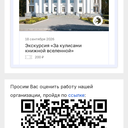
Просим Вас оценить работу нашей
организации, пройдя по
ссылке
: