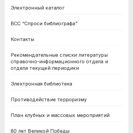
Электронный каталог
ВСС “Спроси библиографа”
Контакты
Рекомендательные списки литературы
справочно-информационного отдела и
отдела текущей периодики
Электронная библиотека
Противодействие терроризму
План клубных и массовых мероприятий
80 лет Великой Победы