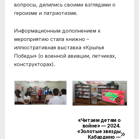
вопросы, делились своими взглядами о
героизме и патриотизме.
Информационным дополнением к
мероприятию стала книжно –
иллюстративная выставка «Крылья
Победы» (о военной авиации, летчиках,
конструкторах).
«Читаем детям о
Навигация
войне» — 2024.
«Золотые звезды
по
Кабардино —