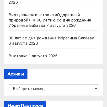
2026
Виртуальная выставка «Одаренный
природой». К 90-летию со дня рождения
Ибрагима Бабаева
7 августа 2026
90 лет со дня рождения Ибрагима Бабаева.
6 августа 2026
Выставка
1 августа 2026
Архивы
Архивы
Наши Партнеры