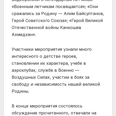
«Военным летчикам посвящается»; «Они
сражались за Родину — Алим Байсултанов,
Герой Советского Союза»; «Герой Великой
Отечественной войны Канкошев
Ахмедхан».
Участники мероприятия узнали много
интересного о детстве героев,
становлении их характера, учебе в
аэроклубах, службе в Военно —
Воздушных Силах, участии в боях за
свободу и независимость нашей великой
Родины.
В конце мероприятия состоялось
обсуждение прочитанного, отвечали на