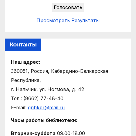
Просмотреть Результаты
Контакты
Наш адрес:
360051, Россия, Кабардино-Балкарская
Республика,
г. Нальчик, ул. Ногмова, д. 42
Тел.: (8662) 77-48-40
E-mail:
gnbkbr@mail.ru
Часы работы библиотеки:
Вторник-суббота
09.00-18.00