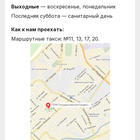
Выходные
— воскресенье, понедельник
Последняя суббота — санитарный день
Как к нам проехать:
Маршрутные такси: №11, 13, 17, 20.