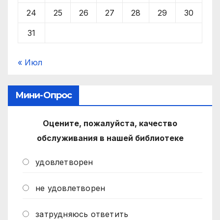
24
25
26
27
28
29
30
31
« Июл
Мини-Опрос
Оцените, пожалуйста, качество
обслуживания в нашей библиотеке
удовлетворен
не удовлетворен
затрудняюсь ответить