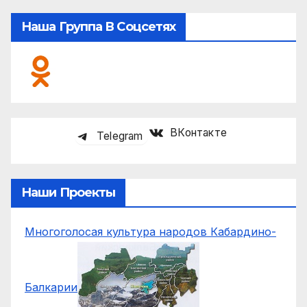
Наша Группа В Соцсетях
ВКонтакте
Telegram
Наши Проекты
Многоголосая культура народов Кабардино-
Балкарии