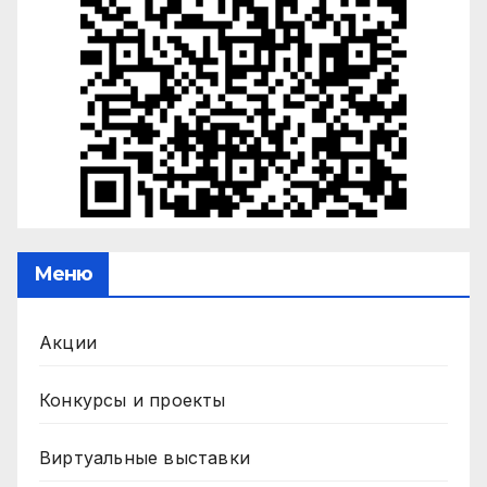
Меню
Акции
Конкурсы и проекты
Виртуальные выставки