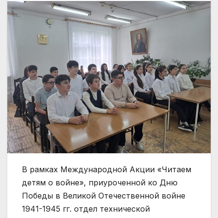
В рамках Международной Акции «Читаем
детям о войне», приуроченной ко Дню
Победы в Великой Отечественной войне
1941-1945 гг. отдел технической