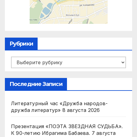
Рубрики
Рубрики
Последние Записи
Литературный час «Дружба народов-
дружба литератур»
8 августа 2026
Презентация «ПОЭТА ЗВЕЗДНАЯ СУДЬБА».
К 90-летию Ибрагима Бабаева.
7 августа