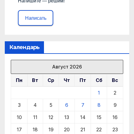
Напишите — решим!
Написать
Календарь
Август 2026
Пн
Вт
Ср
Чт
Пт
Сб
Вс
1
2
3
4
5
6
7
8
9
10
11
12
13
14
15
16
17
18
19
20
21
22
23