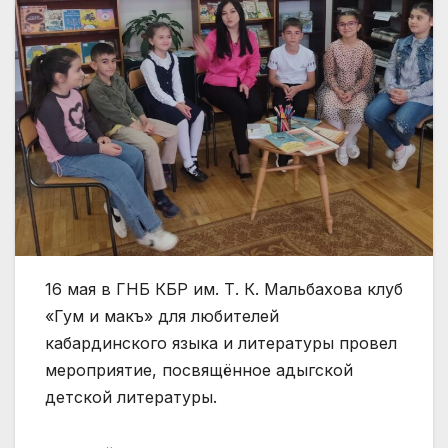
16 мая в ГНБ КБР им. Т. К. Мальбахова клуб
«Гум и макъ» для любителей
кабардинского языка и литературы провел
мероприятие, посвящённое адыгской
детской литературы.