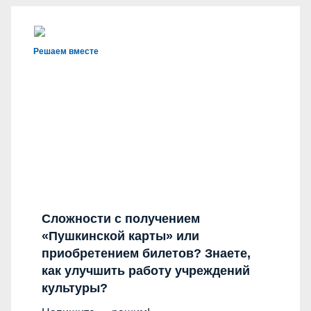
Решаем вместе
Сложности с получением
«Пушкинской карты» или
приобретением билетов? Знаете,
как улучшить работу учреждений
культуры?