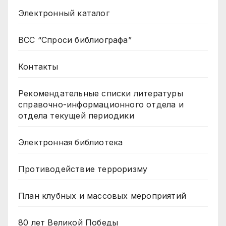
Электронный каталог
ВСС “Спроси библиографа”
Контакты
Рекомендательные списки литературы
справочно-информационного отдела и
отдела текущей периодики
Электронная библиотека
Противодействие терроризму
План клубных и массовых мероприятий
80 лет Великой Победы