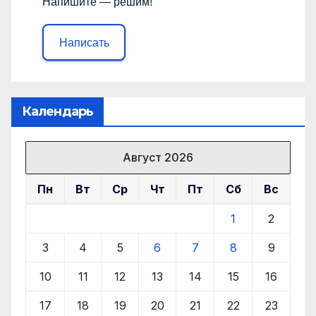
Напишите — решим!
Написать
Календарь
Август 2026
Пн
Вт
Ср
Чт
Пт
Сб
Вс
1
2
3
4
5
6
7
8
9
10
11
12
13
14
15
16
17
18
19
20
21
22
23