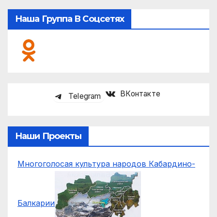
Наша Группа В Соцсетях
ВКонтакте
Telegram
Наши Проекты
Многоголосая культура народов Кабардино-
Балкарии