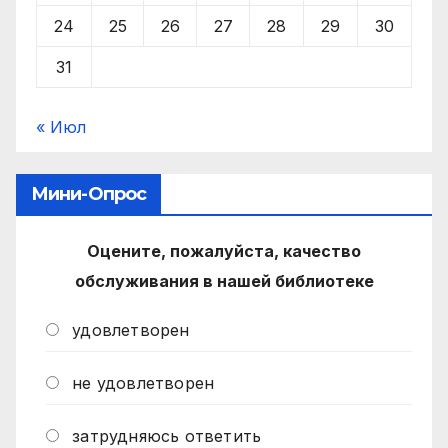
24
25
26
27
28
29
30
31
« Июл
Мини-Опрос
Оцените, пожалуйста, качество
обслуживания в нашей библиотеке
удовлетворен
не удовлетворен
затрудняюсь ответить