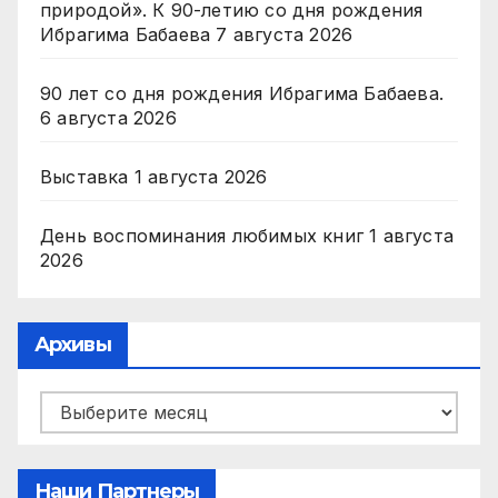
природой». К 90-летию со дня рождения
Ибрагима Бабаева
7 августа 2026
90 лет со дня рождения Ибрагима Бабаева.
6 августа 2026
Выставка
1 августа 2026
День воспоминания любимых книг
1 августа
2026
Архивы
Архивы
Наши Партнеры