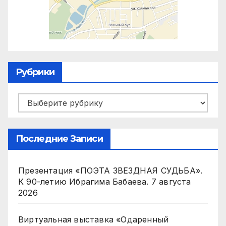
Рубрики
Рубрики
Последние Записи
Презентация «ПОЭТА ЗВЕЗДНАЯ СУДЬБА».
К 90-летию Ибрагима Бабаева.
7 августа
2026
Виртуальная выставка «Одаренный