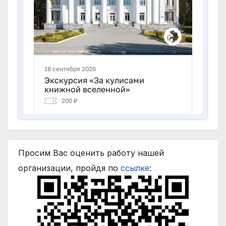
Просим Вас оценить работу нашей
организации, пройдя по
ссылке
: