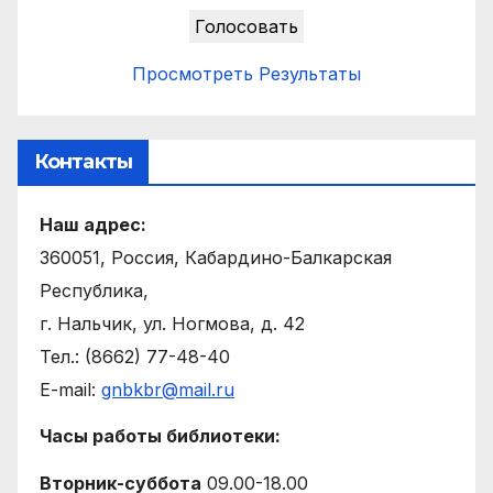
Просмотреть Результаты
Контакты
Наш адрес:
360051, Россия, Кабардино-Балкарская
Республика,
г. Нальчик, ул. Ногмова, д. 42
Тел.: (8662) 77-48-40
E-mail:
gnbkbr@mail.ru
Часы работы библиотеки:
Вторник-суббота
09.00-18.00