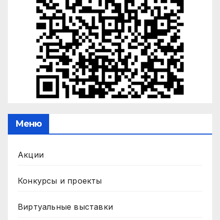
Меню
Акции
Конкурсы и проекты
Виртуальные выставки