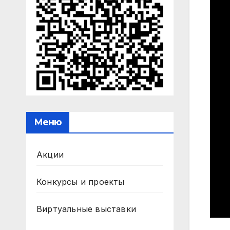
Меню
Акции
Конкурсы и проекты
Виртуальные выставки