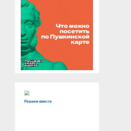
Решаем вместе