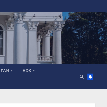
СТАМ
НОК