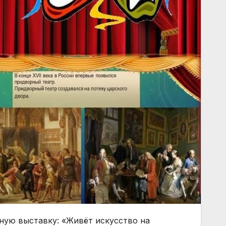
ную выставку: «Живёт искусство на