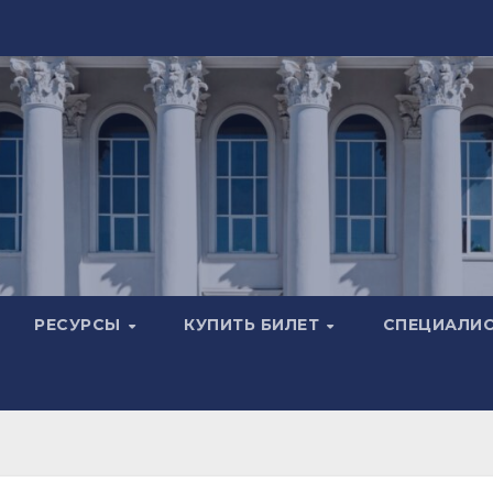
РЕСУРСЫ
КУПИТЬ БИЛЕТ
СПЕЦИАЛИ