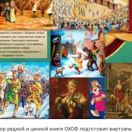
ор редкой и ценной книги ОХОФ подготовил виртуаль