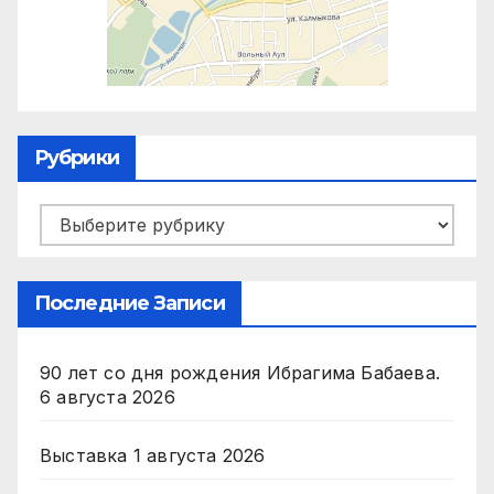
Рубрики
Рубрики
Последние Записи
90 лет со дня рождения Ибрагима Бабаева.
6 августа 2026
Выставка
1 августа 2026