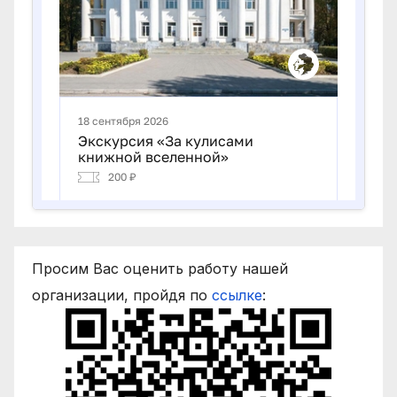
Просим Вас оценить работу нашей
организации, пройдя по
ссылке
: