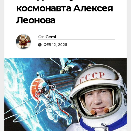
космонавта Алексея
Леонова
От
Gemi
ФЕВ 12, 2025