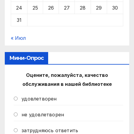
24
25
26
27
28
29
30
31
« Июл
Мини-Опрос
Оцените, пожалуйста, качество
обслуживания в нашей библиотеке
удовлетворен
не удовлетворен
затрудняюсь ответить