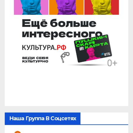
Наша Группа В Соцсетях