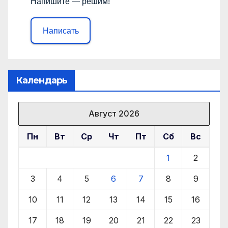
Напишите — решим!
Написать
Календарь
Август 2026
Пн
Вт
Ср
Чт
Пт
Сб
Вс
1
2
3
4
5
6
7
8
9
10
11
12
13
14
15
16
17
18
19
20
21
22
23