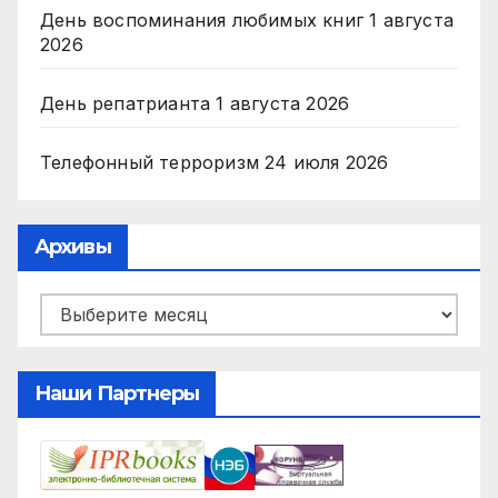
День воспоминания любимых книг
1 августа
2026
День репатрианта
1 августа 2026
Телефонный терроризм
24 июля 2026
Архивы
Архивы
Наши Партнеры