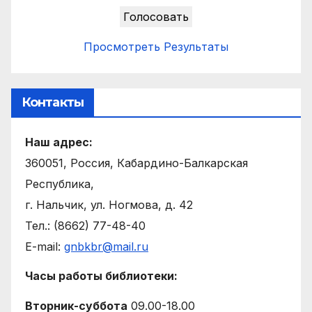
Просмотреть Результаты
Контакты
Наш адрес:
360051, Россия, Кабардино-Балкарская
Республика,
г. Нальчик, ул. Ногмова, д. 42
Тел.: (8662) 77-48-40
E-mail:
gnbkbr@mail.ru
Часы работы библиотеки:
Вторник-суббота
09.00-18.00