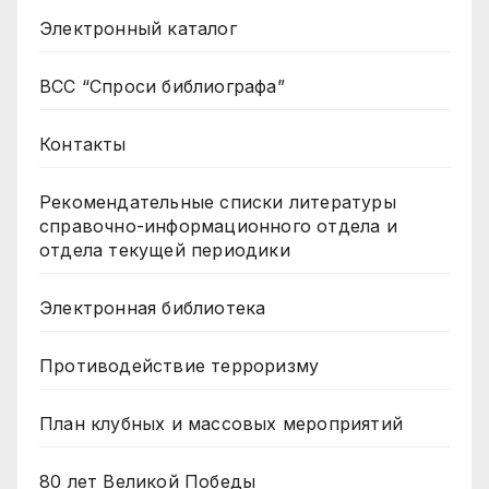
Электронный каталог
ВСС “Спроси библиографа”
Контакты
Рекомендательные списки литературы
справочно-информационного отдела и
отдела текущей периодики
Электронная библиотека
Противодействие терроризму
План клубных и массовых мероприятий
80 лет Великой Победы