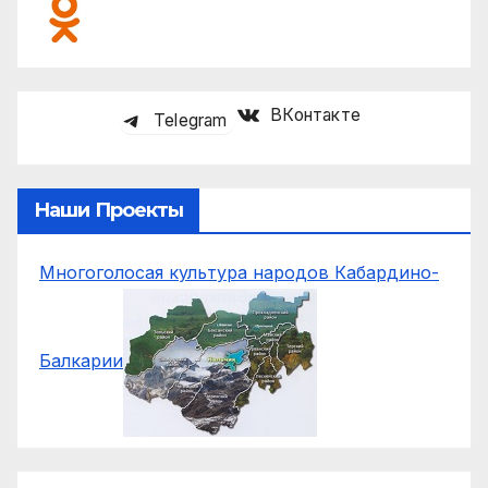
ВКонтакте
Telegram
Наши Проекты
Многоголосая культура народов Кабардино-
Балкарии