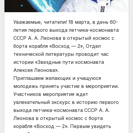
Уважаемые, читатели! 18 марта, в день 60-
летия первого выхода летчика-космонавта
СССР А. А. Леонова в открытый космос с
борта корабля «Восход — 2», Отдел
технической литературы проводит час
истории «Звездные пути космонавта
Алексея Леонова».
Приглашаем желающих и учащуюся
молодежь принять участие в мероприятии.
Участников мероприятия ждет
увлекательный экскурс в историю первого
выхода летчика-космонавта СССР А. А.
Леонова в открытый космос с борта
корабля «Восход — 2». Первым увидеть