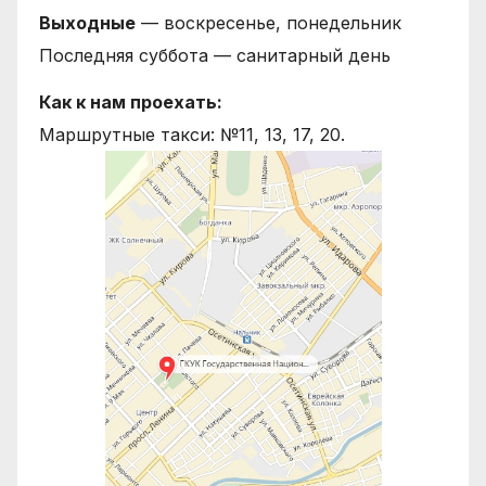
Выходные
— воскресенье, понедельник
Последняя суббота — санитарный день
Как к нам проехать:
Маршрутные такси: №11, 13, 17, 20.