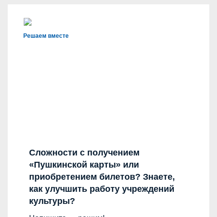
Решаем вместе
Сложности с получением
«Пушкинской карты» или
приобретением билетов? Знаете,
как улучшить работу учреждений
культуры?