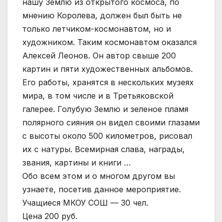
нашу Землю из открытого космоса, по
мнению Королева, должен был быть не
только летчиком-космонавтом, но и
художником. Таким космонавтом оказался
Алексей Леонов. Он автор свыше 200
картин и пяти художественных альбомов.
Его работы, хранятся в нескольких музеях
мира, в том числе и в Третьяковской
галерее. Голубую Землю и зеленое пламя
полярного сияния он видел своими глазами
с высоты около 500 километров, рисовал
их с натуры. Всемирная слава, награды,
звания, картины и книги …
Обо всем этом и о многом другом вы
узнаете, посетив данное мероприятие.
Учащиеся МКОУ СОШ — 30 чел.
Цена 200 руб.