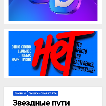
АНОНСЫ
ПУШКИНСКАЯ КАРТА
Звездные пути