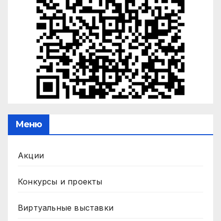
Меню
Акции
Конкурсы и проекты
Виртуальные выставки