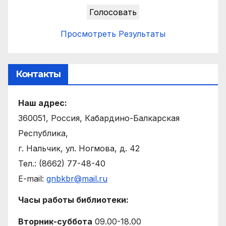
Просмотреть Результаты
Контакты
Наш адрес:
360051, Россия, Кабардино-Балкарская
Республика,
г. Нальчик, ул. Ногмова, д. 42
Тел.: (8662) 77-48-40
E-mail:
gnbkbr@mail.ru
Часы работы библиотеки:
Вторник-суббота
09.00-18.00