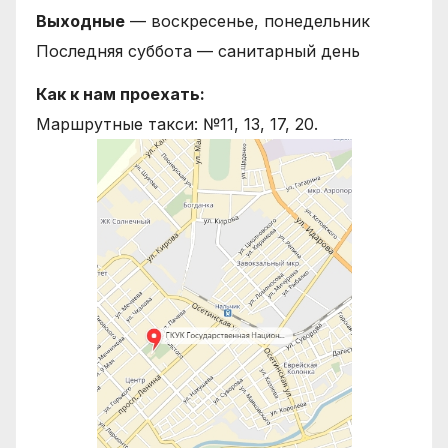
Выходные
— воскресенье, понедельник
Последняя суббота — санитарный день
Как к нам проехать:
Маршрутные такси: №11, 13, 17, 20.