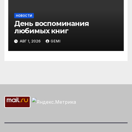
НОВОСТИ
День воспоминания
любимых книг
АВГ 1, 2026
GEMI