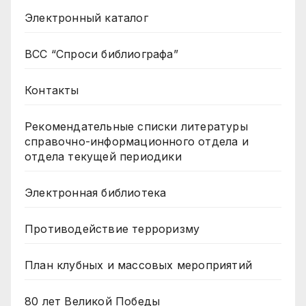
Электронный каталог
ВСС “Спроси библиографа”
Контакты
Рекомендательные списки литературы
справочно-информационного отдела и
отдела текущей периодики
Электронная библиотека
Противодействие терроризму
План клубных и массовых мероприятий
80 лет Великой Победы