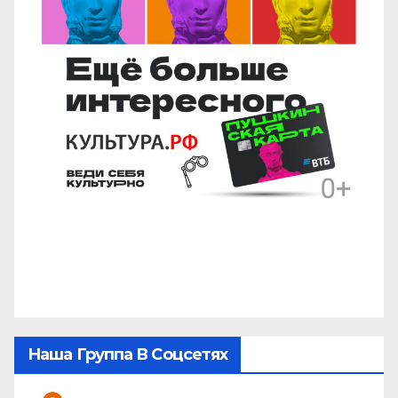
Наша Группа В Соцсетях