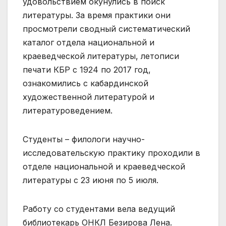
удовольствием окунулись в поиск
литературы. За время практики они
просмотрели сводный систематический
каталог отдела национальной и
краеведческой литературы, летописи
печати КБР с 1924 по 2017 год,
ознакомились с кабардинской
художественной литературой и
литературоведением.
Студенты – филологи научно-
исследовательскую практику проходили в
отделе национальной и краеведческой
литературы с 23 июня по 5 июля.
Работу со студентами вела ведущий
библиотекарь ОНКЛ Безирова Лена.