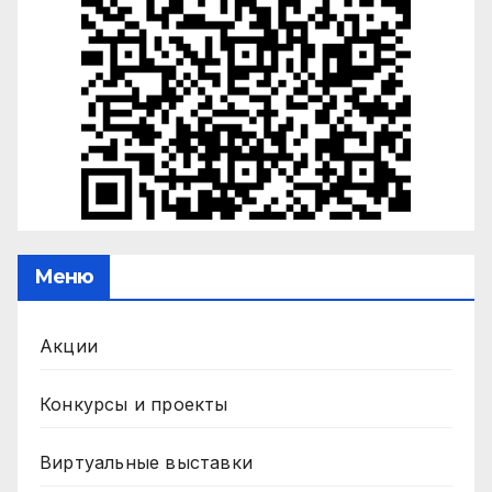
Меню
Акции
Конкурсы и проекты
Виртуальные выставки