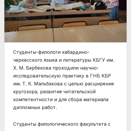
Студенты-филологи кабардино-
черкесского языка и литературы КБГУ им.
Х. М. Бербекова проходили научно-
исследовательскую практику в ГНБ КБР
им. Т. К. Мальбахова с целью расширения
кругозора, развития читательской
компетентности и для сбора материала
дипломных работ.
Студенты филологического факультета с