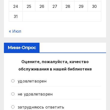
24
25
26
27
28
29
30
31
« Июл
Мини-Опрос
Оцените, пожалуйста, качество
обслуживания в нашей библиотеке
удовлетворен
не удовлетворен
затрудняюсь ответить