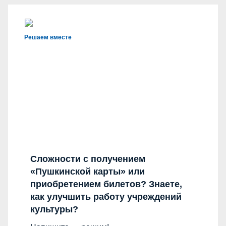
Решаем вместе
Сложности с получением
«Пушкинской карты» или
приобретением билетов? Знаете,
как улучшить работу учреждений
культуры?