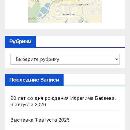
Рубрики
Рубрики
Последние Записи
90 лет со дня рождения Ибрагима Бабаева.
6 августа 2026
Выставка
1 августа 2026