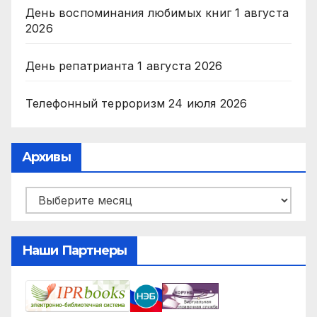
День воспоминания любимых книг
1 августа
2026
День репатрианта
1 августа 2026
Телефонный терроризм
24 июля 2026
Архивы
Архивы
Наши Партнеры