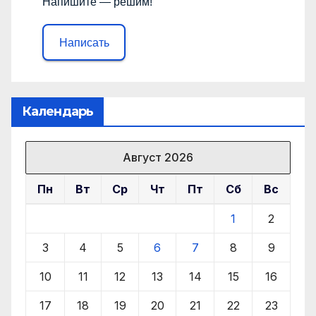
Напишите — решим!
Написать
Календарь
Август 2026
Пн
Вт
Ср
Чт
Пт
Сб
Вс
1
2
3
4
5
6
7
8
9
10
11
12
13
14
15
16
17
18
19
20
21
22
23