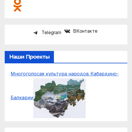
ВКонтакте
Telegram
Наши Проекты
Многоголосая культура народов Кабардино-
Балкарии