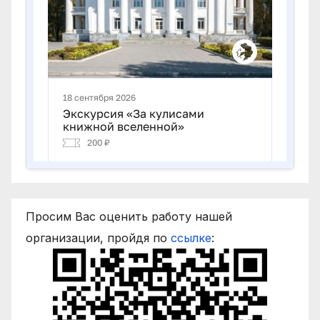
Просим Вас оценить работу нашей
организации, пройдя по
ссылке
: