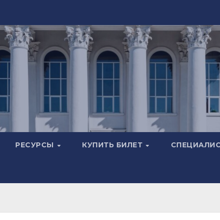
РЕСУРСЫ
КУПИТЬ БИЛЕТ
СПЕЦИАЛИ