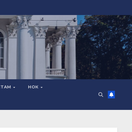
СТАМ
НОК