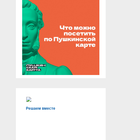
Решаем вместе