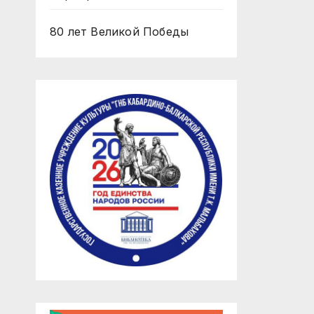
80 лет Великой Победы