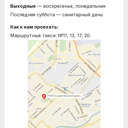
Выходные
— воскресенье, понедельник
Последняя суббота — санитарный день
Как к нам проехать:
Маршрутные такси: №11, 13, 17, 20.