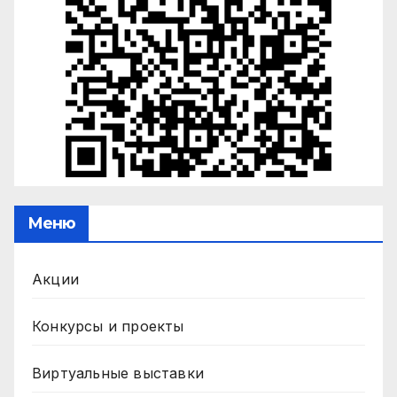
Меню
Акции
Конкурсы и проекты
Виртуальные выставки