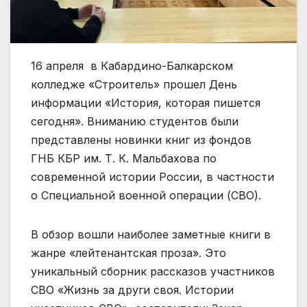
16 апреля в Кабардино-Балкарском
колледже «Строитель» прошел День
информации «История, которая пишется
сегодня». Вниманию студентов были
представлены новинки книг из фондов
ГНБ КБР им. Т. К. Мальбахова по
современной истории России, в частности
о Специальной военной операции (СВО).
В обзор вошли наиболее заметные книги в
жанре «лейтенантская проза». Это
уникальный сборник рассказов участников
СВО «Жизнь за други своя. Истории