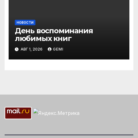
НОВОСТИ
День воспоминания
любимых книг
АВГ 1, 2026
GEMI