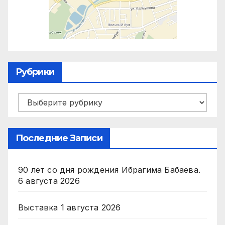
Рубрики
Рубрики
Последние Записи
90 лет со дня рождения Ибрагима Бабаева.
6 августа 2026
Выставка
1 августа 2026