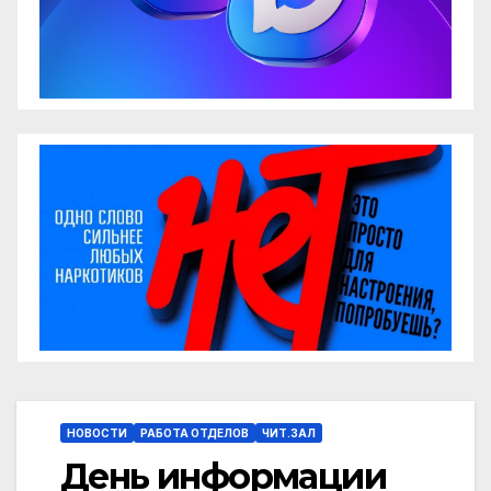
НОВОСТИ
РАБОТА ОТДЕЛОВ
ЧИТ.ЗАЛ
День информации