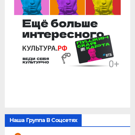
Наша Группа В Соцсетях