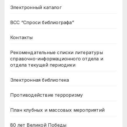
Электронный каталог
ВСС “Спроси библиографа”
Контакты
Рекомендательные списки литературы
справочно-информационного отдела и
отдела текущей периодики
Электронная библиотека
Противодействие терроризму
План клубных и массовых мероприятий
80 лет Великой Победы