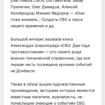
участников СВО», составители: Захар
Прилепин, Олег Демидов, Алексей
Колобродов; Михаил Фёдоров — «Они
тоже воевали… Солдаты СВО и герои
нашего времени» и др.
Большой интерес вызвала книга
Александра Широкорада «СВО. Два года
противостояния» — это своего рода
военно-технический справочник, где вся
первая часть посвящена хронике событий
на Донбассе.
Также в обзор вошли художественные
произведения, авторами которых являются
известные писатели, журналисты, не
понаслышке знающие о событиях СВО.