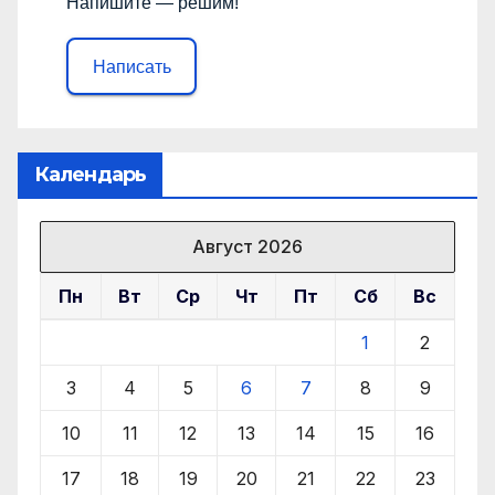
Напишите — решим!
Написать
Календарь
Август 2026
Пн
Вт
Ср
Чт
Пт
Сб
Вс
1
2
3
4
5
6
7
8
9
10
11
12
13
14
15
16
17
18
19
20
21
22
23