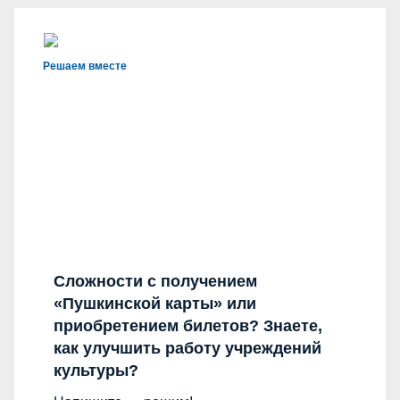
Решаем вместе
Сложности с получением
«Пушкинской карты» или
приобретением билетов? Знаете,
как улучшить работу учреждений
культуры?