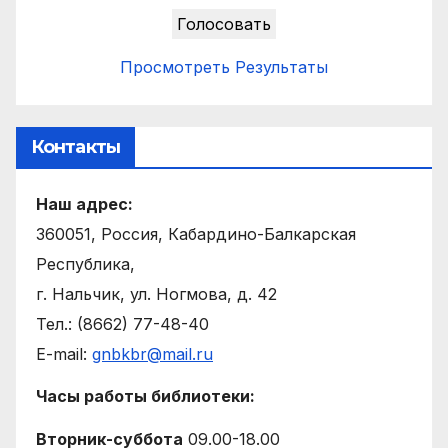
Просмотреть Результаты
Контакты
Наш адрес:
360051, Россия, Кабардино-Балкарская
Республика,
г. Нальчик, ул. Ногмова, д. 42
Тел.: (8662) 77-48-40
E-mail:
gnbkbr@mail.ru
Часы работы библиотеки:
Вторник-суббота
09.00-18.00