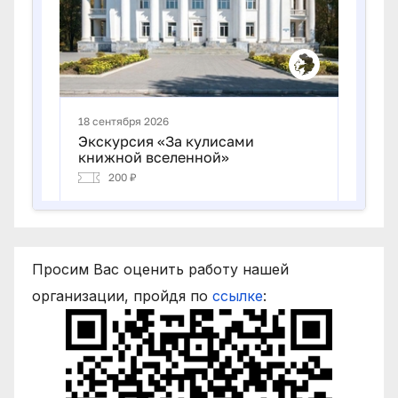
Просим Вас оценить работу нашей
организации, пройдя по
ссылке
: