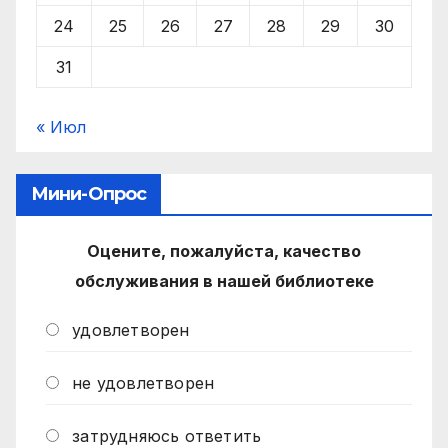
24
25
26
27
28
29
30
31
« Июл
Мини-Опрос
Оцените, пожалуйста, качество
обслуживания в нашей библиотеке
удовлетворен
не удовлетворен
затрудняюсь ответить