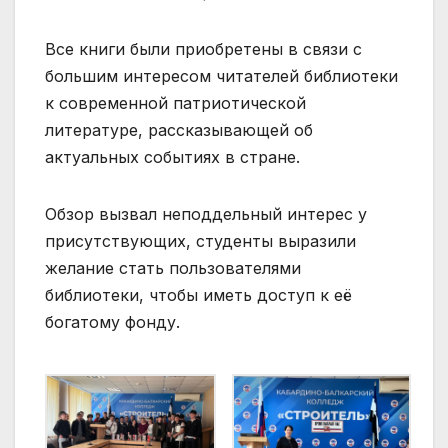
Все книги были приобретены в связи с
большим интересом читателей библиотеки
к современной патриотической
литературе, рассказывающей об
актуальных событиях в стране.
Обзор вызвал неподдельный интерес у
присутствующих, студенты выразили
желание стать пользователями
библиотеки, чтобы иметь доступ к её
богатому фонду.