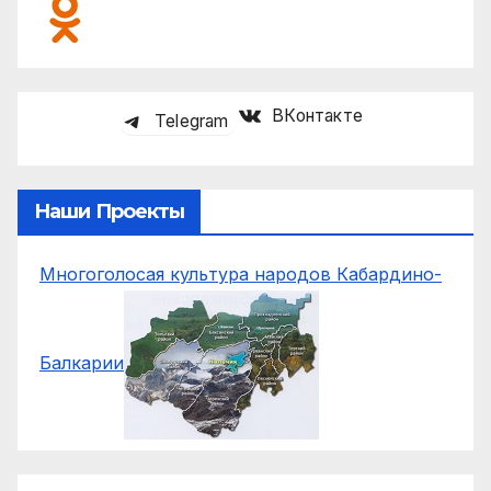
ВКонтакте
Telegram
Наши Проекты
Многоголосая культура народов Кабардино-
Балкарии