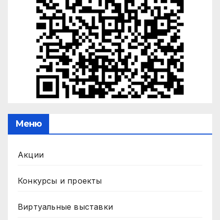
Меню
Акции
Конкурсы и проекты
Виртуальные выставки