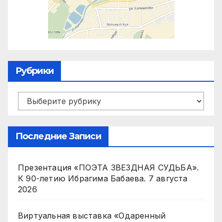
Рубрики
Рубрики
Последние Записи
Презентация «ПОЭТА ЗВЕЗДНАЯ СУДЬБА».
К 90-летию Ибрагима Бабаева.
7 августа
2026
Виртуальная выставка «Одаренный