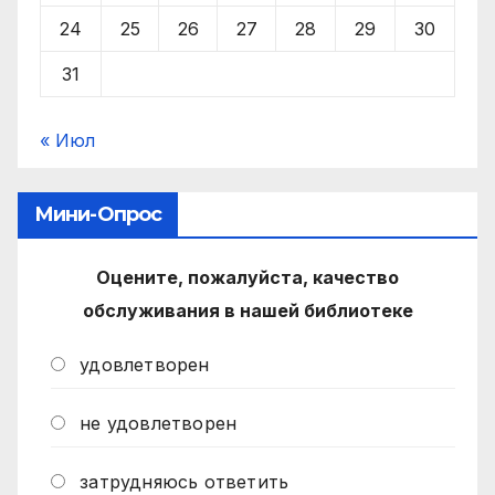
24
25
26
27
28
29
30
31
« Июл
Мини-Опрос
Оцените, пожалуйста, качество
обслуживания в нашей библиотеке
удовлетворен
не удовлетворен
затрудняюсь ответить