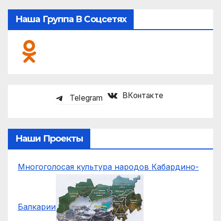
Наша Группа В Соцсетях
ВКонтакте
Telegram
Наши Проекты
Многоголосая культура народов Кабардино-
Балкарии