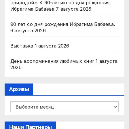
природой». К 90-летию со дня рождения
Ибрагима Бабаева
7 августа 2026
90 лет со дня рождения Ибрагима Бабаева.
6 августа 2026
Выставка
1 августа 2026
День воспоминания любимых книг
1 августа
2026
Архивы
Архивы
Наши Партнеры