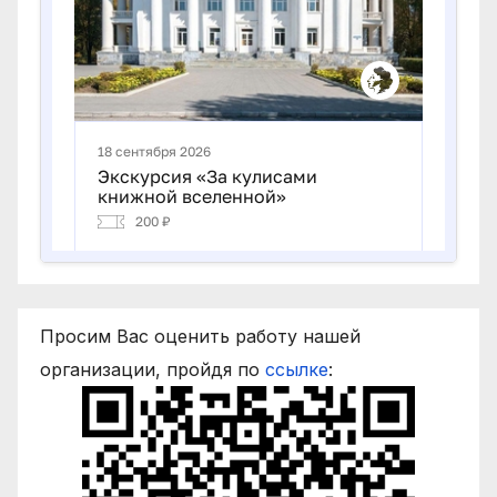
Просим Вас оценить работу нашей
организации, пройдя по
ссылке
: