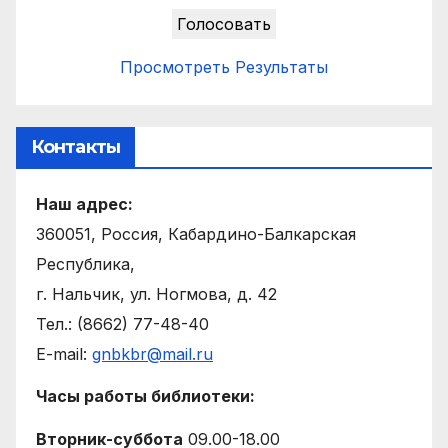
Просмотреть Результаты
Контакты
Наш адрес:
360051, Россия, Кабардино-Балкарская
Республика,
г. Нальчик, ул. Ногмова, д. 42
Тел.: (8662) 77-48-40
E-mail:
gnbkbr@mail.ru
Часы работы библиотеки:
Вторник-суббота
09.00-18.00