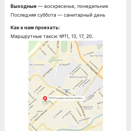
Выходные
— воскресенье, понедельник
Последняя суббота — санитарный день
Как к нам проехать:
Маршрутные такси: №11, 13, 17, 20.