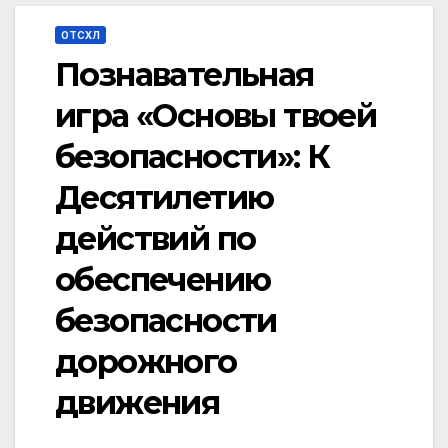
ОТСХЛ
Познавательная
игра «Основы твоей
безопасности»: К
Десятилетию
действий по
обеспечению
безопасности
дорожного
движения