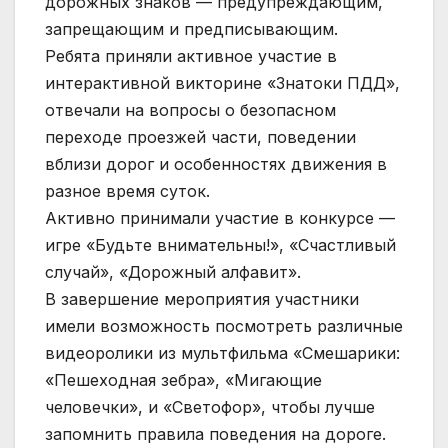
дорожных знаков — предупреждающим,
запрещающим и предписывающим.
Ребята приняли активное участие в
интерактивной викторине «Знатоки ПДД»,
отвечали на вопросы о безопасном
переходе проезжей части, поведении
вблизи дорог и особенностях движения в
разное время суток.
Активно принимали участие в конкурсе —
игре «Будьте внимательны!», «Счастливый
случай», «Дорожный алфавит».
В завершение мероприятия участники
имели возможность посмотреть различные
видеоролики из мультфильма «Смешарики:
«Пешеходная зебра», «Мигающие
человечки», и «Светофор», чтобы лучше
запомнить правила поведения на дороге.