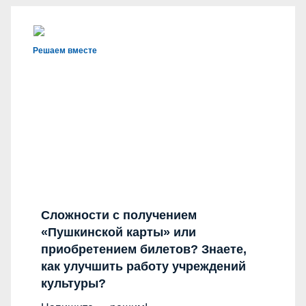
Решаем вместе
Сложности с получением
«Пушкинской карты» или
приобретением билетов? Знаете,
как улучшить работу учреждений
культуры?