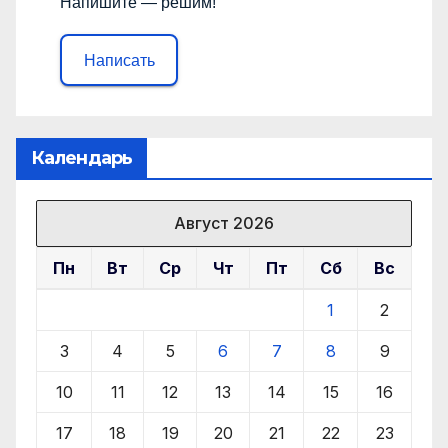
Напишите — решим!
Написать
Календарь
Август 2026
Пн
Вт
Ср
Чт
Пт
Сб
Вс
1
2
3
4
5
6
7
8
9
10
11
12
13
14
15
16
17
18
19
20
21
22
23