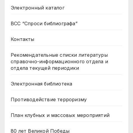
Электронный каталог
ВСС “Спроси библиографа”
Контакты
Рекомендательные списки литературы
справочно-информационного отдела и
отдела текущей периодики
Электронная библиотека
Противодействие терроризму
План клубных и массовых мероприятий
80 лет Великой Победы