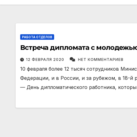
РАБОТА ОТДЕЛОВ
12 ФЕВРАЛЯ 2020
НЕТ КОММЕНТАРИЕВ
10 февраля более 12 тысяч сотрудников Мини
Федерации, и в России, и за рубежом, в 18-й
— День дипломатического работника, котор