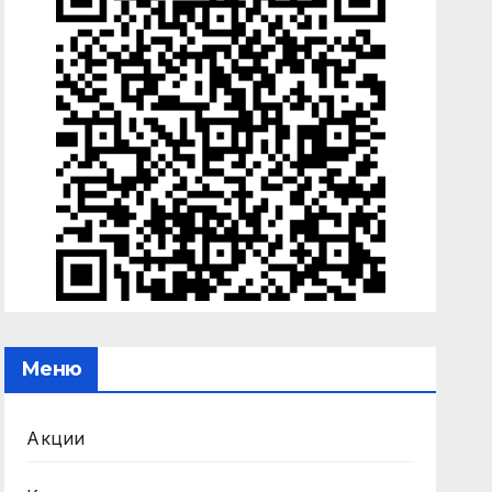
Меню
Акции