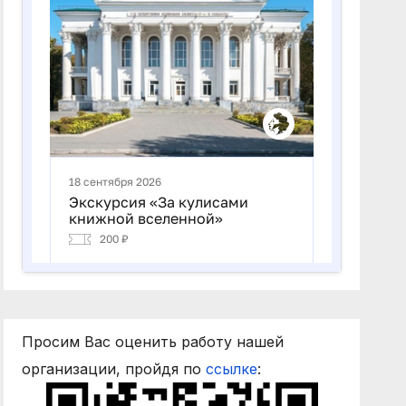
Просим Вас оценить работу нашей
организации, пройдя по
ссылке
: