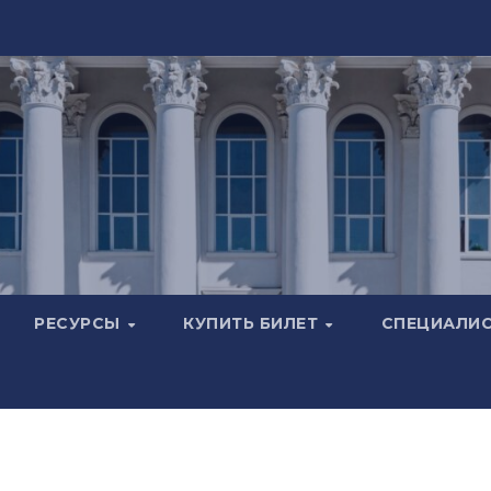
РЕСУРСЫ
КУПИТЬ БИЛЕТ
СПЕЦИАЛИ