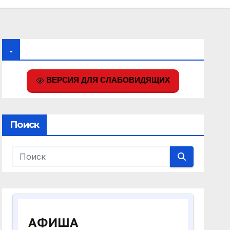
.
ВЕРСИЯ ДЛЯ СЛАБОВИДЯЩИХ
Поиск