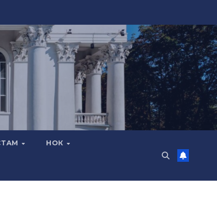
СТАМ
НОК