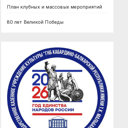
План клубных и массовых мероприятий
80 лет Великой Победы