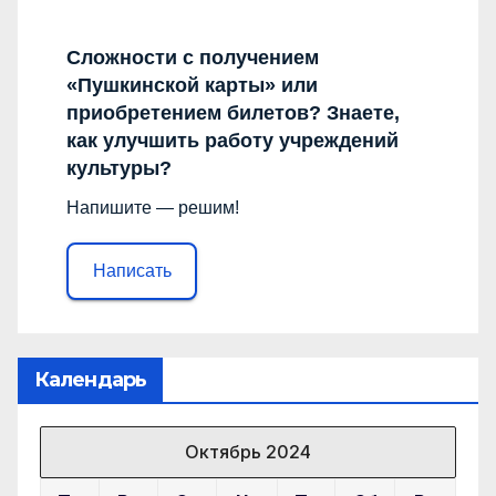
Сложности с получением
«Пушкинской карты» или
приобретением билетов? Знаете,
как улучшить работу учреждений
культуры?
Напишите — решим!
Написать
Календарь
Октябрь 2024