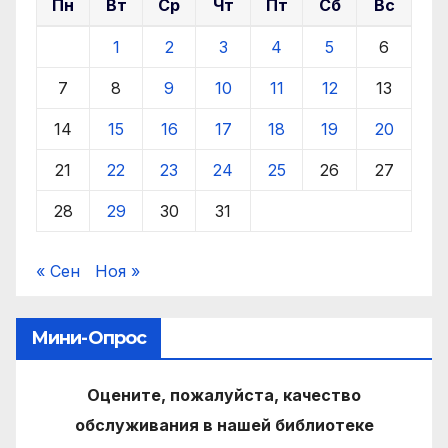
Пн
Вт
Ср
Чт
Пт
Сб
Вс
1
2
3
4
5
6
7
8
9
10
11
12
13
14
15
16
17
18
19
20
21
22
23
24
25
26
27
28
29
30
31
« Сен
Ноя »
Мини-Опрос
Оцените, пожалуйста, качество
обслуживания в нашей библиотеке