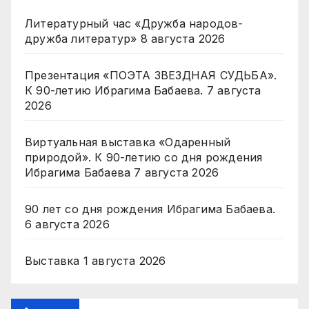
Литературный час «Дружба народов-
дружба литератур»
8 августа 2026
Презентация «ПОЭТА ЗВЕЗДНАЯ СУДЬБА».
К 90-летию Ибрагима Бабаева.
7 августа
2026
Виртуальная выставка «Одаренный
природой». К 90-летию со дня рождения
Ибрагима Бабаева
7 августа 2026
90 лет со дня рождения Ибрагима Бабаева.
6 августа 2026
Выставка
1 августа 2026