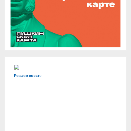
Решаем вместе