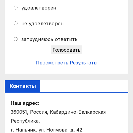
удовлетворен
не удовлетворен
затрудняюсь ответить
Просмотреть Результаты
Контакты
Наш адрес:
360051, Россия, Кабардино-Балкарская
Республика,
г. Нальчик, ул. Ногмова, д. 42