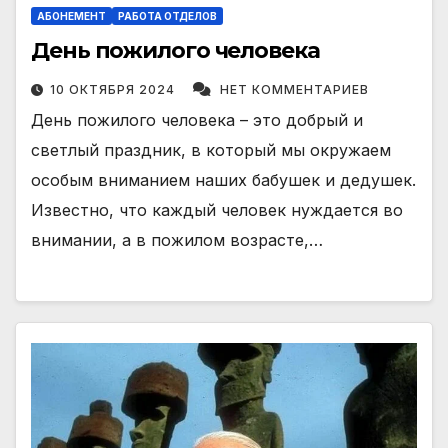
АБОНЕМЕНТ
РАБОТА ОТДЕЛОВ
День пожилого человека
10 ОКТЯБРЯ 2024
НЕТ КОММЕНТАРИЕВ
День пожилого человека – это добрый и
светлый праздник, в который мы окружаем
особым вниманием наших бабушек и дедушек.
Известно, что каждый человек нуждается во
внимании, а в пожилом возрасте,…