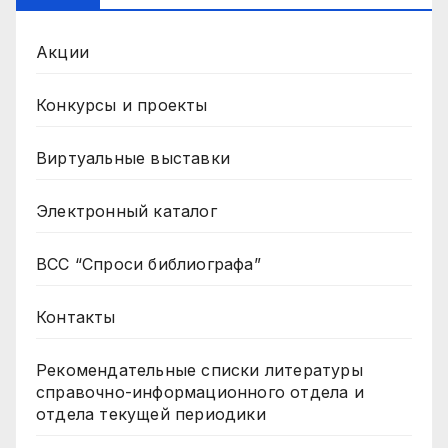
Акции
Конкурсы и проекты
Виртуальные выставки
Электронный каталог
ВСС “Спроси библиографа”
Контакты
Рекомендательные списки литературы
справочно-информационного отдела и
отдела текущей периодики