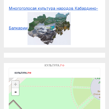
Многоголосая культура народов Кабардино-
Балкарии