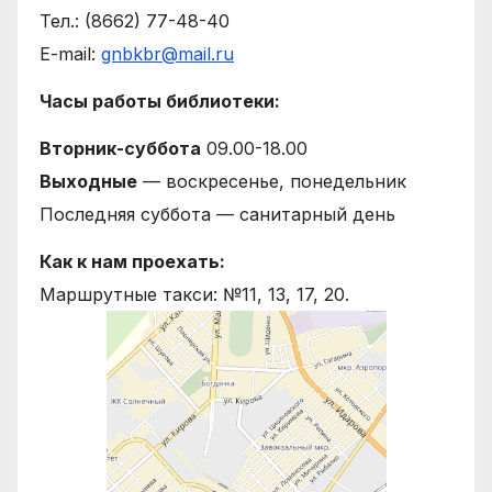
Тел.: (8662) 77-48-40
E-mail:
gnbkbr@mail.ru
Часы работы библиотеки:
Вторник-суббота
09.00-18.00
Выходные
— воскресенье, понедельник
Последняя суббота — санитарный день
Как к нам проехать:
Маршрутные такси: №11, 13, 17, 20.