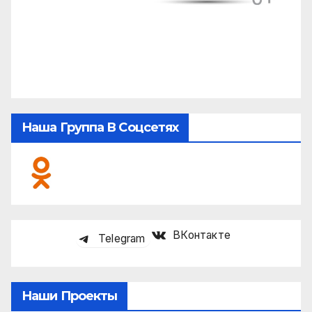
Наша Группа В Соцсетях
ВКонтакте
Telegram
Наши Проекты