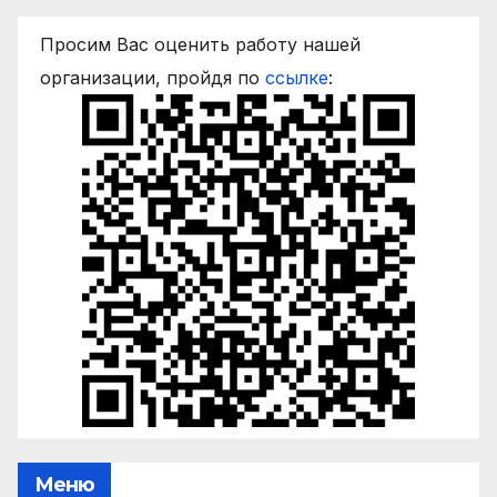
Просим Вас оценить работу нашей
организации, пройдя по
ссылке
:
Меню