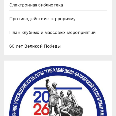
Электронная библиотека
Противодействие терроризму
План клубных и массовых мероприятий
80 лет Великой Победы