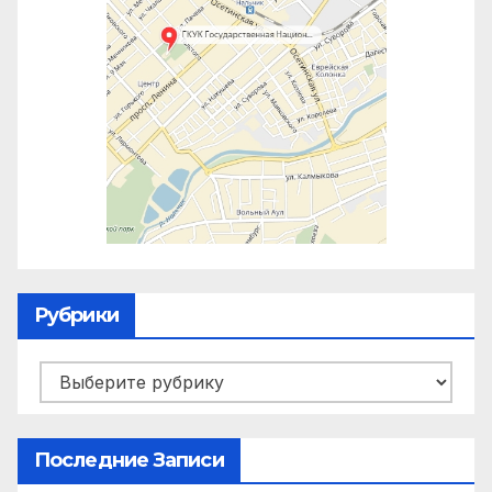
Рубрики
Рубрики
Последние Записи