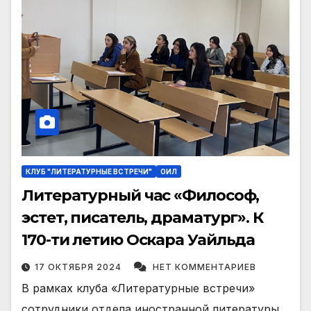
КЛУБ "ЛИТЕРАТУРНЫЕ ВСТРЕЧИ"
ОИЛ
Литературный час «Философ,
эстет, писатель, драматург». К
170-ти летию Оскара Уайльда
17 ОКТЯБРЯ 2024
НЕТ КОММЕНТАРИЕВ
В рамках клуба «Литературные встречи»
сотрудники отдела иностранной литературы