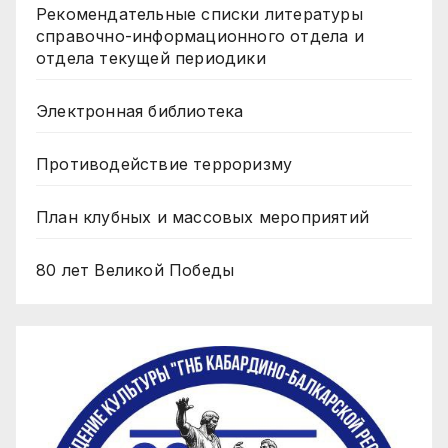
Рекомендательные списки литературы
справочно-информационного отдела и
отдела текущей периодики
Электронная библиотека
Противодействие терроризму
План клубных и массовых мероприятий
80 лет Великой Победы