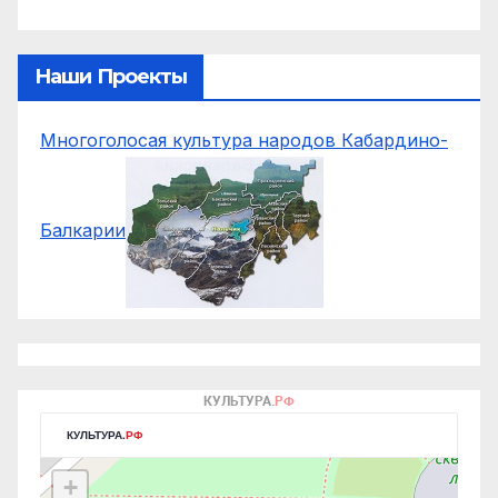
Наши Проекты
Многоголосая культура народов Кабардино-
Балкарии