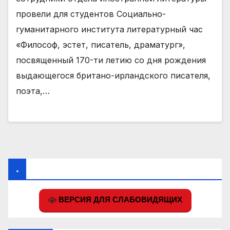
провели для студентов Социально-
гуманитарного института литературный час
«Философ, эстет, писатель, драматург»,
посвященный 170-ти летию со дня рождения
выдающегося британо-ирландского писателя,
поэта,…
.
ВЕРСИЯ ДЛЯ СЛАБОВИДЯЩИХ