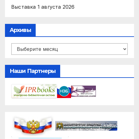
Выставка
1 августа 2026
Архивы
Архивы
Наши Партнеры