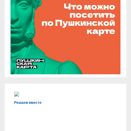
Решаем вместе