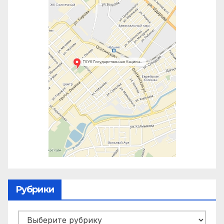
Рубрики
Рубрики