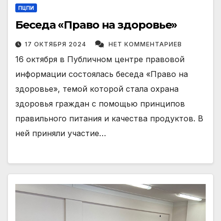
ПЦПИ
Беседа «Право на здоровье»
17 ОКТЯБРЯ 2024
НЕТ КОММЕНТАРИЕВ
16 октября в Публичном центре правовой
информации состоялась беседа «Право на
здоровье», темой которой стала охрана
здоровья граждан с помощью принципов
правильного питания и качества продуктов. В
ней приняли участие…