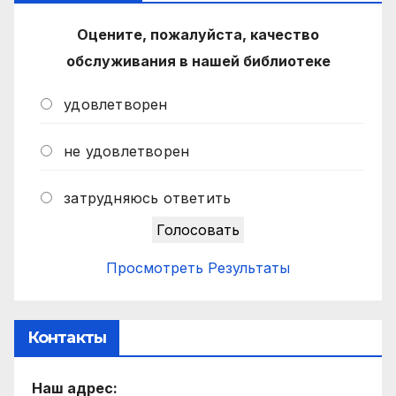
Оцените, пожалуйста, качество
обслуживания в нашей библиотеке
удовлетворен
не удовлетворен
затрудняюсь ответить
Просмотреть Результаты
Контакты
Наш адрес: