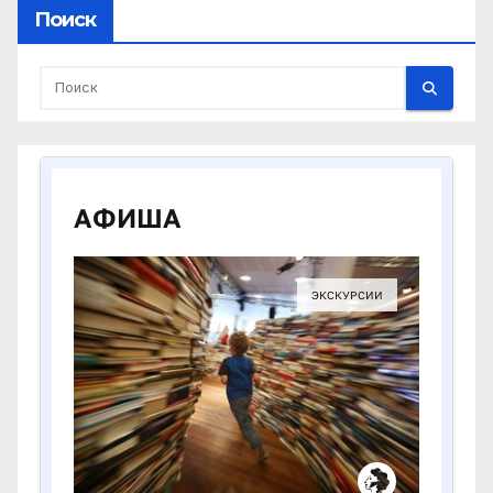
Поиск