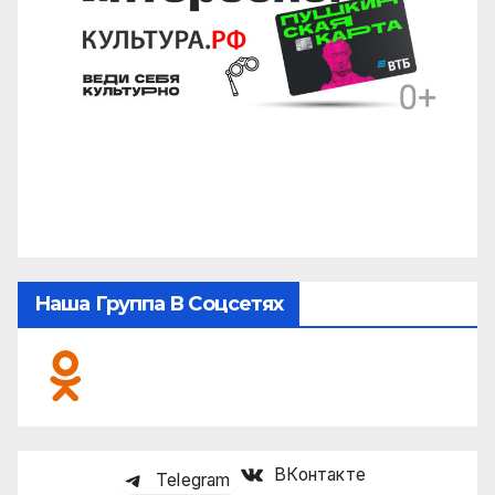
Наша Группа В Соцсетях
ВКонтакте
Telegram