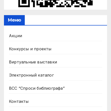
Меню
Акции
Конкурсы и проекты
Виртуальные выставки
Электронный каталог
ВСС “Спроси библиографа”
Контакты