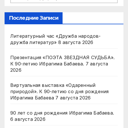
Последние Записи
Литературный час «Дружба народов-
дружба литератур»
8 августа 2026
Презентация «ПОЭТА ЗВЕЗДНАЯ СУДЬБА».
К 90-летию Ибрагима Бабаева.
7 августа
2026
Виртуальная выставка «Одаренный
природой». К 90-летию со дня рождения
Ибрагима Бабаева
7 августа 2026
90 лет со дня рождения Ибрагима Бабаева.
6 августа 2026