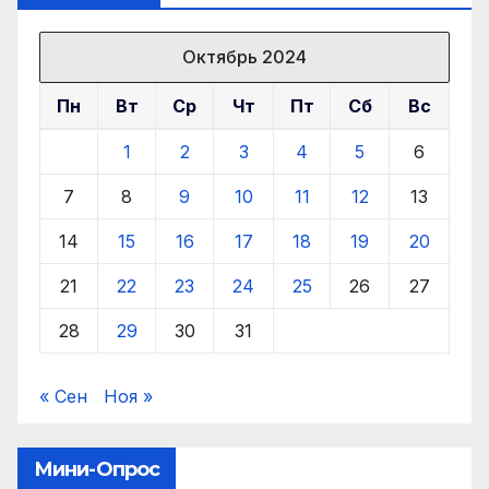
Октябрь 2024
Пн
Вт
Ср
Чт
Пт
Сб
Вс
1
2
3
4
5
6
7
8
9
10
11
12
13
14
15
16
17
18
19
20
21
22
23
24
25
26
27
28
29
30
31
« Сен
Ноя »
Мини-Опрос