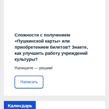
Сложности с получением
«Пушкинской карты» или
приобретением билетов? Знаете,
как улучшить работу учреждений
культуры?
Напишите — решим!
Написать
Календарь