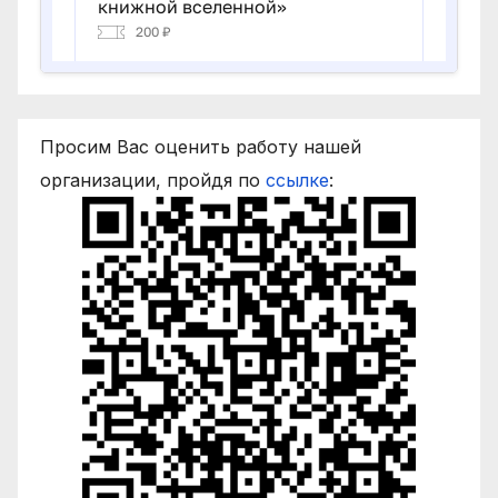
Просим Вас оценить работу нашей
организации, пройдя по
ссылке
: