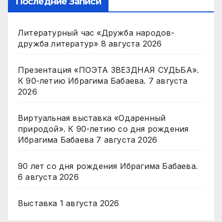
Последние Записи
Литературный час «Дружба народов-
дружба литератур»
8 августа 2026
Презентация «ПОЭТА ЗВЕЗДНАЯ СУДЬБА».
К 90-летию Ибрагима Бабаева.
7 августа
2026
Виртуальная выставка «Одаренный
природой». К 90-летию со дня рождения
Ибрагима Бабаева
7 августа 2026
90 лет со дня рождения Ибрагима Бабаева.
6 августа 2026
Выставка
1 августа 2026