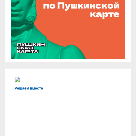
Решаем вместе