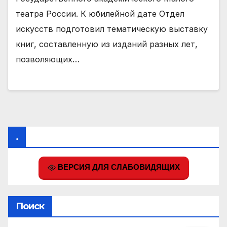
театра России. К юбилейной дате Отдел
искусств подготовил тематическую выставку
книг, составленную из изданий разных лет,
позволяющих…
.
ВЕРСИЯ ДЛЯ СЛАБОВИДЯЩИХ
Поиск