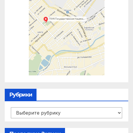
Рубрики
Рубрики