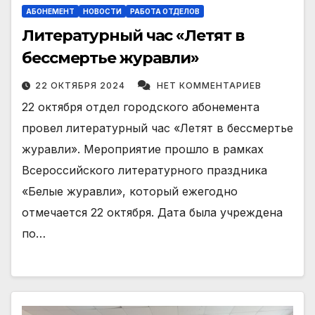
АБОНЕМЕНТ
НОВОСТИ
РАБОТА ОТДЕЛОВ
Литературный час «Летят в
бессмертье журавли»
22 ОКТЯБРЯ 2024
НЕТ КОММЕНТАРИЕВ
22 октября отдел городского абонемента
провел литературный час «Летят в бессмертье
журавли». Мероприятие прошло в рамках
Всероссийского литературного праздника
«Белые журавли», который ежегодно
отмечается 22 октября. Дата была учреждена
по…