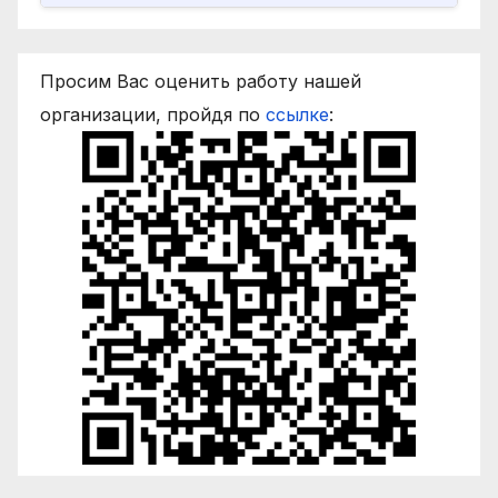
Просим Вас оценить работу нашей
организации, пройдя по
ссылке
: