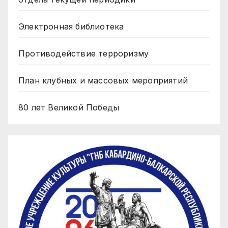
Электронная библиотека
Противодействие терроризму
План клубных и массовых мероприятий
80 лет Великой Победы