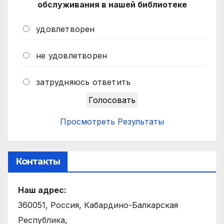
обслуживания в нашей библиотеке
удовлетворен
не удовлетворен
затрудняюсь ответить
Просмотреть Результаты
Контакты
Наш адрес:
360051, Россия, Кабардино-Балкарская
Республика,