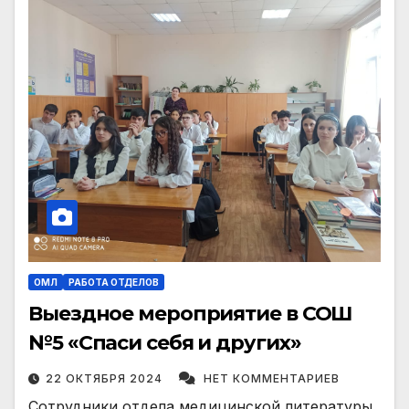
ОМЛ
РАБОТА ОТДЕЛОВ
Выездное мероприятие в СОШ
№5 «Спаси себя и других»
22 ОКТЯБРЯ 2024
НЕТ КОММЕНТАРИЕВ
Сотрудники отдела медицинской литературы