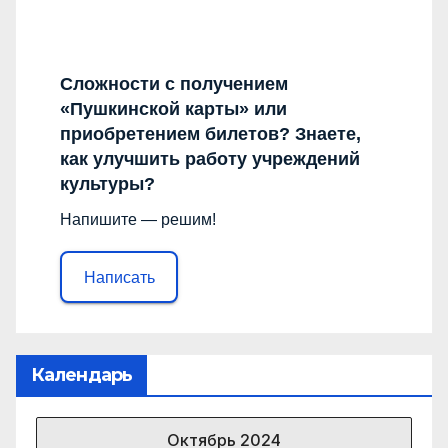
Сложности с получением
«Пушкинской карты» или
приобретением билетов? Знаете,
как улучшить работу учреждений
культуры?
Напишите — решим!
Написать
Календарь
Октябрь 2024