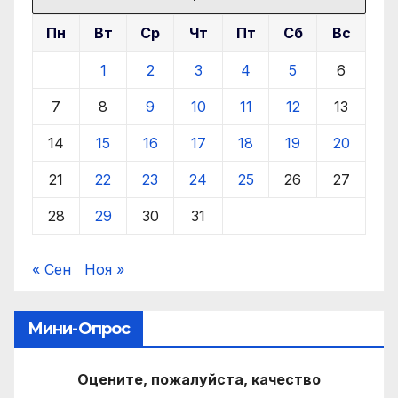
Пн
Вт
Ср
Чт
Пт
Сб
Вс
1
2
3
4
5
6
7
8
9
10
11
12
13
14
15
16
17
18
19
20
21
22
23
24
25
26
27
28
29
30
31
« Сен
Ноя »
Мини-Опрос
Оцените, пожалуйста, качество