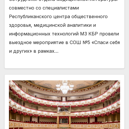
совместно со специалистами
Республиканского центра общественного
здоровья, медицинской аналитики и
информационных технологий МЗ КБР провели
выездное мероприятие в СОШ №5 «Спаси себя
и других» в рамках…