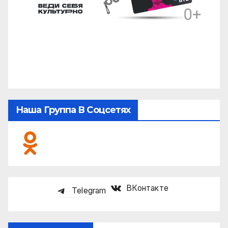
Наша Группа В Соцсетях
ВКонтакте
Telegram