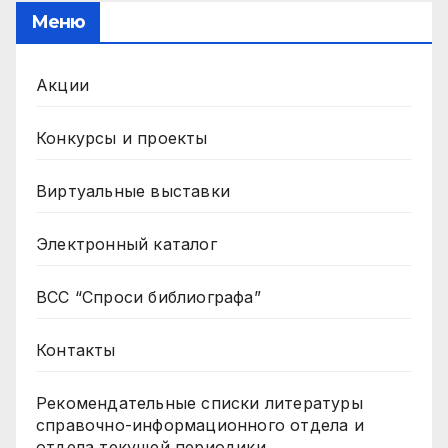
Меню
Акции
Конкурсы и проекты
Виртуальные выставки
Электронный каталог
ВСС “Спроси библиографа”
Контакты
Рекомендательные списки литературы
справочно-информационного отдела и
отдела текущей периодики