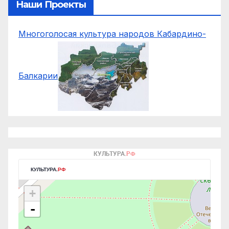
Наши Проекты
Многоголосая культура народов Кабардино-
Балкарии