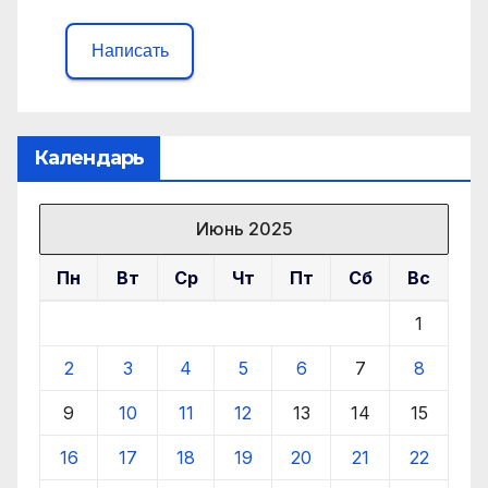
Написать
Календарь
Июнь 2025
Пн
Вт
Ср
Чт
Пт
Сб
Вс
1
2
3
4
5
6
7
8
9
10
11
12
13
14
15
16
17
18
19
20
21
22