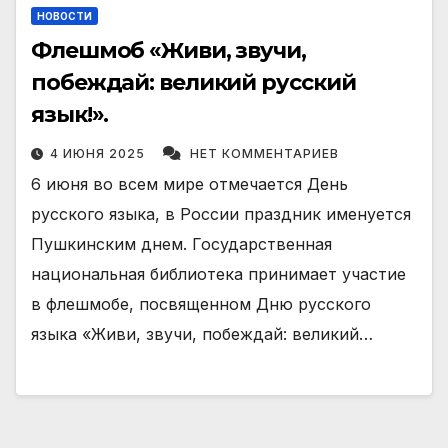
НОВОСТИ
Флешмоб «Живи, звучи,
побеждай: великий русский
язык!».
4 ИЮНЯ 2025
НЕТ КОММЕНТАРИЕВ
6 июня во всем мире отмечается День
русского языка, в России праздник именуется
Пушкинским днем. Государственная
национальная библиотека принимает участие
в флешмобе, посвященном Дню русского
языка «Живи, звучи, побеждай: великий…