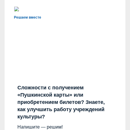
Решаем вместе
Сложности с получением
«Пушкинской карты» или
приобретением билетов? Знаете,
как улучшить работу учреждений
культуры?
Напишите — решим!