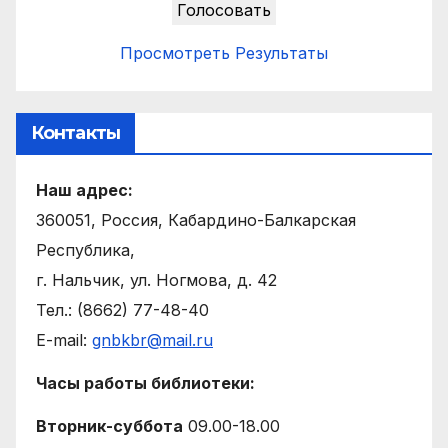
Просмотреть Результаты
Контакты
Наш адрес:
360051, Россия, Кабардино-Балкарская
Республика,
г. Нальчик, ул. Ногмова, д. 42
Тел.: (8662) 77-48-40
E-mail:
gnbkbr@mail.ru
Часы работы библиотеки:
Вторник-суббота
09.00-18.00