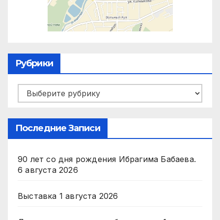
Рубрики
Рубрики
Последние Записи
90 лет со дня рождения Ибрагима Бабаева.
6 августа 2026
Выставка
1 августа 2026