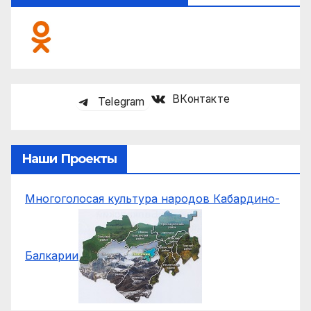
ВКонтакте
Telegram
Наши Проекты
Многоголосая культура народов Кабардино-
Балкарии