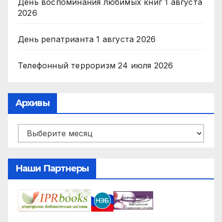
День воспоминания любимых книг
1 августа
2026
День репатрианта
1 августа 2026
Телефонный терроризм
24 июля 2026
Архивы
Архивы
Наши Партнеры