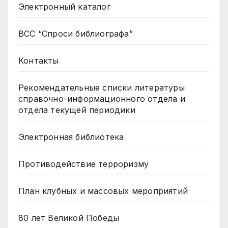
Электронный каталог
ВСС “Спроси библиографа”
Контакты
Рекомендательные списки литературы
справочно-информационного отдела и
отдела текущей периодики
Электронная библиотека
Противодействие терроризму
План клубных и массовых мероприятий
80 лет Великой Победы