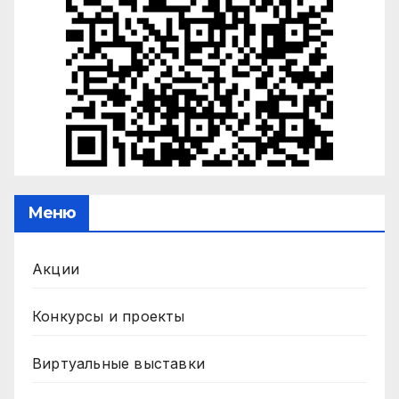
Меню
Акции
Конкурсы и проекты
Виртуальные выставки