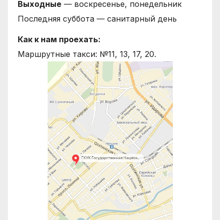
Выходные
— воскресенье, понедельник
Последняя суббота — санитарный день
Как к нам проехать:
Маршрутные такси: №11, 13, 17, 20.