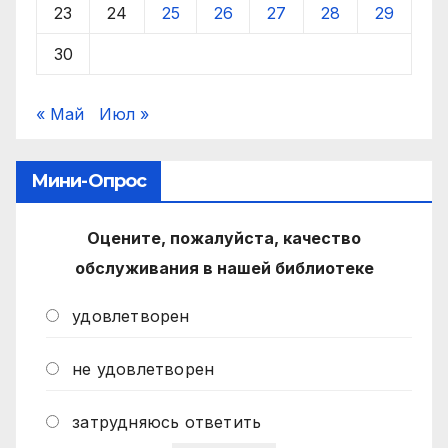
23
24
25
26
27
28
29
30
« Май
Июл »
Мини-Опрос
Оцените, пожалуйста, качество
обслуживания в нашей библиотеке
удовлетворен
не удовлетворен
затрудняюсь ответить