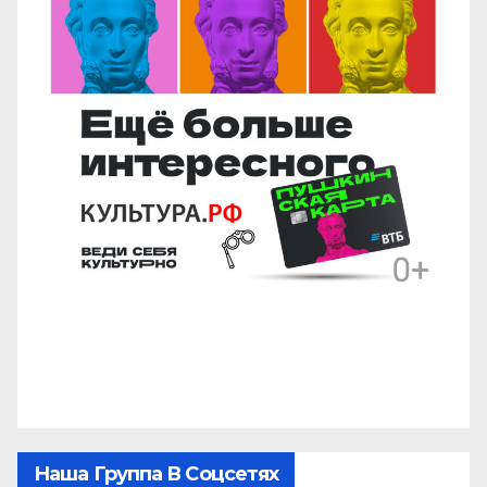
Наша Группа В Соцсетях