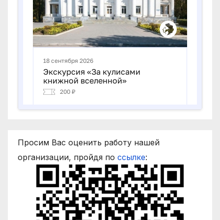
Просим Вас оценить работу нашей
организации, пройдя по
ссылке
: