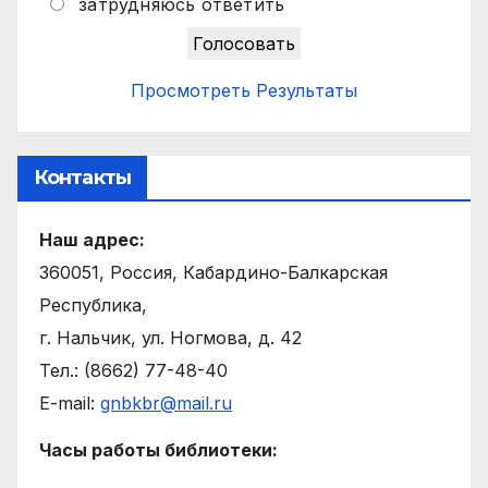
затрудняюсь ответить
Просмотреть Результаты
Контакты
Наш адрес:
360051, Россия, Кабардино-Балкарская
Республика,
г. Нальчик, ул. Ногмова, д. 42
Тел.: (8662) 77-48-40
E-mail:
gnbkbr@mail.ru
Часы работы библиотеки: