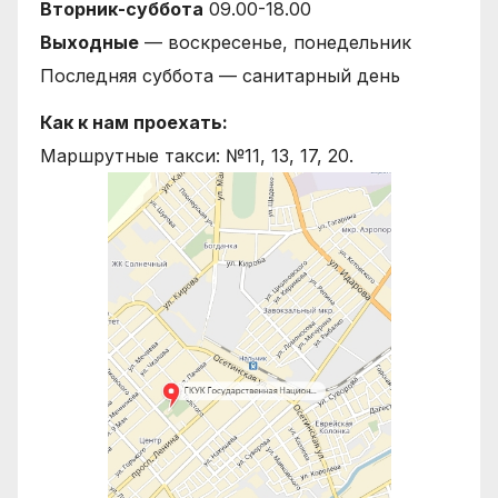
Вторник-суббота
09.00-18.00
Выходные
— воскресенье, понедельник
Последняя суббота — санитарный день
Как к нам проехать:
Маршрутные такси: №11, 13, 17, 20.