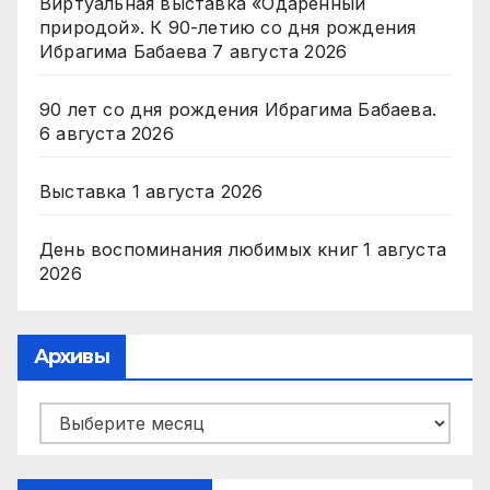
Виртуальная выставка «Одаренный
природой». К 90-летию со дня рождения
Ибрагима Бабаева
7 августа 2026
90 лет со дня рождения Ибрагима Бабаева.
6 августа 2026
Выставка
1 августа 2026
День воспоминания любимых книг
1 августа
2026
Архивы
Архивы