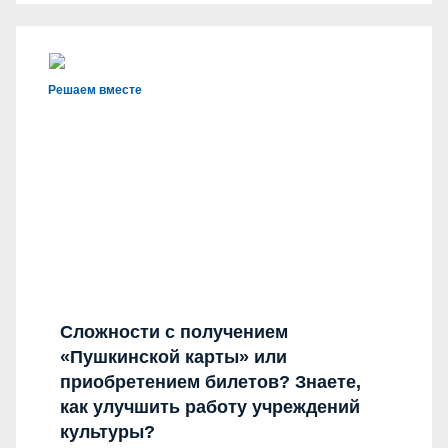
Решаем вместе
Сложности с получением
«Пушкинской карты» или
приобретением билетов? Знаете,
как улучшить работу учреждений
культуры?