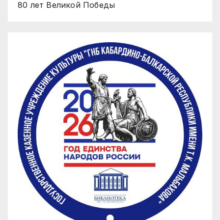
80 лет Великой Победы