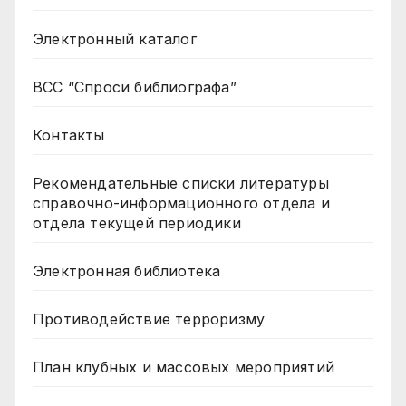
Электронный каталог
ВСС “Спроси библиографа”
Контакты
Рекомендательные списки литературы
справочно-информационного отдела и
отдела текущей периодики
Электронная библиотека
Противодействие терроризму
План клубных и массовых мероприятий