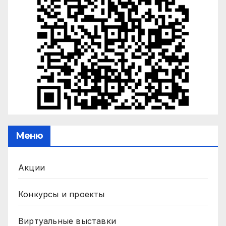
Меню
Акции
Конкурсы и проекты
Виртуальные выставки