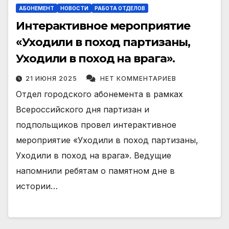
АБОНЕМЕНТ
НОВОСТИ
РАБОТА ОТДЕЛОВ
Интерактивное мероприятие
«Уходили в поход партизаны,
Уходили в поход на врага».
21 ИЮНЯ 2025
НЕТ КОММЕНТАРИЕВ
Отдел городского абонемента в рамках
Всероссийского дня партизан и
подпольщиков провел интерактивное
мероприятие «Уходили в поход партизаны,
Уходили в поход на врага». Ведущие
напомнили ребятам о памятном дне в
истории…