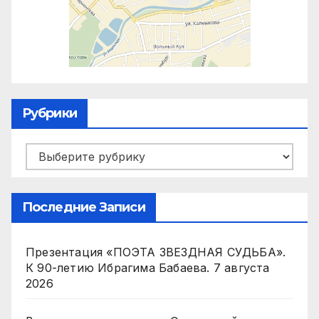
Рубрики
Рубрики
Последние Записи
Презентация «ПОЭТА ЗВЕЗДНАЯ СУДЬБА».
К 90-летию Ибрагима Бабаева.
7 августа
2026