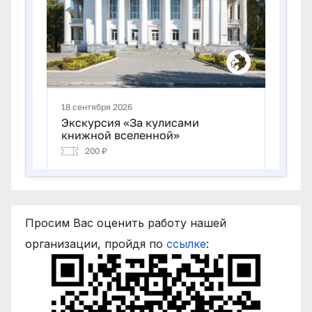
Просим Вас оценить работу нашей
организации, пройдя по
ссылке
: