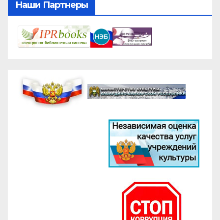
Наши Партнеры