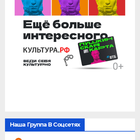
Наша Группа В Соцсетях