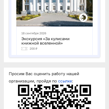
Просим Вас оценить работу нашей
организации, пройдя по
ссылке
: