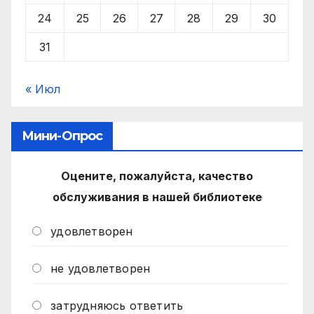
24
25
26
27
28
29
30
31
« Июл
Мини-Опрос
Оцените, пожалуйста, качество
обслуживания в нашей библиотеке
удовлетворен
не удовлетворен
затрудняюсь ответить