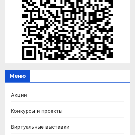
Меню
Акции
Конкурсы и проекты
Виртуальные выставки