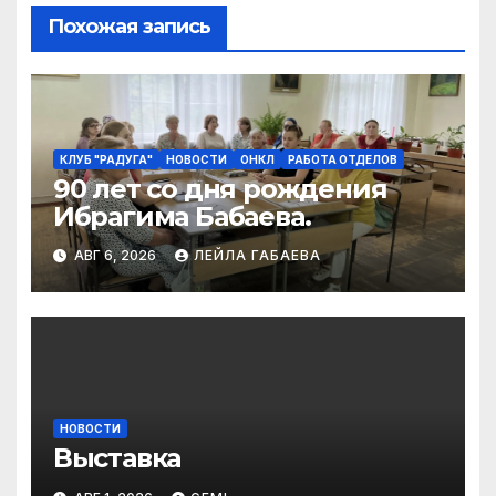
Похожая запись
КЛУБ "РАДУГА"
НОВОСТИ
ОНКЛ
РАБОТА ОТДЕЛОВ
90 лет со дня рождения
Ибрагима Бабаева.
АВГ 6, 2026
ЛЕЙЛА ГАБАЕВА
НОВОСТИ
Выставка