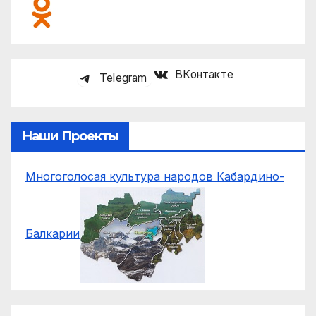
ВКонтакте
Telegram
Наши Проекты
Многоголосая культура народов Кабардино-
Балкарии