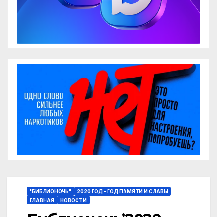
"БИБЛИОНОЧЬ"
2020 ГОД - ГОД ПАМЯТИ И СЛАВЫ
ГЛАВНАЯ
НОВОСТИ