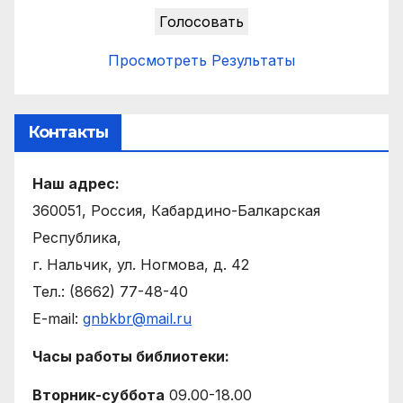
Просмотреть Результаты
Контакты
Наш адрес:
360051, Россия, Кабардино-Балкарская
Республика,
г. Нальчик, ул. Ногмова, д. 42
Тел.: (8662) 77-48-40
E-mail:
gnbkbr@mail.ru
Часы работы библиотеки:
Вторник-суббота
09.00-18.00