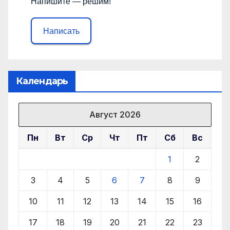
Напишите — решим!
Написать
Календарь
Август 2026
Пн
Вт
Ср
Чт
Пт
Сб
Вс
1
2
3
4
5
6
7
8
9
10
11
12
13
14
15
16
17
18
19
20
21
22
23