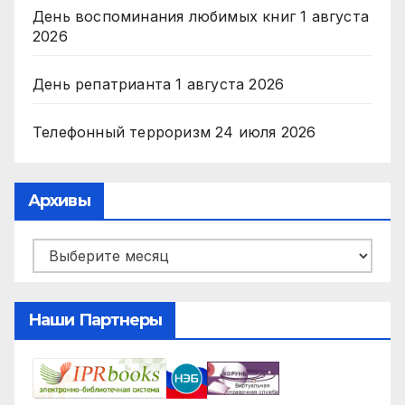
День воспоминания любимых книг
1 августа
2026
День репатрианта
1 августа 2026
Телефонный терроризм
24 июля 2026
Архивы
Архивы
Наши Партнеры