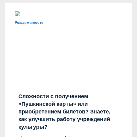
Решаем вместе
Сложности с получением
«Пушкинской карты» или
приобретением билетов? Знаете,
как улучшить работу учреждений
культуры?