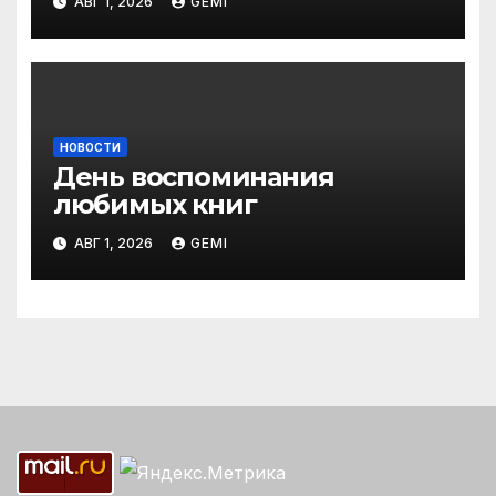
АВГ 1, 2026
GEMI
НОВОСТИ
День воспоминания
любимых книг
АВГ 1, 2026
GEMI