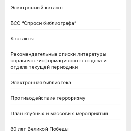
Электронный каталог
ВСС “Спроси библиографа”
Контакты
Рекомендательные списки литературы
справочно-информационного отдела и
отдела текущей периодики
Электронная библиотека
Противодействие терроризму
План клубных и массовых мероприятий
80 лет Великой Победы