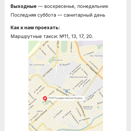
Выходные
— воскресенье, понедельник
Последняя суббота — санитарный день
Как к нам проехать:
Маршрутные такси: №11, 13, 17, 20.