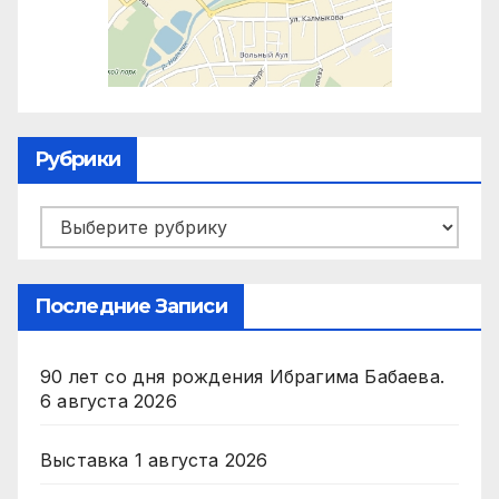
Рубрики
Рубрики
Последние Записи
90 лет со дня рождения Ибрагима Бабаева.
6 августа 2026
Выставка
1 августа 2026