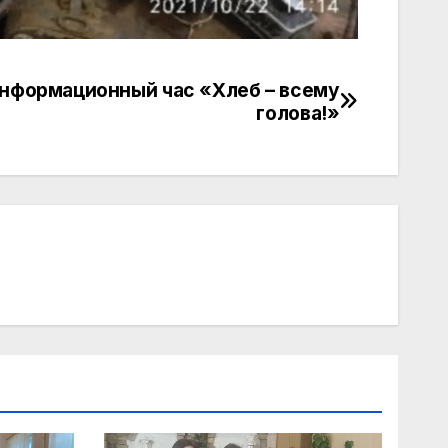
нформационный час «Хлеб – всему
голова!»