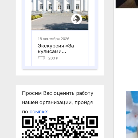
Просим Вас оценить работу
нашей организации, пройдя
по
ссылке
: