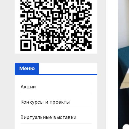
Меню
Акции
Конкурсы и проекты
Виртуальные выставки