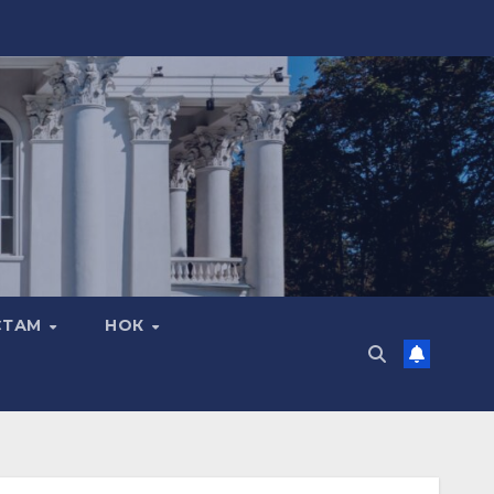
СТАМ
НОК