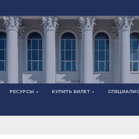
РЕСУРСЫ
КУПИТЬ БИЛЕТ
СПЕЦИАЛИ