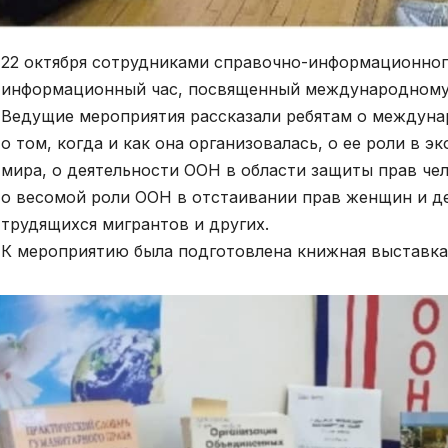
22 октября сотрудниками справочно-информационно
информационный час, посвященный международному
Ведущие мероприятия рассказали ребятам о междунар
о том, когда и как она организовалась, о ее роли в 
мира, о деятельности ООН в области защиты прав чел
о весомой роли ООН в отстаивании прав женщин и де
трудящихся мигрантов и других.
К мероприятию была подготовлена книжная выставка