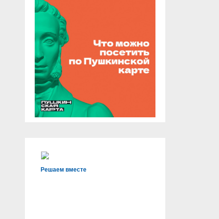
Решаем вместе