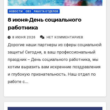
НОВОСТИ
ОВЗ
РАБОТА ОТДЕЛОВ
8 июня-День социального
работника
8 ИЮНЯ 2026
НЕТ КОММЕНТАРИЕВ
Дорогие наши партнеры из сферы социальной
защиты! Сегодня, в ваш профессиональный
праздник – День социального работника, мы
хотим выразить вам искренние поздравления
и глубокую признательность. Наш отдел по
работе с…