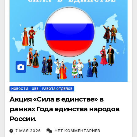
НОВОСТИ
ОВЗ
РАБОТА ОТДЕЛОВ
Акция «Сила в единстве» в
рамках Года единства народов
России.
7 МАЯ 2026
НЕТ КОММЕНТАРИЕВ