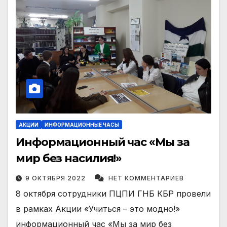
АКЦИИ
ИНФОРМАЦИОННЫЕ ЧАСЫ
Информационный час «Мы за
мир без насилия!»
9 ОКТЯБРЯ 2022
НЕТ КОММЕНТАРИЕВ
8 октября сотрудники ПЦПИ ГНБ КБР провели
в рамках Акции «Учиться – это модно!»
информационный час «Мы за мир без