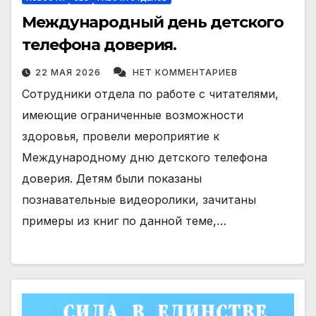
Международный день детского
телефона доверия.
22 МАЯ 2026
НЕТ КОММЕНТАРИЕВ
Сотрудники отдела по работе с читателями,
имеющие ограниченные возможности
здоровья, провели мероприятие к
Международному дню детского телефона
доверия. Детям были показаны
познавательные видеоролики, зачитаны
примеры из книг по данной теме,…