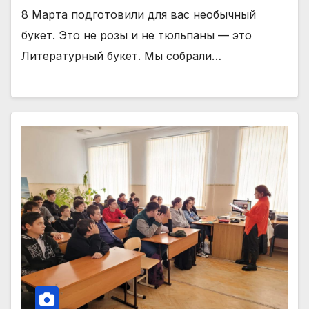
8 Марта подготовили для вас необычный
букет. Это не розы и не тюльпаны — это
Литературный букет. Мы собрали…