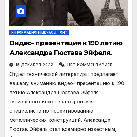
ИНФОРМАЦИОННЫЕ ЧАСЫ
ОИТ
Видео- презентация к 190 летию
Александра Гюстава Эйфеля.
15 ДЕКАБРЯ 2022
НЕТ КОММЕНТАРИЕВ
Отдел технической литературы предлагает
вашему вниманию видео- презентацию к 190
летию Александра Гюстава Эйфеля,
гениального инженера-строителя,
специалиста по проектированию
металлических конструкций. Александр
Гюстав Эйфель стал всемирно известным,