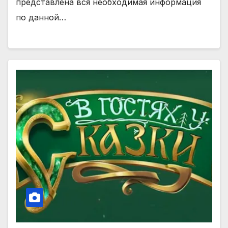
представлена вся необходимая информация
по данной…