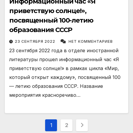
Информационный час «Я
приветствую солнце!»,
посвященный 100-летию
образования СССР
23 СЕНТЯБРЯ 2022
НЕТ КОММЕНТАРИЕВ
23 сентября 2022 года в отделе иностранной
литературы прошел информационный час «Я
приветствую солнце!» в рамках цикла «Мир,
который открыт каждому», посвященный 100
— летию образования СССР. Название
мероприятия красноречиво…
Пагинация
1
2