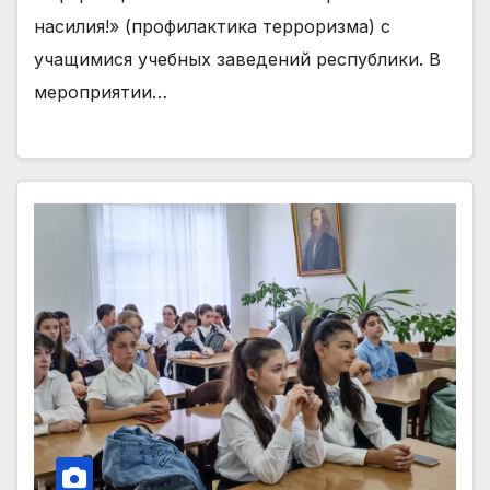
насилия!» (профилактика терроризма) с
учащимися учебных заведений республики. В
мероприятии…