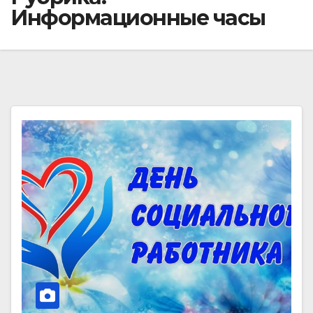
Информационные часы