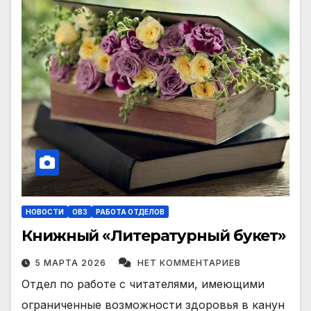
НОВОСТИ
ОВЗ
РАБОТА ОТДЕЛОВ
Книжный «Литературный букет»
5 МАРТА 2026
НЕТ КОММЕНТАРИЕВ
Отдел по работе с читателями, имеющими
ограниченные возможности здоровья в канун