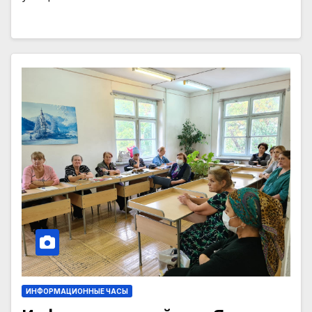
ИНФОРМАЦИОННЫЕ ЧАСЫ