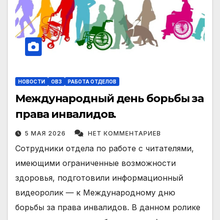
НОВОСТИ
ОВЗ
РАБОТА ОТДЕЛОВ
Международный день борьбы за
права инвалидов.
5 МАЯ 2026
НЕТ КОММЕНТАРИЕВ
Сотрудники отдела по работе с читателями,
имеющими ограниченные возможности
здоровья, подготовили информационный
видеоролик — к Международному дню
борьбы за права инвалидов. В данном ролике