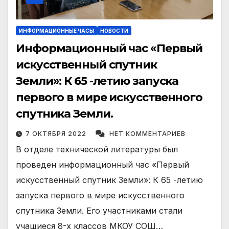
ИНФОРМАЦИОННЫЕ ЧАСЫ
НОВОСТИ
Информационный час «Первый
искусственный спутник
Земли»: К 65 -летию запуска
первого в мире искусственного
спутника Земли.
7 ОКТЯБРЯ 2022
НЕТ КОММЕНТАРИЕВ
В отделе технической литературы был
проведен информационный час «Первый
искусственный спутник Земли»: К 65 -летию
запуска первого в мире искусственного
спутника Земли. Его участниками стали
учащиеся 8-х классов МКОУ СОШ…