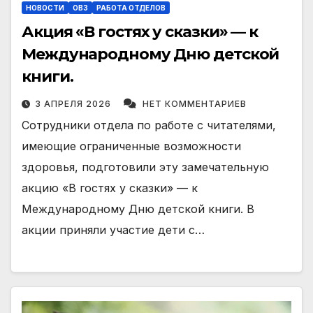
НОВОСТИ
ОВЗ
РАБОТА ОТДЕЛОВ
Акция «В гостях у сказки» — к
Международному Дню детской
книги.
3 АПРЕЛЯ 2026
НЕТ КОММЕНТАРИЕВ
Сотрудники отдела по работе с читателями,
имеющие ограниченные возможности
здоровья, подготовили эту замечательную
акцию «В гостях у сказки» — к
Международному Дню детской книги. В
акции приняли участие дети с…