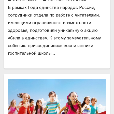
В рамках Года единства народов России,
сотрудники отдела по работе с читателями,
имеющими ограниченные возможности
здоровья, подготовили уникальную акцию
«Сила в единстве». К этому замечательному
событию присоединились воспитанники
госпитальной школы…