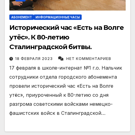
АБОНЕМЕНТ
ИНФОРМАЦИОННЫЕ ЧАСЫ
Исторический час «Есть на Волге
утёс». К 80-летию
Сталинградской битвы.
18 ФЕВРАЛЯ 2023
НЕТ КОММЕНТАРИЕВ
17 февраля в школе-интернат №1 г.о. Нальчик
сотрудники отдела городского абонемента
провели исторический час «Есть на Волге
утёс», приуроченный к 80-летию со дня
разгрома советскими войсками немецко-
фашистских войск в Сталинградской…