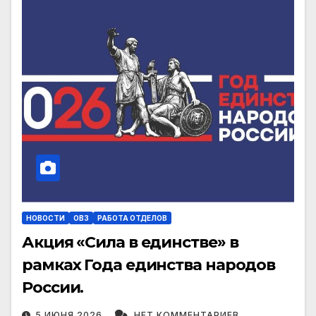
НОВОСТИ
ОВЗ
РАБОТА ОТДЕЛОВ
Акция «Сила в единстве» в
рамках Года единства народов
России.
5 ИЮНЯ 2026
НЕТ КОММЕНТАРИЕВ