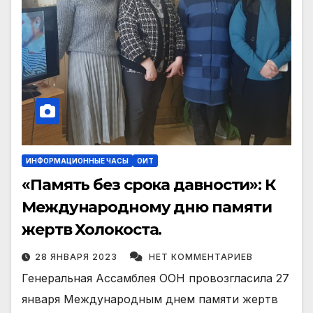
ИНФОРМАЦИОННЫЕ ЧАСЫ
ОИТ
«Память без срока давности»: К
Международному дню памяти
жертв Холокоста.
28 ЯНВАРЯ 2023
НЕТ КОММЕНТАРИЕВ
Генеральная Ассамблея ООН провозгласила 27
января Международным днем памяти жертв