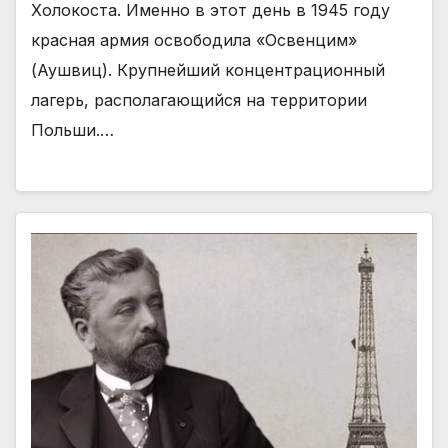
Холокоста. Именно в этот день в 1945 году
красная армия освободила «Освенцим»
(Аушвиц). Крупнейший концентрационный
лагерь, располагающийся на территории
Польши.…