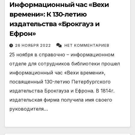
Информационный час «Вехи
времени»: К 130-летию
издательства «Брокгауз и
Ефрон»
26 НОЯБРЯ 2022
НЕТ КОММЕНТАРИЕВ
25 ноября в справочно – информационном
отделе для сотрудников библиотеки прошел
информационный час «Вехи времени»,
посвященный 130-летию Петербургского
издательства Брокгауза и Ефрона. В 1814г.
издательская фирма получила имя своего
руководителя…