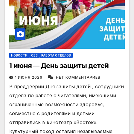
НОВОСТИ
ОВЗ
РАБОТА ОТДЕЛОВ
1 июня — День защиты детей
1 ИЮНЯ 2026
НЕТ КОММЕНТАРИЕВ
В преддверии Дня защиты детей , сотрудники
отдела по работе с читателями, имеющими
ограниченные возможности здоровья,
совместно с родителями и детьми
отправились в кинотеатр «Восток».
Культурный поход оставил незабываемые