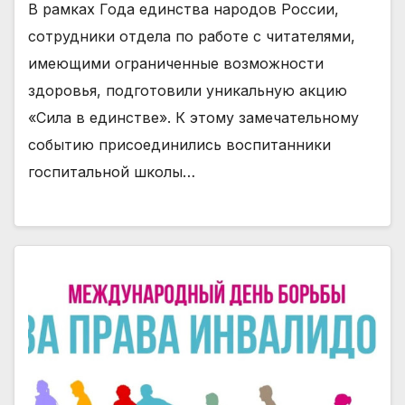
В рамках Года единства народов России,
сотрудники отдела по работе с читателями,
имеющими ограниченные возможности
здоровья, подготовили уникальную акцию
«Сила в единстве». К этому замечательному
событию присоединились воспитанники
госпитальной школы…