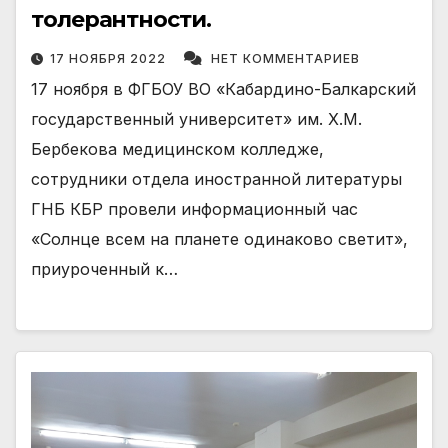
толерантности.
17 НОЯБРЯ 2022
НЕТ КОММЕНТАРИЕВ
17 ноября в ФГБОУ ВО «Кабардино-Балкарский
государственный университет» им. Х.М.
Бербекова медицинском колледже,
сотрудники отдела иностранной литературы
ГНБ КБР провели информационный час
«Солнце всем на планете одинаково светит»,
приуроченный к…