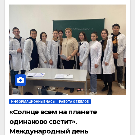
ИНФОРМАЦИОННЫЕ ЧАСЫ
РАБОТА ОТДЕЛОВ
«Солнце всем на планете
одинаково светит».
Международный день