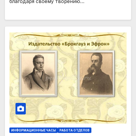
благодаря своему творению…
ИНФОРМАЦИОННЫЕ ЧАСЫ
РАБОТА ОТДЕЛОВ