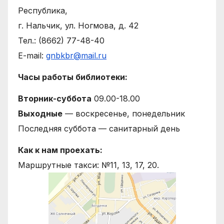
Республика,
г. Нальчик, ул. Ногмова, д. 42
Тел.: (8662) 77-48-40
E-mail:
gnbkbr@mail.ru
Часы работы библиотеки:
Вторник-суббота
09.00-18.00
Выходные
— воскресенье, понедельник
Последняя суббота — санитарный день
Как к нам проехать:
Маршрутные такси: №11, 13, 17, 20.