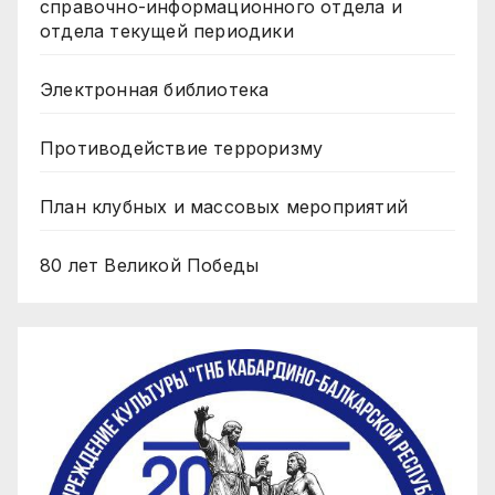
справочно-информационного отдела и
отдела текущей периодики
Электронная библиотека
Противодействие терроризму
План клубных и массовых мероприятий
80 лет Великой Победы