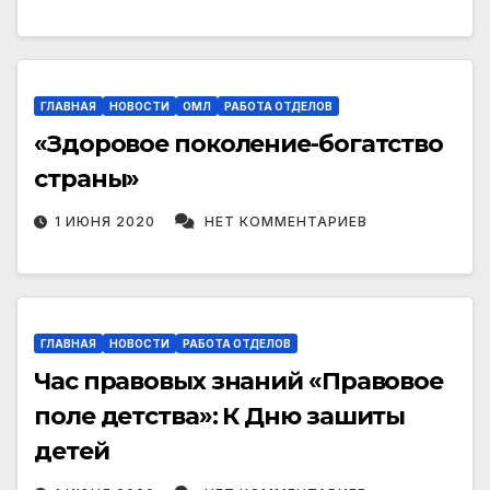
ГЛАВНАЯ
НОВОСТИ
ОМЛ
РАБОТА ОТДЕЛОВ
«Здоровое поколение-богатство
страны»
1 ИЮНЯ 2020
НЕТ КОММЕНТАРИЕВ
ГЛАВНАЯ
НОВОСТИ
РАБОТА ОТДЕЛОВ
Час правовых знаний «Правовое
поле детства»: К Дню зашиты
детей