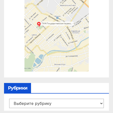
Рубрики
Рубрики