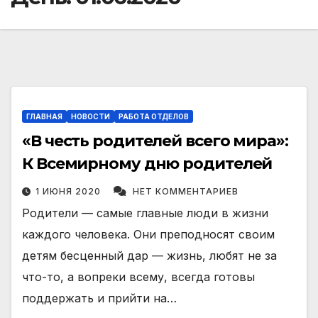
ГЛАВНАЯ
НОВОСТИ
РАБОТА ОТДЕЛОВ
«В честь родителей всего мира»:
К Всемирному дню родителей
1 ИЮНЯ 2020
НЕТ КОММЕНТАРИЕВ
Родители — самые главные люди в жизни
каждого человека. Они преподносят своим
детям бесценный дар — жизнь, любят не за
что-то, а вопреки всему, всегда готовы
поддержать и прийти на…