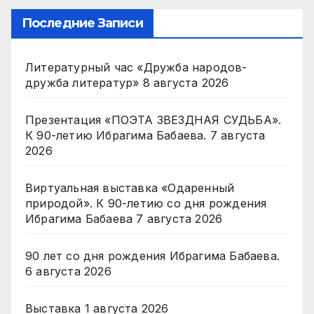
Последние Записи
Литературный час «Дружба народов-
дружба литератур»
8 августа 2026
Презентация «ПОЭТА ЗВЕЗДНАЯ СУДЬБА».
К 90-летию Ибрагима Бабаева.
7 августа
2026
Виртуальная выставка «Одаренный
природой». К 90-летию со дня рождения
Ибрагима Бабаева
7 августа 2026
90 лет со дня рождения Ибрагима Бабаева.
6 августа 2026
Выставка
1 августа 2026