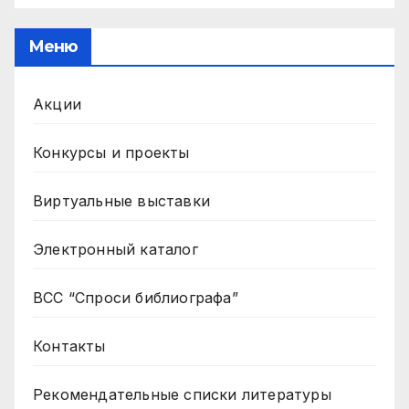
Меню
Акции
Конкурсы и проекты
Виртуальные выставки
Электронный каталог
ВСС “Спроси библиографа”
Контакты
Рекомендательные списки литературы