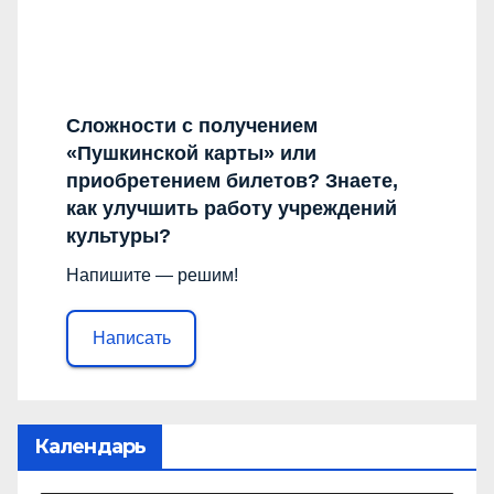
Сложности с получением
«Пушкинской карты» или
приобретением билетов? Знаете,
как улучшить работу учреждений
культуры?
Напишите — решим!
Написать
Календарь