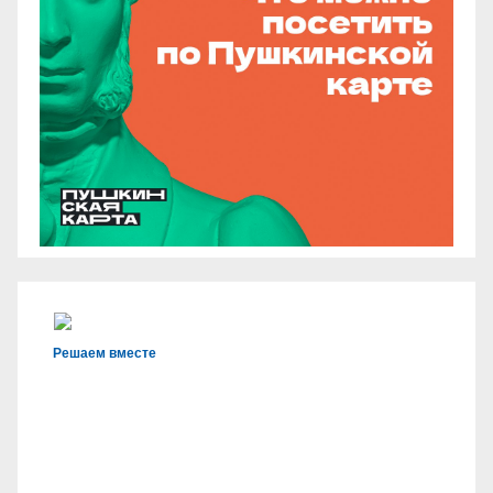
Решаем вместе