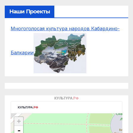
Наши Проекты
Многоголосая культура народов Кабардино-
Балкарии