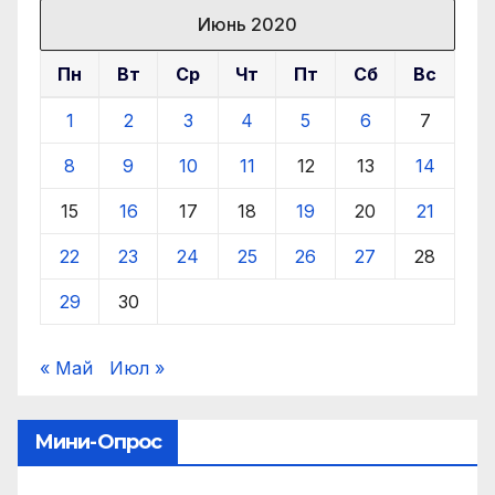
Июнь 2020
Пн
Вт
Ср
Чт
Пт
Сб
Вс
1
2
3
4
5
6
7
8
9
10
11
12
13
14
15
16
17
18
19
20
21
22
23
24
25
26
27
28
29
30
« Май
Июл »
Мини-Опрос