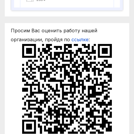
Просим Вас оценить работу нашей
организации, пройдя по
ссылке
: