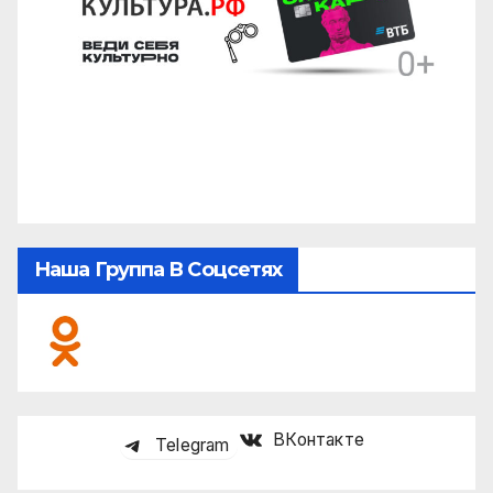
Наша Группа В Соцсетях
ВКонтакте
Telegram