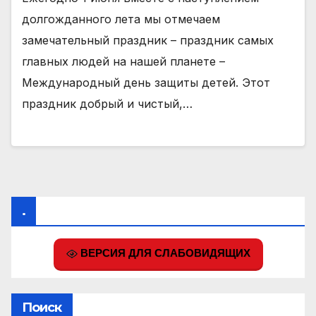
долгожданного лета мы отмечаем
замечательный праздник – праздник самых
главных людей на нашей планете –
Международный день защиты детей. Этот
праздник добрый и чистый,…
.
ВЕРСИЯ ДЛЯ СЛАБОВИДЯЩИХ
Поиск