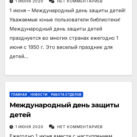
1 ИЮНЯ 2020
НЕТ КОММЕНТАРИЕВ
1 июня – Международный день защиты детей!
Уважаемые юные пользователи библиотеки!
Международный день защиты детей
празднуется во многих странах ежегодно 1
июня с 1950 г. Это веселый праздник для
детей…
ГЛАВНАЯ
НОВОСТИ
РАБОТА ОТДЕЛОВ
Международный день защиты
детей
1 ИЮНЯ 2020
НЕТ КОММЕНТАРИЕВ
Ежегодно 1 июня вместе с наступлением