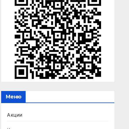
Меню
Акции