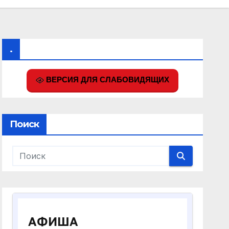
.
ВЕРСИЯ ДЛЯ СЛАБОВИДЯЩИХ
Поиск