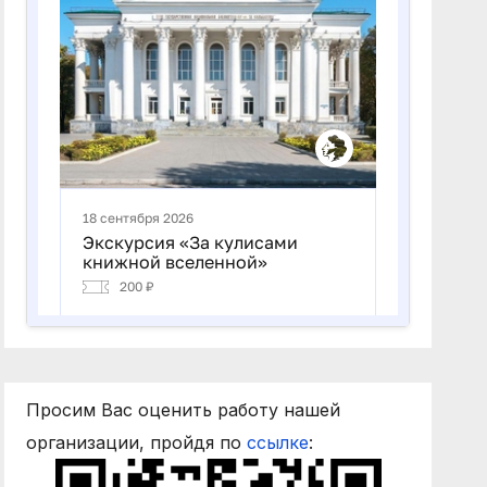
Просим Вас оценить работу нашей
организации, пройдя по
ссылке
: