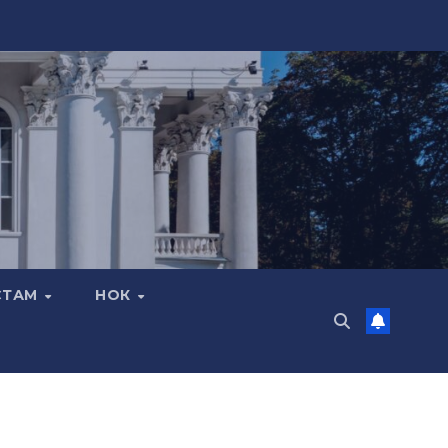
СТАМ
НОК