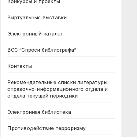
Конкурсы и проекты
Виртуальные выставки
Электронный каталог
ВСС “Спроси библиографа”
Контакты
Рекомендательные списки литературы
справочно-информационного отдела и
отдела текущей периодики
Электронная библиотека
Противодействие терроризму