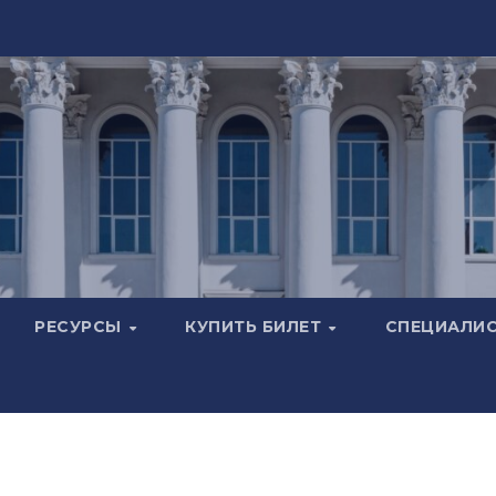
РЕСУРСЫ
КУПИТЬ БИЛЕТ
СПЕЦИАЛИ