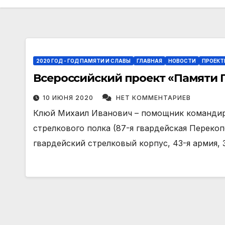
2020 ГОД - ГОД ПАМЯТИ И СЛАВЫ
ГЛАВНАЯ
НОВОСТИ
ПРОЕКТ
Всероссийский проект «Памяти 
10 ИЮНЯ 2020
НЕТ КОММЕНТАРИЕВ
Клюй Михаил Иванович – помощник командира
стрелкового полка (87-я гвардейская Перекоп
гвардейский стрелковый корпус, 43-я армия, 