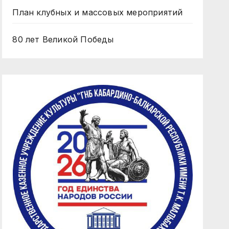
План клубных и массовых мероприятий
80 лет Великой Победы