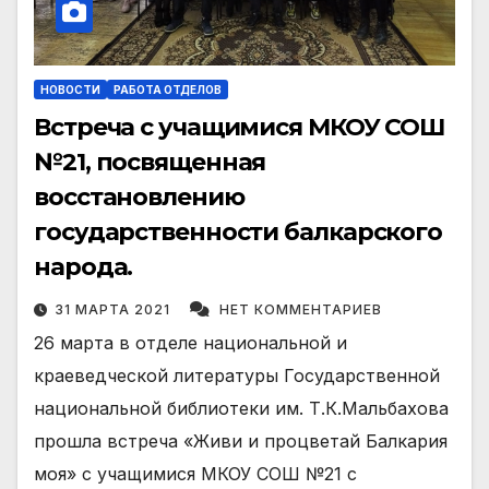
НОВОСТИ
РАБОТА ОТДЕЛОВ
Встреча с учащимися МКОУ СОШ
№21, посвященная
восстановлению
государственности балкарского
народа.
31 МАРТА 2021
НЕТ КОММЕНТАРИЕВ
26 марта в отделе национальной и
краеведческой литературы Государственной
национальной библиотеки им. Т.К.Мальбахова
прошла встреча «Живи и процветай Балкария
моя» с учащимися МКОУ СОШ №21 с