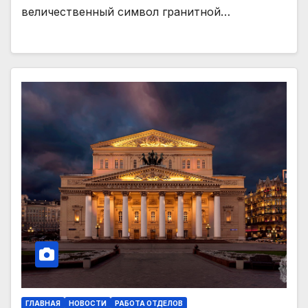
величественный символ гранитной…
ГЛАВНАЯ
НОВОСТИ
РАБОТА ОТДЕЛОВ