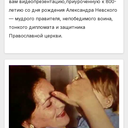
вам видеопрезентацию,приуроченную к 800-
летию со дня рождения Александра Невского
— мудрого правителя, непобедимого воина,
тонкого дипломата и защитника
Православной церкви.