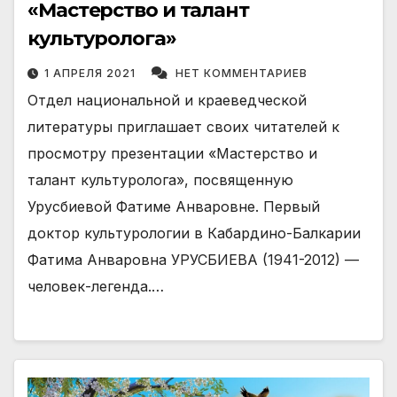
«Мастерство и талант
культуролога»
1 АПРЕЛЯ 2021
НЕТ КОММЕНТАРИЕВ
Отдел национальной и краеведческой
литературы приглашает своих читателей к
просмотру презентации «Мастерство и
талант культуролога», посвященную
Урусбиевой Фатиме Анваровне. Первый
доктор культурологии в Кабардино-Балкарии
Фатима Анваровна УРУСБИЕВА (1941-2012) —
человек-легенда.…