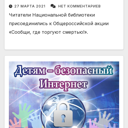
27 МАРТА 2021
НЕТ КОММЕНТАРИЕВ
Читатели Национальной библиотеки
присоединились к Общероссийской акции
«Сообщи, где торгуют смертью!».