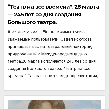
“Театр на все времена”. 28 марта
— 245 лет со дня создания
Большого театра.
27 МАРТА 2021
НЕТ КОММЕНТАРИЕВ
Уважаемые пользователи! Отдел искусств
приглашает вас на театральный лекторий,
приуроченный к Международному дню
театра.28 марта исполняется 245 лет со дня
создания Большого театра. “Театр на все
времена”. Так называется видеопрезентация,…