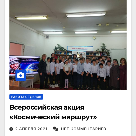
РАБОТА ОТДЕЛОВ
Всероссийская акция
«Космический маршрут»
2 АПРЕЛЯ 2021
НЕТ КОММЕНТАРИЕВ