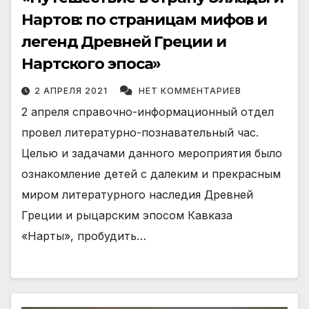
Нартов: по страницам мифов и
легенд Древней Греции и
Нартского эпоса»
2 АПРЕЛЯ 2021
НЕТ КОММЕНТАРИЕВ
2 апреля справочно-информационный отдел
провел литературно-познавательный час.
Целью и задачами данного мероприятия было
ознакомление детей с далеким и прекрасным
миром литературного наследия Древней
Греции и рыцарским эпосом Кавказа
«Нарты», пробудить…