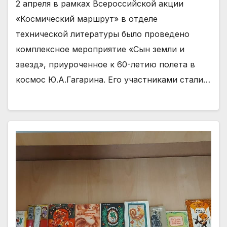
2 апреля в рамках Всероссийской акции
«Космический маршрут» в отделе
технической литературы было проведено
комплексное мероприятие «Сын земли и
звезд», приуроченное к 60-летию полета в
космос Ю.А.Гагарина. Его участниками стали…