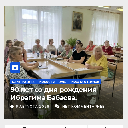
НОВОСТИ
Выставка
1 АВГУСТА 2026
НЕТ КОММЕНТАРИЕВ