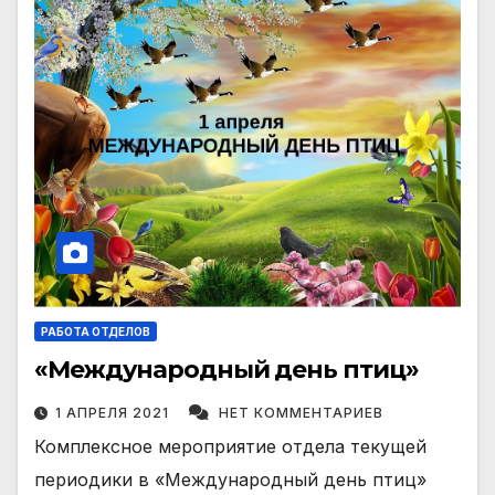
РАБОТА ОТДЕЛОВ
«Международный день птиц»
1 АПРЕЛЯ 2021
НЕТ КОММЕНТАРИЕВ
Комплексное мероприятие отдела текущей
периодики в «Международный день птиц»