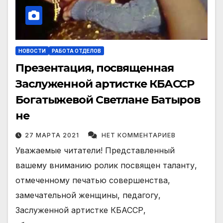
НОВОСТИ
РАБОТА ОТДЕЛОВ
Презентация, посвященная
Заслуженной артистке КБАССР
Богатыжевой Светлане Батыров
не
27 МАРТА 2021
НЕТ КОММЕНТАРИЕВ
Уважаемые читатели! Представленный
вашему вниманию ролик посвящен таланту,
отмеченному печатью совершенства,
замечательной женщины, педагогу,
Заслуженной артистке КБАССР,