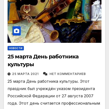
НОВОСТИ
25 марта День работника
культуры
25 МАРТА 2021
НЕТ КОММЕНТАРИЕВ
25 марта День работника культуры. Этот
праздник был учреждён указом президента
Российской Федерации от 27 августа 2007
года. Этот день считается профессиональным