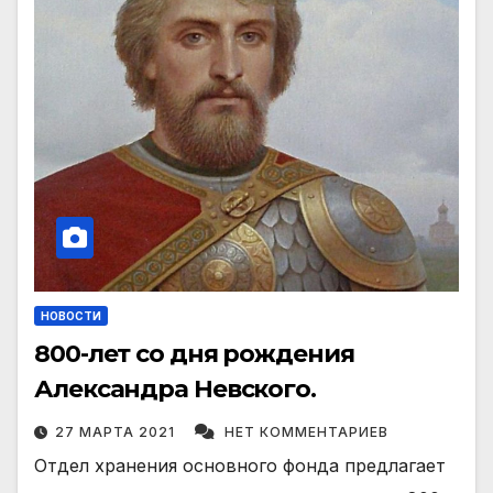
НОВОСТИ
800-лет со дня рождения
Александра Невского.
27 МАРТА 2021
НЕТ КОММЕНТАРИЕВ
Отдел хранения основного фонда предлагает