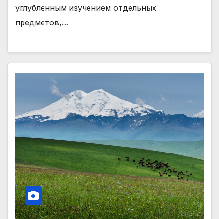
углубленным изучением отдельных
предметов,…