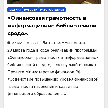
ГЛАВНАЯ
НОВОСТИ
РАБОТА ОТДЕЛОВ
«Финансовая грамотность в
информационно-библиотечной
среде».
27 МАРТА 2021
НЕТ КОММЕНТАРИЕВ
23 марта года в ходе реализации программы
«Финансовая грамотность в информационно-
библиотечной среде», реализуемой в рамках
Проекта Министерства финансов РФ
«Содействие повышению уровня финансовой
грамотности населения и развитию
финансового образования в…