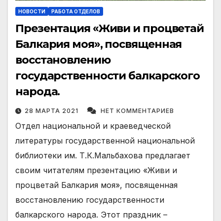
НОВОСТИ
РАБОТА ОТДЕЛОВ
Презентация «Живи и процветай
Балкария моя», посвященная
восстановлению
государственности балкарского
народа.
28 МАРТА 2021
НЕТ КОММЕНТАРИЕВ
Отдел национальной и краеведческой
литературы государственной национальной
библиотеки им. Т.К.Мальбахова предлагает
своим читателям презентацию «Живи и
процветай Балкария моя», посвященная
восстановлению государственности
балкарского народа. Этот праздник –