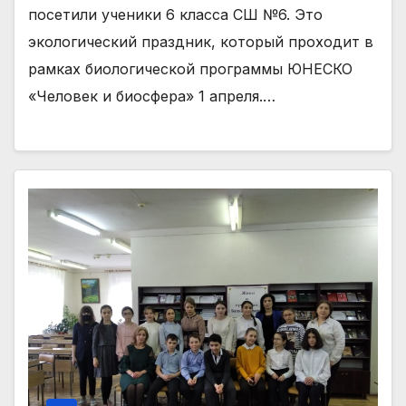
посетили ученики 6 класса СШ №6. Это
экологический праздник, который проходит в
рамках биологической программы ЮНЕСКО
«Человек и биосфера» 1 апреля.…