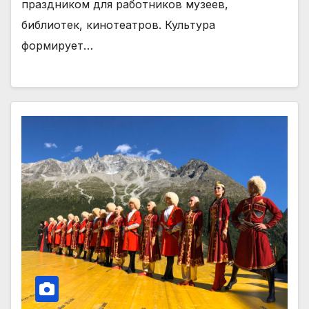
праздником для работников музеев,
библиотек, кинотеатров. Культура
формирует…