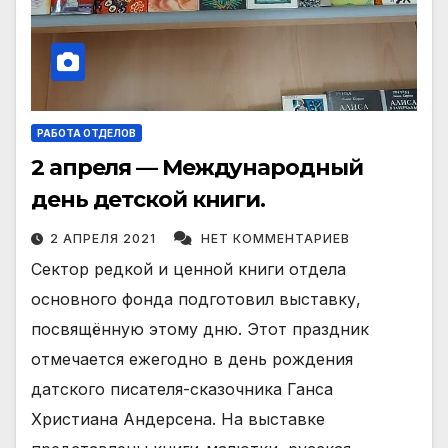
РАБОТА ОТДЕЛОВ
2 апреля — Международный
день детской книги.
2 АПРЕЛЯ 2021
НЕТ КОММЕНТАРИЕВ
Сектор редкой и ценной книги отдела
основного фонда подготовил выставку,
посвящённую этому дню. Этот праздник
отмечается ежегодно в день рождения
датского писателя-сказочника Ганса
Христиана Андерсена. На выставке