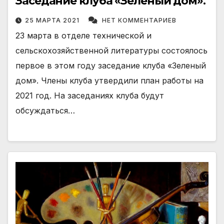
Заседание клуба «Зеленый дом».
25 МАРТА 2021
НЕТ КОММЕНТАРИЕВ
23 марта в отделе технической и
сельскохозяйственной литературы состоялось
первое в этом году заседание клуба «Зеленый
дом». Члены клуба утвердили план работы на
2021 год. На заседаниях клуба будут
обсуждаться…