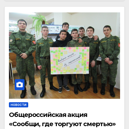
НОВОСТИ
Общероссийская акция
«Сообщи, где торгуют смертью»