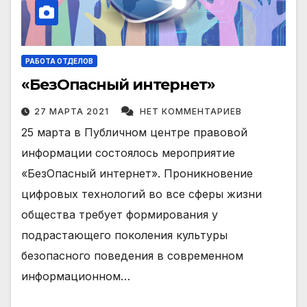
РАБОТА ОТДЕЛОВ
«БезОпасный интернет»
27 МАРТА 2021
НЕТ КОММЕНТАРИЕВ
25 марта в Публичном центре правовой
информации состоялось мероприятие
«БезОпасный интернет». Проникновение
цифровых технологий во все сферы жизни
общества требует формирования у
подрастающего поколения культуры
безопасного поведения в современном
информационном…