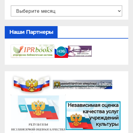
Архивы
Наши Партнеры