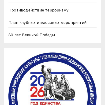
Противодействие терроризму
План клубных и массовых мероприятий
80 лет Великой Победы