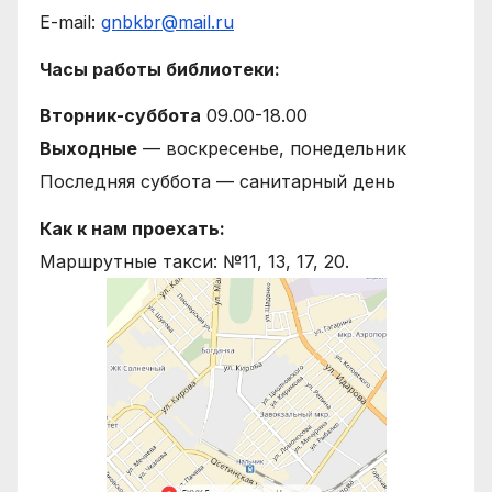
E-mail:
gnbkbr@mail.ru
Часы работы библиотеки:
Вторник-суббота
09.00-18.00
Выходные
— воскресенье, понедельник
Последняя суббота — санитарный день
Как к нам проехать:
Маршрутные такси: №11, 13, 17, 20.