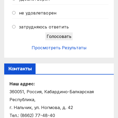
не удовлетворен
затрудняюсь ответить
Просмотреть Результаты
Контакты
Наш адрес:
360051, Россия, Кабардино-Балкарская
Республика,
г. Нальчик, ул. Ногмова, д. 42
Тел.: (8662) 77-48-40