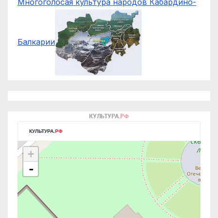
Многоголосая культура народов Кабардино-
Балкарии