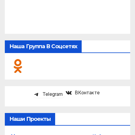
Наша Группа В Соцсетях
ВКонтакте
Telegram
Наши Проекты