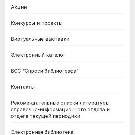
Акции
Конкурсы и проекты
Виртуальные выставки
Электронный каталог
ВСС “Спроси библиографа”
Контакты
Рекомендательные списки литературы
справочно-информационного отдела и
отдела текущей периодики
Электронная библиотека