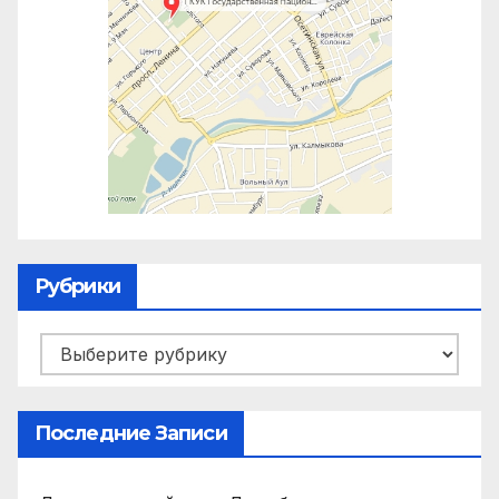
Рубрики
Рубрики
Последние Записи