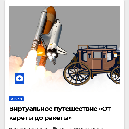
ОТСХЛ
Виртуальное путешествие «От
кареты до ракеты»