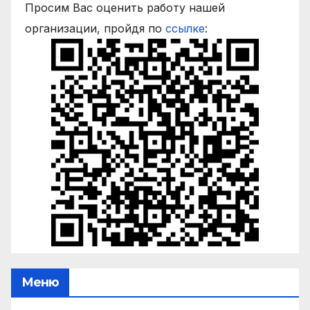
Просим Вас оценить работу нашей
организации, пройдя по
ссылке
:
Меню