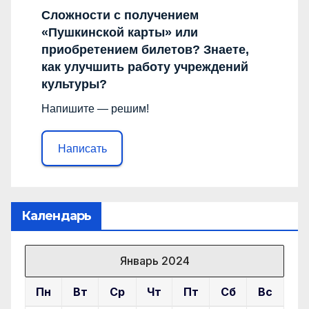
Сложности с получением
«Пушкинской карты» или
приобретением билетов? Знаете,
как улучшить работу учреждений
культуры?
Напишите — решим!
Написать
Календарь
Январь 2024
Пн
Вт
Ср
Чт
Пт
Сб
Вс