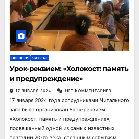
НОВОСТИ
ЧИТ.ЗАЛ
Урок-реквием: «Холокост: память
и предупреждение»
17 ЯНВАРЯ 2024
НЕТ КОММЕНТАРИЕВ
17 января 2024 года сотрудниками Читального
зала было организован Урок-реквием:
«Холокост: память и предупреждение»,
посвященный одной из самых известных
трагедий 20-го века, страшным событиям