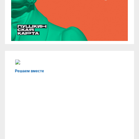
Решаем вместе