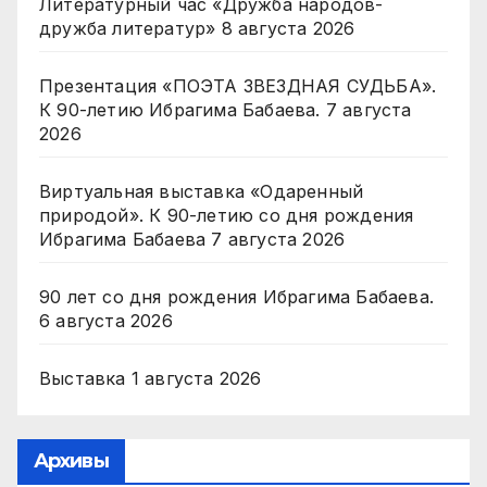
Литературный час «Дружба народов-
дружба литератур»
8 августа 2026
Презентация «ПОЭТА ЗВЕЗДНАЯ СУДЬБА».
К 90-летию Ибрагима Бабаева.
7 августа
2026
Виртуальная выставка «Одаренный
природой». К 90-летию со дня рождения
Ибрагима Бабаева
7 августа 2026
90 лет со дня рождения Ибрагима Бабаева.
6 августа 2026
Выставка
1 августа 2026
Архивы