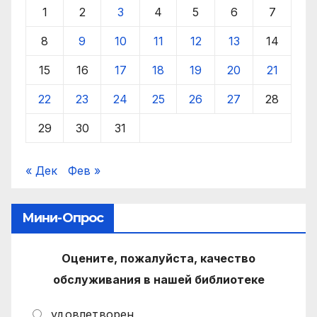
1
2
3
4
5
6
7
8
9
10
11
12
13
14
15
16
17
18
19
20
21
22
23
24
25
26
27
28
29
30
31
« Дек
Фев »
Мини-Опрос
Оцените, пожалуйста, качество
обслуживания в нашей библиотеке
удовлетворен