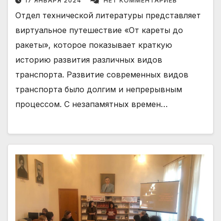
17 ЯНВАРЯ 2024
НЕТ КОММЕНТАРИЕВ
Отдел технической литературы представляет
виртуальное путешествие «От кареты до
ракеты», которое показывает краткую
историю развития различных видов
транспорта. Развитие современных видов
транспорта было долгим и непрерывным
процессом. С незапамятных времен…