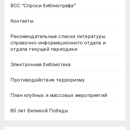
ВСС “Спроси библиографа”
Контакты
Рекомендательные списки литературы
справочно-информационного отдела и
отдела текущей периодики
Электронная библиотека
Противодействие терроризму
План клубных и массовых мероприятий
80 лет Великой Победы