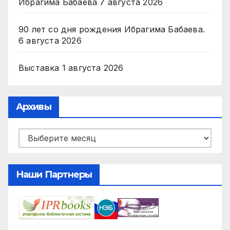
Ибрагима Бабаева
7 августа 2026
90 лет со дня рождения Ибрагима Бабаева.
6 августа 2026
Выставка
1 августа 2026
Архивы
Архивы
Наши Партнеры