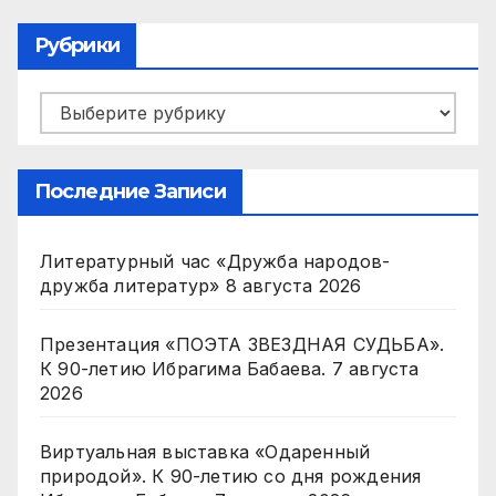
Рубрики
Рубрики
Последние Записи
Литературный час «Дружба народов-
дружба литератур»
8 августа 2026
Презентация «ПОЭТА ЗВЕЗДНАЯ СУДЬБА».
К 90-летию Ибрагима Бабаева.
7 августа
2026
Виртуальная выставка «Одаренный
природой». К 90-летию со дня рождения