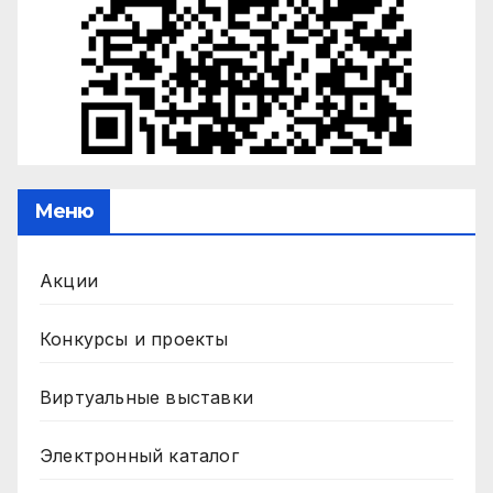
Меню
Акции
Конкурсы и проекты
Виртуальные выставки
Электронный каталог