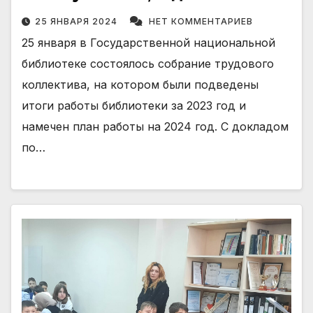
25 ЯНВАРЯ 2024
НЕТ КОММЕНТАРИЕВ
25 января в Государственной национальной
библиотеке состоялось собрание трудового
коллектива, на котором были подведены
итоги работы библиотеки за 2023 год и
намечен план работы на 2024 год. С докладом
по…