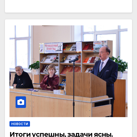
НОВОСТИ
Итоги успешны, задачи ясны.