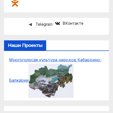
ВКонтакте
Telegram
Наши Проекты
Многоголосая культура народов Кабардино-
Балкарии