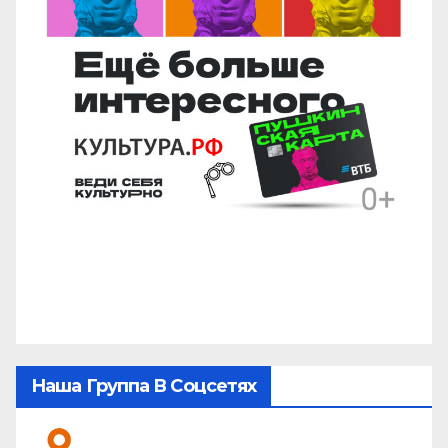
Наша Группа В Соцсетях