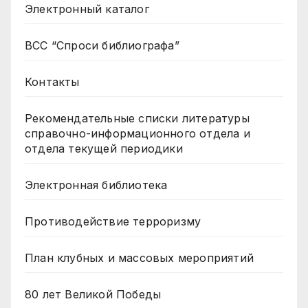
Электронный каталог
ВСС “Спроси библиографа”
Контакты
Рекомендательные списки литературы
справочно-информационного отдела и
отдела текущей периодики
Электронная библиотека
Противодействие терроризму
План клубных и массовых мероприятий
80 лет Великой Победы