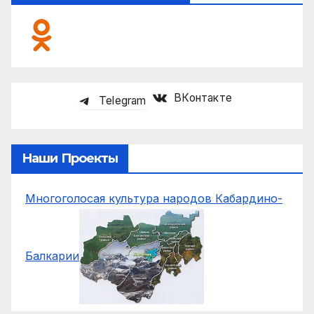
ВКонтакте
Telegram
Наши Проекты
Многоголосая культура народов Кабардино-
Балкарии