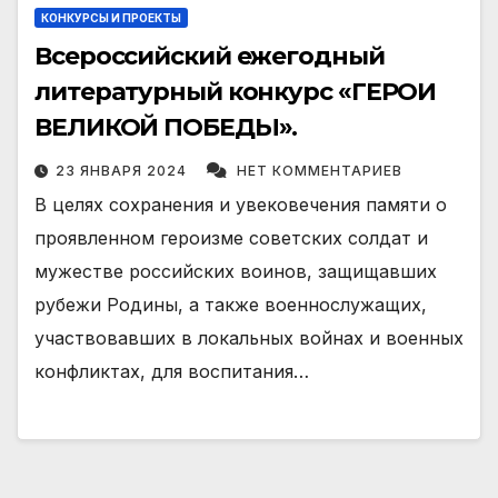
КОНКУРСЫ И ПРОЕКТЫ
Всероссийский ежегодный
литературный конкурс «ГЕРОИ
ВЕЛИКОЙ ПОБЕДЫ».
23 ЯНВАРЯ 2024
НЕТ КОММЕНТАРИЕВ
В целях сохранения и увековечения памяти о
проявленном героизме советских солдат и
мужестве российских воинов, защищавших
рубежи Родины, а также военнослужащих,
участвовавших в локальных войнах и военных
конфликтах, для воспитания…