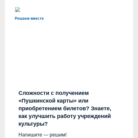
Решаем вместе
Сложности с получением
«Пушкинской карты» или
приобретением билетов? Знаете,
как улучшить работу учреждений
культуры?
Напишите — решим!