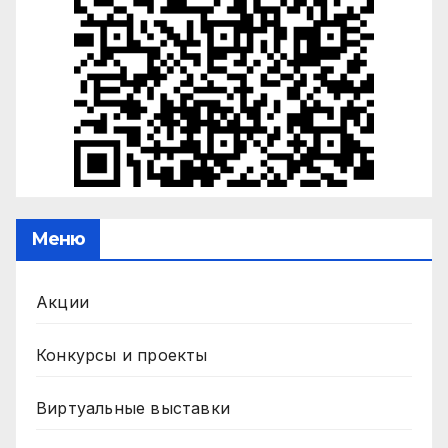
Меню
Акции
Конкурсы и проекты
Виртуальные выставки