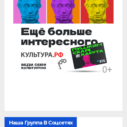
Наша Группа В Соцсетях