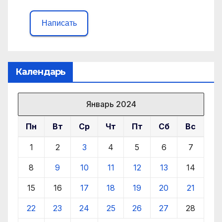
Написать
Календарь
Январь 2024
Пн
Вт
Ср
Чт
Пт
Сб
Вс
1
2
3
4
5
6
7
8
9
10
11
12
13
14
15
16
17
18
19
20
21
22
23
24
25
26
27
28