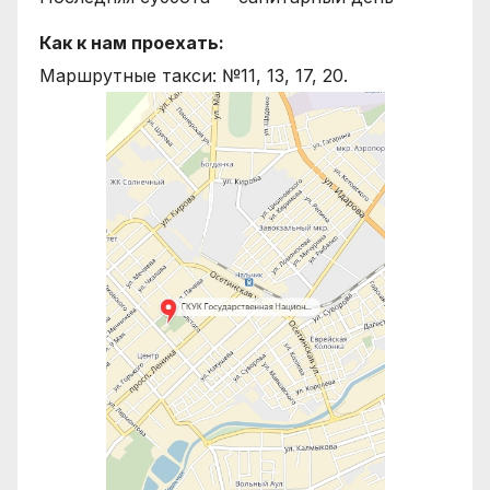
Как к нам проехать:
Маршрутные такси: №11, 13, 17, 20.