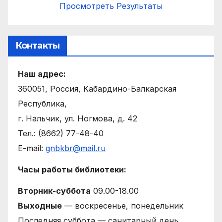
Просмотреть Результаты
Контакты
Наш адрес:
360051, Россия, Кабардино-Балкарская
Республика,
г. Нальчик, ул. Ногмова, д. 42
Тел.: (8662) 77-48-40
E-mail:
gnbkbr@mail.ru
Часы работы библиотеки:
Вторник-суббота
09.00-18.00
Выходные
— воскресенье, понедельник
Последняя суббота — санитарный день