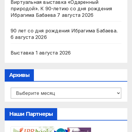
Виртуальная выставка «Одаренный
природой». К 90-летию со дня рождения
Ибрагима Бабаева
7 августа 2026
90 лет со дня рождения Ибрагима Бабаева.
6 августа 2026
Выставка
1 августа 2026
Архивы
Архивы
Наши Партнеры