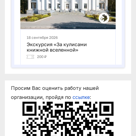
Просим Вас оценить работу нашей
организации, пройдя по
ссылке
: