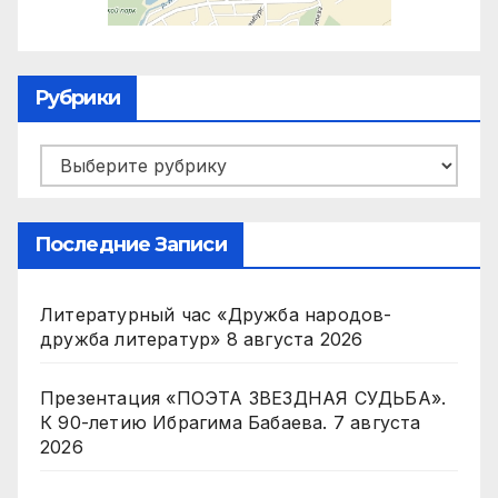
Рубрики
Рубрики
Последние Записи
Литературный час «Дружба народов-
дружба литератур»
8 августа 2026
Презентация «ПОЭТА ЗВЕЗДНАЯ СУДЬБА».
К 90-летию Ибрагима Бабаева.
7 августа
2026