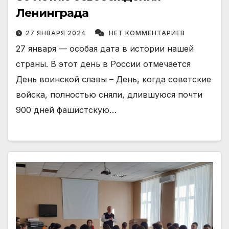
Ленинграда
27 ЯНВАРЯ 2024
НЕТ КОММЕНТАРИЕВ
27 января — особая дата в истории нашей
страны. В этот день в России отмечается
День воинской славы – День, когда советские
войска, полностью сняли, длившуюся почти
900 дней фашистскую…