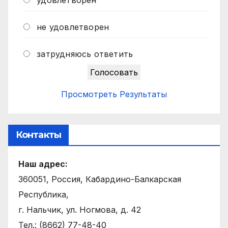
удовлетворен
не удовлетворен
затрудняюсь ответить
Просмотреть Результаты
Контакты
Наш адрес:
360051, Россия, Кабардино-Балкарская
Республика,
г. Нальчик, ул. Ногмова, д. 42
Тел.: (8662) 77-48-40