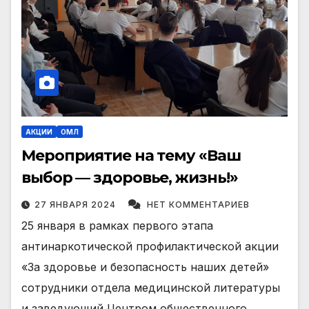
АКЦИИ
ОМЛ
Мероприятие на тему «Ваш
выбор — здоровье, жизнь!»
27 ЯНВАРЯ 2024
НЕТ КОММЕНТАРИЕВ
25 января в рамках первого этапа
антинаркотической профилактической акции
«За здоровье и безопасность наших детей»
сотрудники отдела медицинской литературы
и заведующий Центром общественного