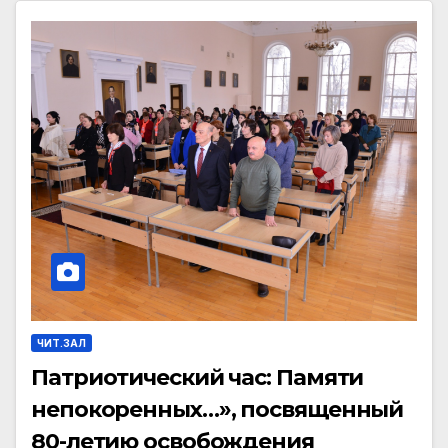
ЧИТ.ЗАЛ
Патриотический час: Памяти
непокоренных…», посвященный
80-летию освобождения