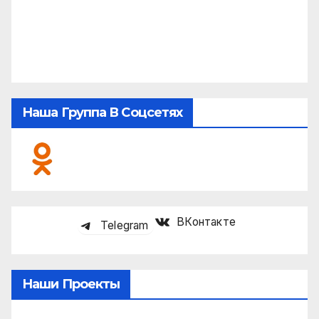
Наша Группа В Соцсетях
ВКонтакте
Telegram
Наши Проекты