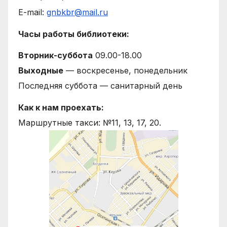
E-mail:
gnbkbr@mail.ru
Часы работы библиотеки:
Вторник-суббота
09.00-18.00
Выходные
— воскресенье, понедельник
Последняя суббота — санитарный день
Как к нам проехать:
Маршрутные такси: №11, 13, 17, 20.