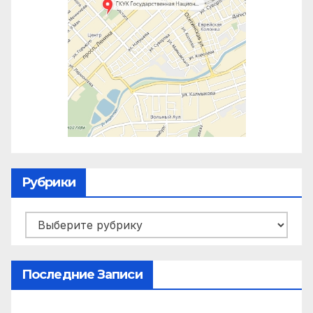
Рубрики
Рубрики
Последние Записи