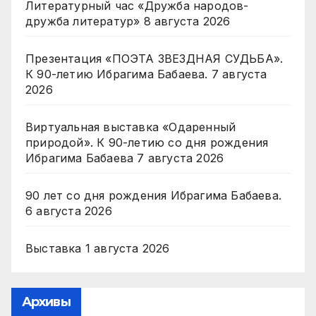
Литературный час «Дружба народов-
дружба литератур»
8 августа 2026
Презентация «ПОЭТА ЗВЕЗДНАЯ СУДЬБА».
К 90-летию Ибрагима Бабаева.
7 августа
2026
Виртуальная выставка «Одаренный
природой». К 90-летию со дня рождения
Ибрагима Бабаева
7 августа 2026
90 лет со дня рождения Ибрагима Бабаева.
6 августа 2026
Выставка
1 августа 2026
Архивы