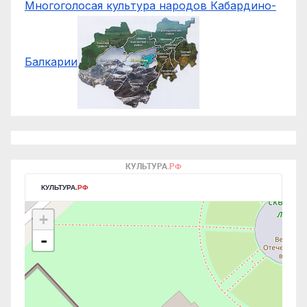
Многоголосая культура народов Кабардино-
Балкарии