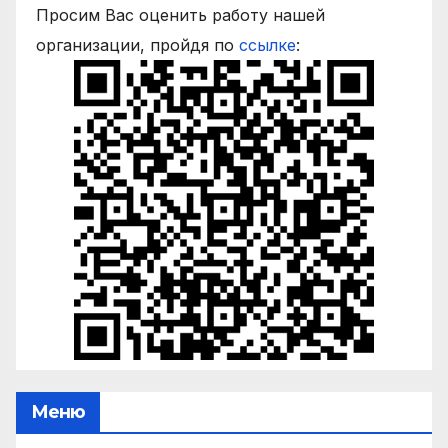
Просим Вас оценить работу нашей
организации, пройдя по
ссылке
:
Меню