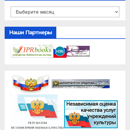
Архивы
Наши Партнеры