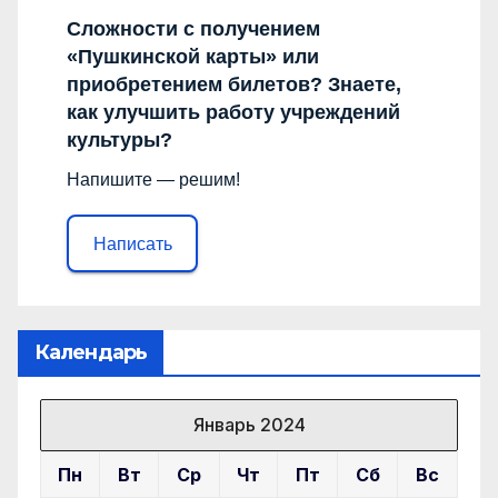
Сложности с получением
«Пушкинской карты» или
приобретением билетов? Знаете,
как улучшить работу учреждений
культуры?
Напишите — решим!
Написать
Календарь
Январь 2024
Пн
Вт
Ср
Чт
Пт
Сб
Вс