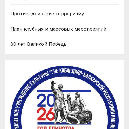
Противодействие терроризму
План клубных и массовых мероприятий
80 лет Великой Победы