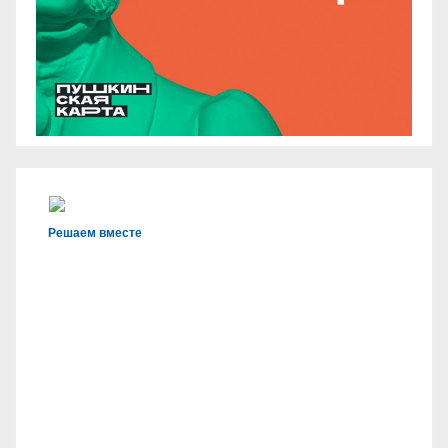
Решаем вместе