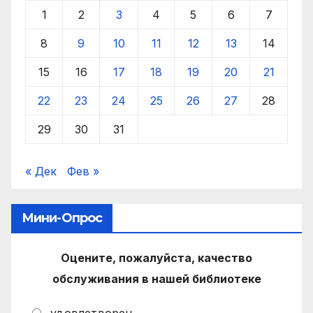
1
2
3
4
5
6
7
8
9
10
11
12
13
14
15
16
17
18
19
20
21
22
23
24
25
26
27
28
29
30
31
« Дек
Фев »
Мини-Опрос
Оцените, пожалуйста, качество
обслуживания в нашей библиотеке