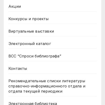
Акции
Конкурсы и проекты
Виртуальные выставки
Электронный каталог
ВСС “Спроси библиографа”
Контакты
Рекомендательные списки литературы
справочно-информационного отдела и
отдела текущей периодики
Электронная библиотека