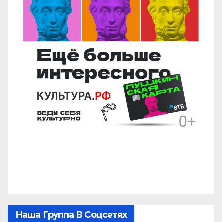
Наша Группа В Соцсетях