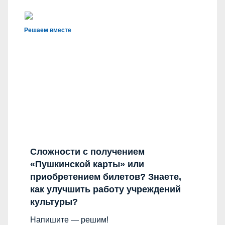
Решаем вместе
Сложности с получением
«Пушкинской карты» или
приобретением билетов? Знаете,
как улучшить работу учреждений
культуры?
Напишите — решим!