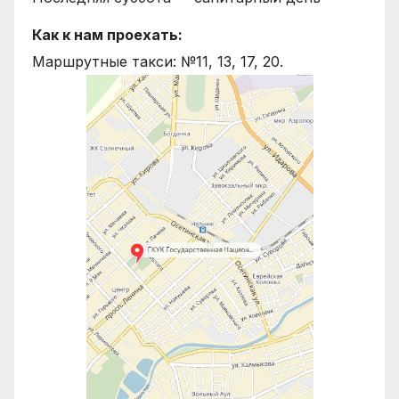
Как к нам проехать:
Маршрутные такси: №11, 13, 17, 20.