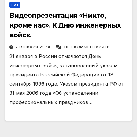
ОИТ
Видеопрезентация «Никто,
кроме нас». К Дню инженерных
войск.
21 ЯНВАРЯ 2024
НЕТ КОММЕНТАРИЕВ
21 января в России отмечается День
инженерных войск, установленный указом
президента Российской Федерации от 18
сентября 1996 года. Указом президента РФ от
31 мая 2006 года «Об установлении
профессиональных праздников…