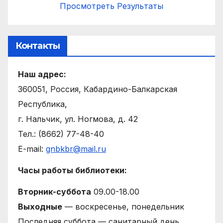
Просмотреть Результаты
Контакты
Наш адрес:
360051, Россия, Кабардино-Балкарская
Республика,
г. Нальчик, ул. Ногмова, д. 42
Тел.: (8662) 77-48-40
E-mail:
gnbkbr@mail.ru
Часы работы библиотеки:
Вторник-суббота
09.00-18.00
Выходные
— воскресенье, понедельник
Последняя суббота — санитарный день