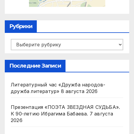
Рубрики
Рубрики
Последние Записи
Литературный час «Дружба народов-
дружба литератур»
8 августа 2026
Презентация «ПОЭТА ЗВЕЗДНАЯ СУДЬБА».
К 90-летию Ибрагима Бабаева.
7 августа
2026