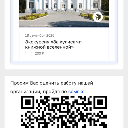
Просим Вас оценить работу нашей
организации, пройдя по
ссылке
: