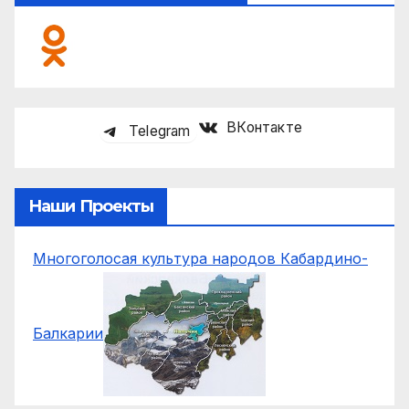
ВКонтакте
Telegram
Наши Проекты
Многоголосая культура народов Кабардино-
Балкарии