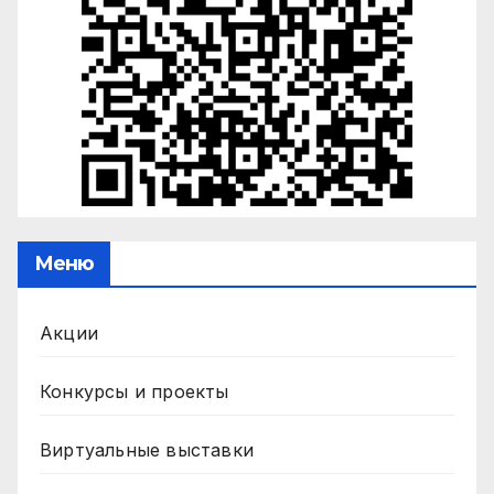
Меню
Акции
Конкурсы и проекты
Виртуальные выставки