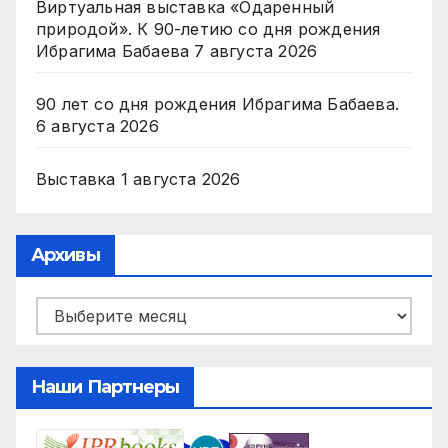
Виртуальная выставка «Одаренный
природой». К 90-летию со дня рождения
Ибрагима Бабаева
7 августа 2026
90 лет со дня рождения Ибрагима Бабаева.
6 августа 2026
Выставка
1 августа 2026
Архивы
Архивы
Наши Партнеры