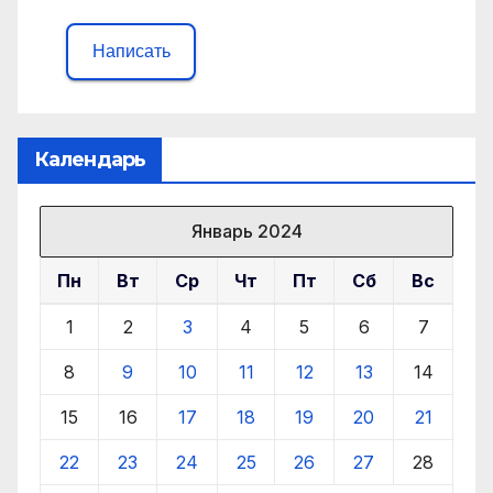
Написать
Календарь
Январь 2024
Пн
Вт
Ср
Чт
Пт
Сб
Вс
1
2
3
4
5
6
7
8
9
10
11
12
13
14
15
16
17
18
19
20
21
22
23
24
25
26
27
28