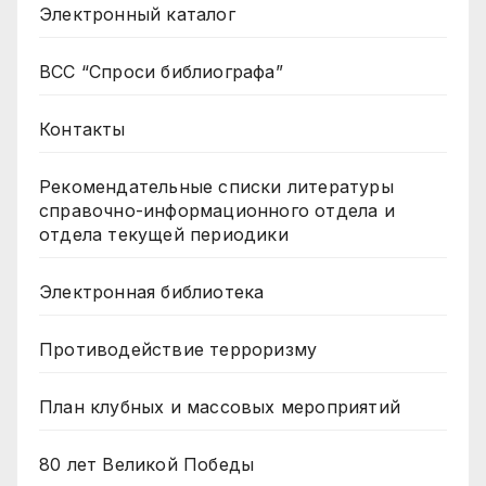
Электронный каталог
ВСС “Спроси библиографа”
Контакты
Рекомендательные списки литературы
справочно-информационного отдела и
отдела текущей периодики
Электронная библиотека
Противодействие терроризму
План клубных и массовых мероприятий
80 лет Великой Победы