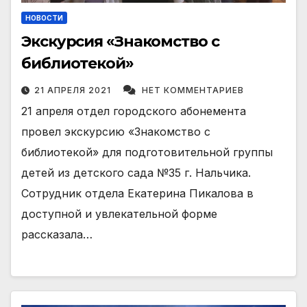
НОВОСТИ
Экскурсия «Знакомство с
библиотекой»
21 АПРЕЛЯ 2021
НЕТ КОММЕНТАРИЕВ
21 апреля отдел городского абонемента
провел экскурсию «Знакомство с
библиотекой» для подготовительной группы
детей из детского сада №35 г. Нальчика.
Сотрудник отдела Екатерина Пикалова в
доступной и увлекательной форме
рассказала…