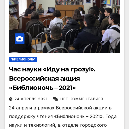
"БИБЛИОНОЧЬ"
Час науки «Иду на грозу!».
Всероссийская акция
«Библионочь – 2021»
24 АПРЕЛЯ 2021
НЕТ КОММЕНТАРИЕВ
24 апреля в рамках Всероссийской акции в
поддержку чтения «Библионочь – 2021», Года
науки и технологий, в отделе городского