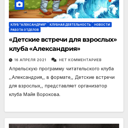
КЛУБ "АЛЕКСАНДРИЯ"
КЛУБНАЯ ДЕЯТЕЛЬНОСТЬ
НОВОСТИ
РАБОТА ОТДЕЛОВ
«Детские встречи для взрослых»
клуба «Александрия»
16 АПРЕЛЯ 2021
НЕТ КОММЕНТАРИЕВ
Апрельскую программу читательского клуба
,,Александрия,, в формате,, Детские встречи
для взрослых,, представляет организатор
клуба Майя Ворокова.