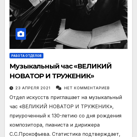
РАБОТА ОТДЕЛОВ
Музыкальный час «ВЕЛИКИЙ
НОВАТОР И ТРУЖЕНИК»
23 АПРЕЛЯ 2021
НЕТ КОММЕНТАРИЕВ
Отдел искусств приглашает на музыкальный
час «ВЕЛИКИЙ НОВАТОР И ТРУЖЕНИК»,
приуроченный к 130-летию со дня рождения
композитора, пианиста и дирижера
С.С.Прокофьева. Статистика подтверждает,