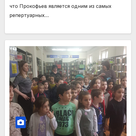
что Прокофьев является одним из самых
репертуарных…