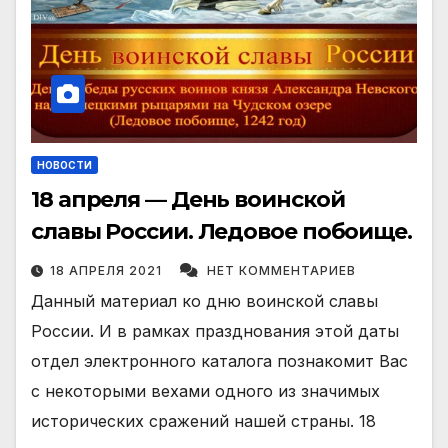
НОВОСТИ
18 апреля — День воинской
славы России. Ледовое побоище.
18 АПРЕЛЯ 2021
НЕТ КОММЕНТАРИЕВ
Данный материал ко дню воинской славы
России. И в рамках празднования этой даты
отдел электронного каталога познакомит Вас
с некоторыми вехами одного из значимых
исторических сражений нашей страны. 18