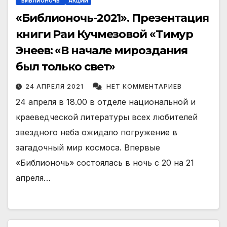
"БИБЛИОНОЧЬ"
АКЦИИ
«Библионочь-2021». Презентация
книги Раи Кучмезовой «Тимур
Энеев: «В начале мироздания
был только свет»
24 АПРЕЛЯ 2021
НЕТ КОММЕНТАРИЕВ
24 апреля в 18.00 в отделе национальной и
краеведческой литературы всех любителей
звездного неба ожидало погружение в
загадочный мир космоса. Впервые
«Библионочь» состоялась в ночь с 20 на 21
апреля…