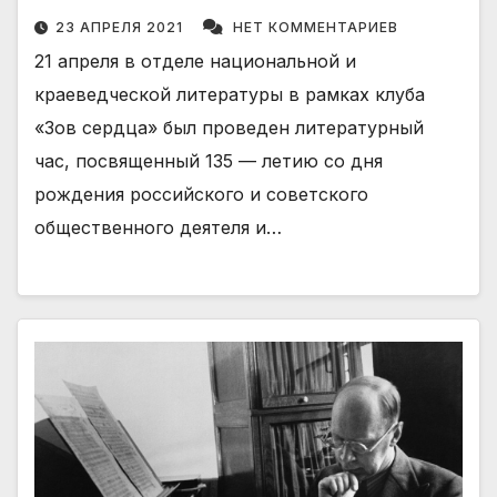
23 АПРЕЛЯ 2021
НЕТ КОММЕНТАРИЕВ
21 апреля в отделе национальной и
краеведческой литературы в рамках клуба
«Зов сердца» был проведен литературный
час, посвященный 135 — летию со дня
рождения российского и советского
общественного деятеля и…