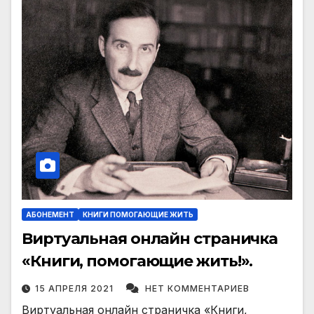
АБОНЕМЕНТ
КНИГИ ПОМОГАЮЩИЕ ЖИТЬ
Виртуальная онлайн страничка
«Книги, помогающие жить!».
15 АПРЕЛЯ 2021
НЕТ КОММЕНТАРИЕВ
Виртуальная онлайн страничка «Книги,