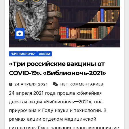
"БИБЛИОНОЧЬ"
АКЦИИ
«Три российские вакцины от
COVID-19». «Библионочь-2021»
24 АПРЕЛЯ 2021
НЕТ КОММЕНТАРИЕВ
24 апреля 2021 года прошла юбилейная
десятая акция «Библионочь—2021«, она
приурочена к Году науки и технологий. В
рамках акции отделом медицинской
литературы было запланировано мероприятие