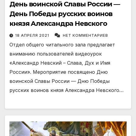
День воинской Славы России —
День Победы русских воинов
князя Александра Невского
18 АПРЕЛЯ 2021
НЕТ КОММЕНТАРИЕВ
Отдел общего читального зала предлагает
вниманию пользователей видеоурок
«Александр Невский – Слава, Дух и Имя
России». Мероприятие посвящено Дню
воинской Славы России — Дню Победы
русских воинов князя Александра Невского…