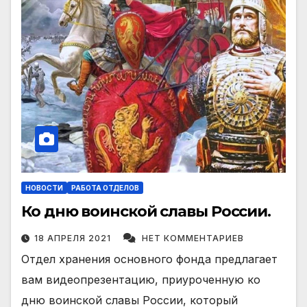
НОВОСТИ
РАБОТА ОТДЕЛОВ
Ко дню воинской славы России.
18 АПРЕЛЯ 2021
НЕТ КОММЕНТАРИЕВ
Отдел хранения основного фонда предлагает
вам видеопрезентацию, приуроченную ко
дню воинской славы России, который