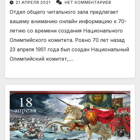
21 АПРЕЛЯ 2021
НЕТ КОММЕНТАРИЕВ
Отдел общего читального зала предлагает
вашему вниманию онлайн информацию к 70-
летию со времени создания Национального
Олимпийского комитета. Ровно 70 лет назад
23 апреля 1951 года был создан Национальный
Олимпийский комитет,…