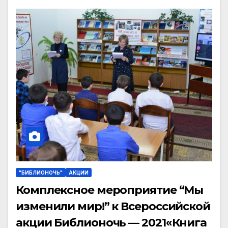
"БИБЛИОНОЧЬ"
АКЦИИ
Комплексное мероприятие “Мы
изменили мир!” к Всероссийской
акции Библионочь — 2021«Книга