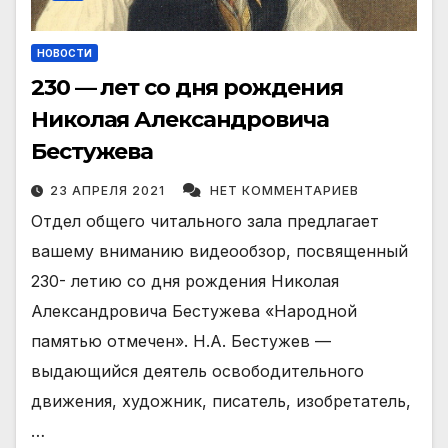
НОВОСТИ
230 — лет со дня рождения
Николая Александровича
Бестужева
23 АПРЕЛЯ 2021
НЕТ КОММЕНТАРИЕВ
Отдел общего читального зала предлагает
вашему вниманию видеообзор, посвященный
230- летию со дня рождения Николая
Александровича Бестужева «Народной
памятью отмечен». Н.А. Бестужев —
выдающийся деятель освободительного
движения, художник, писатель, изобретатель,
…