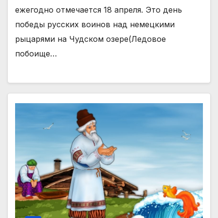
ежегодно отмечается 18 апреля. Это день
победы русских воинов над немецкими
рыцарями на Чудском озере(Ледовое
побоище…