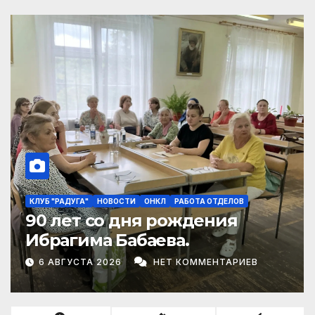
НОВОСТИ
Выставка
1 АВГУСТА 2026
НЕТ КОММЕНТАРИЕВ