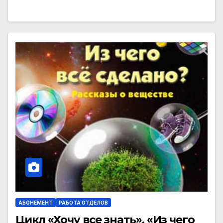
АБОНЕМЕНТ
РАБОТА ОТДЕЛОВ
Цикл «Хочу все знать». «Из чего