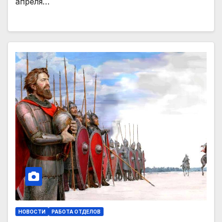
апреля…
НОВОСТИ
РАБОТА ОТДЕЛОВ