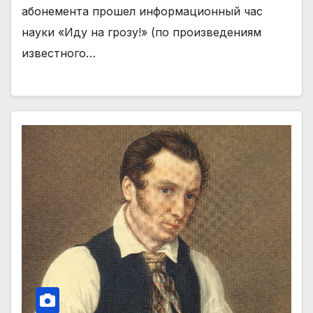
абонемента прошел информационный час
науки «Иду на грозу!» (по произведениям
известного…