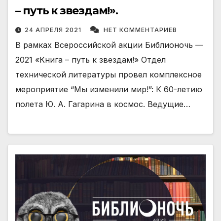
– путь к звездам!».
24 АПРЕЛЯ 2021
НЕТ КОММЕНТАРИЕВ
В рамках Всероссийской акции Библионочь —
2021 «Книга – путь к звездам!» Отдел
технической литературы провел комплексное
мероприятие “Мы изменили мир!”: К 60-летию
полета Ю. А. Гагарина в космос. Ведущие…