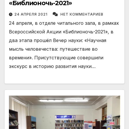
«Библионочь-2021»
24 АПРЕЛЯ 2021
НЕТ КОММЕНТАРИЕВ
24 апреля, в отделе читального зала, в рамках
Всероссийской Акции «Библионочь-2021», в
два этапа прошёл Вечер науки: «Научная
мысль человечества: путешествие во
времени». Присутствующие совершили
экскурс в историю развития науки…