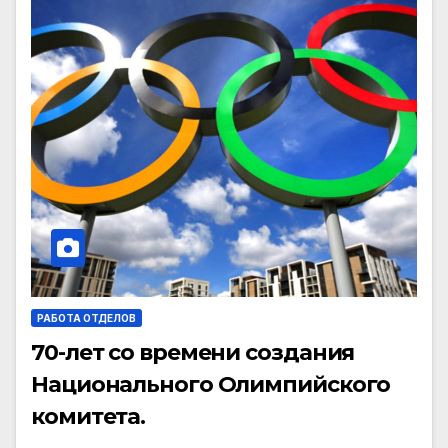
РАБОТА ОТДЕЛОВ
70-лет со времени создания
Национального Олимпийского
комитета.