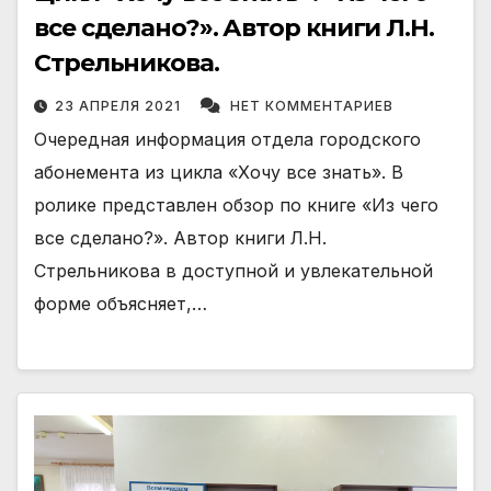
все сделано?». Автор книги Л.Н.
Стрельникова.
23 АПРЕЛЯ 2021
НЕТ КОММЕНТАРИЕВ
Очередная информация отдела городского
абонемента из цикла «Хочу все знать». В
ролике представлен обзор по книге «Из чего
все сделано?». Автор книги Л.Н.
Стрельникова в доступной и увлекательной
форме объясняет,…