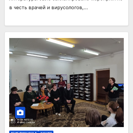
в честь врачей и вирусологов,…